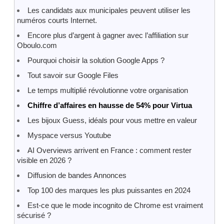
Les candidats aux municipales peuvent utiliser les
numéros courts Internet.
Encore plus d’argent à gagner avec l’affiliation sur
Oboulo.com
Pourquoi choisir la solution Google Apps ?
Tout savoir sur Google Files
Le temps multiplié révolutionne votre organisation
Chiffre d’affaires en hausse de 54% pour Virtua
Les bijoux Guess, idéals pour vous mettre en valeur
Myspace versus Youtube
AI Overviews arrivent en France : comment rester
visible en 2026 ?
Diffusion de bandes Annonces
Top 100 des marques les plus puissantes en 2024
Est-ce que le mode incognito de Chrome est vraiment
sécurisé ?