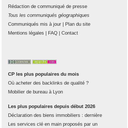
Rédaction de communiqué de presse
Tous les communiqués géographiques
Communiqués mis à jour
|
Plan du site
Mentions légales
|
FAQ
|
Contact
CP les plus populaires du mois
Où acheter des backlinks de qualité ?
Mobilier de bureau à Lyon
Les plus populaires depuis début 2026
Déclaration des biens immobiliers : dernière
Les services clé en main proposés par un