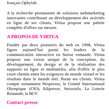
français Ophylab.
A la recherche permanente de solutions webmarketing
innovantes contribuant au développement des activités
en ligne de ses clients, Virtua propose une palette
complète d'offres sur mesure.
A PROPOS DE VIRTUA
Fondée par deux pionniers du web en 1998, Virtua
figure aujourd’hui parmi les leaders de la
communication interactive en Suisse romande. Virtua
propose une vision unique de la conception, du
développement, du design et de la réalisation des
supports en ligne et multimédia, afin d'offrir le plus
court chemin entre les exigences du monde virtuel et les
résultats dans le monde réel. Parmi ses clients, Virtua
compte notamment Nespresso, le Comité International
Olympique (CIO), Edipresse, Swissinfo, La Loterie
Romande, la BCV.
Contact presse