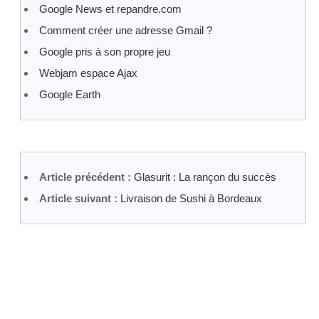
Google News et repandre.com
Comment créer une adresse Gmail ?
Google pris à son propre jeu
Webjam espace Ajax
Google Earth
Article précédent :
Glasurit : La rançon du succès
Article suivant :
Livraison de Sushi à Bordeaux