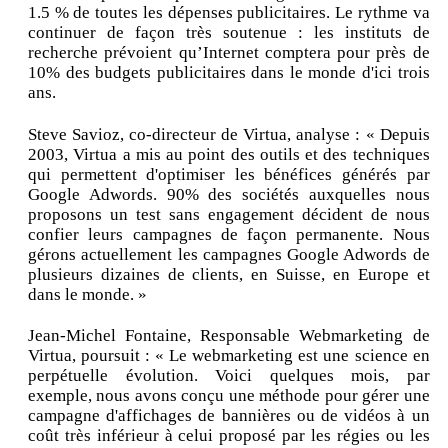
1.5 % de toutes les dépenses publicitaires. Le rythme va
continuer de façon très soutenue : les instituts de
recherche prévoient qu’Internet comptera pour près de
10% des budgets publicitaires dans le monde d'ici trois
ans.
Steve Savioz, co-directeur de Virtua, analyse : « Depuis
2003, Virtua a mis au point des outils et des techniques
qui permettent d'optimiser les bénéfices générés par
Google Adwords. 90% des sociétés auxquelles nous
proposons un test sans engagement décident de nous
confier leurs campagnes de façon permanente. Nous
gérons actuellement les campagnes Google Adwords de
plusieurs dizaines de clients, en Suisse, en Europe et
dans le monde. »
Jean-Michel Fontaine, Responsable Webmarketing de
Virtua, poursuit : « Le webmarketing est une science en
perpétuelle évolution. Voici quelques mois, par
exemple, nous avons conçu une méthode pour gérer une
campagne d'affichages de bannières ou de vidéos à un
coût très inférieur à celui proposé par les régies ou les