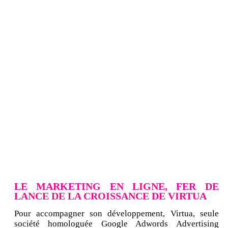
LE MARKETING EN LIGNE, FER DE
LANCE DE LA CROISSANCE DE VIRTUA
Pour accompagner son développement, Virtua, seule
société homologuée Google Adwords Advertising