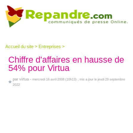
Accueil du site
>
Entreprises
>
Chiffre d'affaires en hausse de
54% pour Virtua
par
virtua
-
mercredi 16 avril 2008 (10h13)
, mis a jour le jeudi 29 septembre
2022