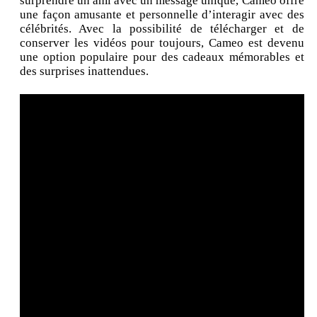
surprendre un ami avec un message unique, Cameo offre
une façon amusante et personnelle d’interagir avec des
célébrités. Avec la possibilité de télécharger et de
conserver les vidéos pour toujours, Cameo est devenu
une option populaire pour des cadeaux mémorables et
des surprises inattendues.