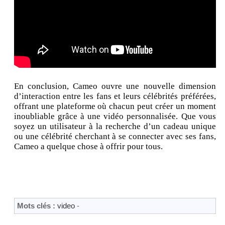
En conclusion, Cameo ouvre une nouvelle dimension
d’interaction entre les fans et leurs célébrités préférées,
offrant une plateforme où chacun peut créer un moment
inoubliable grâce à une vidéo personnalisée. Que vous
soyez un utilisateur à la recherche d’un cadeau unique
ou une célébrité cherchant à se connecter avec ses fans,
Cameo a quelque chose à offrir pour tous.
Mots clés :
video
-