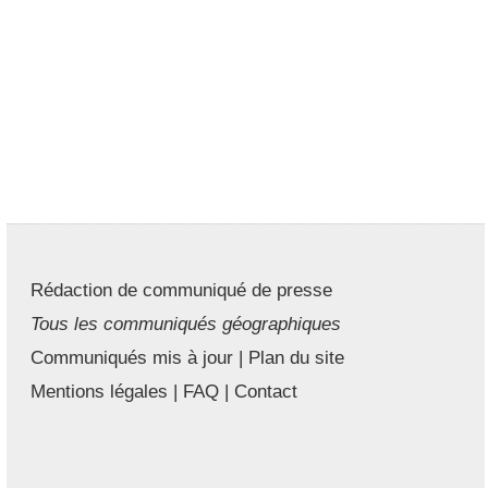
Rédaction de communiqué de presse
Tous les communiqués géographiques
Communiqués mis à jour
|
Plan du site
Mentions légales
|
FAQ
|
Contact