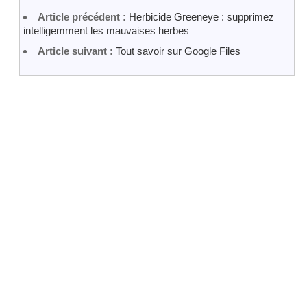
Article précédent :
Herbicide Greeneye : supprimez
intelligemment les mauvaises herbes
Article suivant :
Tout savoir sur Google Files