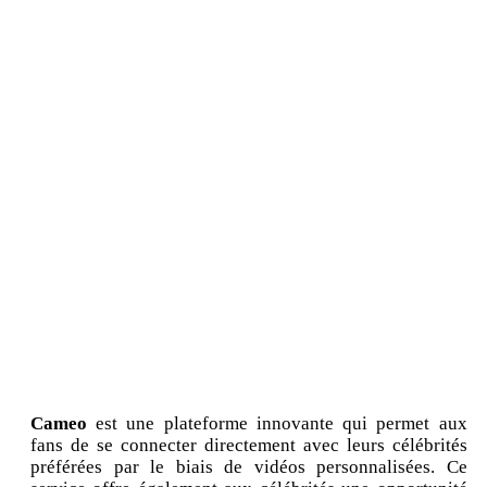
Cameo
est une plateforme innovante qui permet aux
fans de se connecter directement avec leurs célébrités
préférées par le biais de vidéos personnalisées. Ce