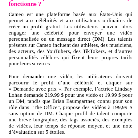
fonctionne ?
Cameo est une plateforme basée aux États-Unis qui
permet aux célébrités et aux utilisateurs ordinaires de
créer un profil gratuit. Les utilisateurs peuvent alors
engager une célébrité pour envoyer une vidéo
personnalisée ou un message direct (DM). Les talents
présents sur Cameo incluent des athlètes, des musiciens,
des acteurs, des YouTubers, des TikTokers, et d’autres
personnalités célèbres qui fixent leurs propres tarifs
pour leurs services.
Pour demander une vidéo, les utilisateurs doivent
parcourir le profil d’une célébrité et cliquer sur
« Demande avec prix ». Par exemple, l’actrice Lindsay
Lohan demande 219,99 $ pour une vidéo et 19,99 $ pour
un DM, tandis que Brian Baumgartner, connu pour son
rôle dans "The Office", propose des vidéos à 199,99 $
sans option de DM. Chaque profil de talent comporte
une brève biographie, des tags associés, des exemples
de vidéos, leur temps de réponse moyen, et une note
d’évaluation sur 5 étoiles.