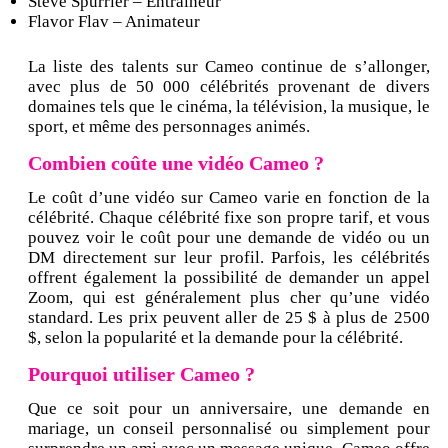
Steve Spurrier – Entraîneur
Flavor Flav – Animateur
La liste des talents sur Cameo continue de s’allonger,
avec plus de 50 000 célébrités provenant de divers
domaines tels que le cinéma, la télévision, la musique, le
sport, et même des personnages animés.
Combien coûte une vidéo Cameo ?
Le coût d’une vidéo sur Cameo varie en fonction de la
célébrité. Chaque célébrité fixe son propre tarif, et vous
pouvez voir le coût pour une demande de vidéo ou un
DM directement sur leur profil. Parfois, les célébrités
offrent également la possibilité de demander un appel
Zoom, qui est généralement plus cher qu’une vidéo
standard. Les prix peuvent aller de 25 $ à plus de 2500
$, selon la popularité et la demande pour la célébrité.
Pourquoi utiliser Cameo ?
Que ce soit pour un anniversaire, une demande en
mariage, un conseil personnalisé ou simplement pour