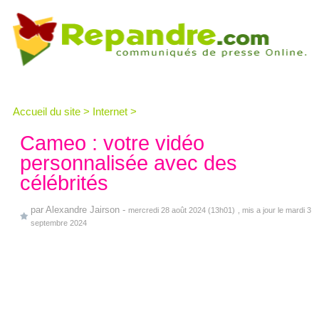
Accueil du site
>
Internet
>
Cameo : votre vidéo
personnalisée avec des
célébrités
par
Alexandre Jairson
-
mercredi 28 août 2024 (13h01)
, mis a jour le mardi 3
septembre 2024