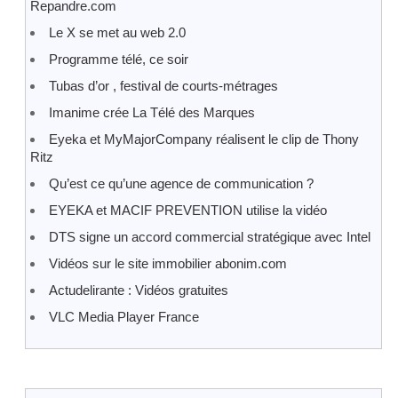
Repandre.com
Le X se met au web 2.0
Programme télé, ce soir
Tubas d’or , festival de courts-métrages
Imanime crée La Télé des Marques
Eyeka et MyMajorCompany réalisent le clip de Thony
Ritz
Qu’est ce qu’une agence de communication ?
EYEKA et MACIF PREVENTION utilise la vidéo
DTS signe un accord commercial stratégique avec Intel
Vidéos sur le site immobilier abonim.com
Actudelirante : Vidéos gratuites
VLC Media Player France