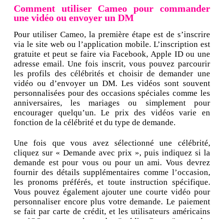
Comment utiliser Cameo pour commander
une vidéo ou envoyer un DM
Pour utiliser Cameo, la première étape est de s’inscrire
via le site web ou l’application mobile. L’inscription est
gratuite et peut se faire via Facebook, Apple ID ou une
adresse email. Une fois inscrit, vous pouvez parcourir
les profils des célébrités et choisir de demander une
vidéo ou d’envoyer un DM. Les vidéos sont souvent
personnalisées pour des occasions spéciales comme les
anniversaires, les mariages ou simplement pour
encourager quelqu’un. Le prix des vidéos varie en
fonction de la célébrité et du type de demande.
Une fois que vous avez sélectionné une célébrité,
cliquez sur « Demande avec prix », puis indiquez si la
demande est pour vous ou pour un ami. Vous devrez
fournir des détails supplémentaires comme l’occasion,
les pronoms préférés, et toute instruction spécifique.
Vous pouvez également ajouter une courte vidéo pour
personnaliser encore plus votre demande. Le paiement
se fait par carte de crédit, et les utilisateurs américains