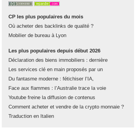
CP les plus populaires du mois
Où acheter des backlinks de qualité ?
Mobilier de bureau à Lyon
Les plus populaires depuis début 2026
Déclaration des biens immobiliers : dernière
Les services clé en main proposés par un
Du fantasme moderne : fétichiser l’IA,
Face aux flammes : l’Australie trace la voie
Youtube freine la diffusion de contenus
Comment acheter et vendre de la crypto monnaie ?
Traduction en Italien