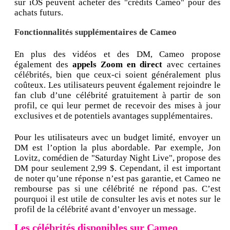
sur iOS peuvent acheter des "crédits Cameo" pour des
achats futurs.
Fonctionnalités supplémentaires de Cameo
En plus des vidéos et des DM, Cameo propose
également des
appels Zoom en direct
avec certaines
célébrités, bien que ceux-ci soient généralement plus
coûteux. Les utilisateurs peuvent également rejoindre le
fan club d’une célébrité gratuitement à partir de son
profil, ce qui leur permet de recevoir des mises à jour
exclusives et de potentiels avantages supplémentaires.
Pour les utilisateurs avec un budget limité, envoyer un
DM est l’option la plus abordable. Par exemple, Jon
Lovitz, comédien de "Saturday Night Live", propose des
DM pour seulement 2,99 $. Cependant, il est important
de noter qu’une réponse n’est pas garantie, et Cameo ne
rembourse pas si une célébrité ne répond pas. C’est
pourquoi il est utile de consulter les avis et notes sur le
profil de la célébrité avant d’envoyer un message.
Les célébrités disponibles sur Cameo