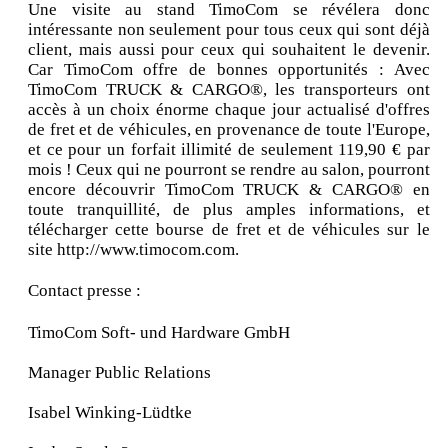
Une visite au stand TimoCom se révélera donc
intéressante non seulement pour tous ceux qui sont déjà
client, mais aussi pour ceux qui souhaitent le devenir.
Car TimoCom offre de bonnes opportunités : Avec
TimoCom TRUCK & CARGO®, les transporteurs ont
accès à un choix énorme chaque jour actualisé d'offres
de fret et de véhicules, en provenance de toute l'Europe,
et ce pour un forfait illimité de seulement 119,90 € par
mois ! Ceux qui ne pourront se rendre au salon, pourront
encore découvrir TimoCom TRUCK & CARGO® en
toute tranquillité, de plus amples informations, et
télécharger cette bourse de fret et de véhicules sur le
site http://www.timocom.com.
Contact presse :
TimoCom Soft- und Hardware GmbH
Manager Public Relations
Isabel Winking-Lüdtke