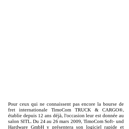
Pour ceux qui ne connaissent pas encore la bourse de
fret internationale TimoCom TRUCK & CARGO®,
établie depuis 12 ans déjà, l'occasion leur est donnée au
salon SITL. Du 24 au 26 mars 2009, TimoCom Soft- und
Hardware GmbH y présentera son logiciel rapide et