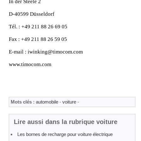
In der Steele 2
D-40599 Düsseldorf
Tél. : +49 211 88 26 69 05
Fax : +49 211 88 26 59 05
E-mail : iwinking@timocom.com
www.timocom.com
Mots clés :
automobile
-
voiture
-
Lire aussi dans la rubrique voiture
Les bornes de recharge pour voiture électrique