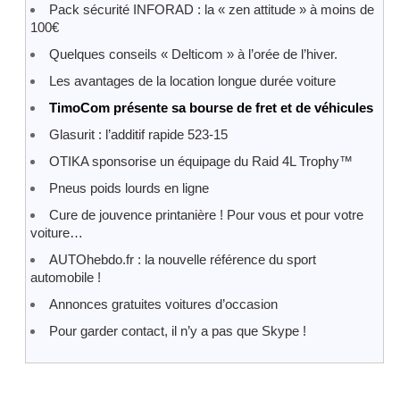
Pack sécurité INFORAD : la « zen attitude » à moins de
100€
Quelques conseils « Delticom » à l’orée de l’hiver.
Les avantages de la location longue durée voiture
TimoCom présente sa bourse de fret et de véhicules
Glasurit : l’additif rapide 523-15
OTIKA sponsorise un équipage du Raid 4L Trophy™
Pneus poids lourds en ligne
Cure de jouvence printanière ! Pour vous et pour votre
voiture…
AUTOhebdo.fr : la nouvelle référence du sport
automobile !
Annonces gratuites voitures d’occasion
Pour garder contact, il n’y a pas que Skype !