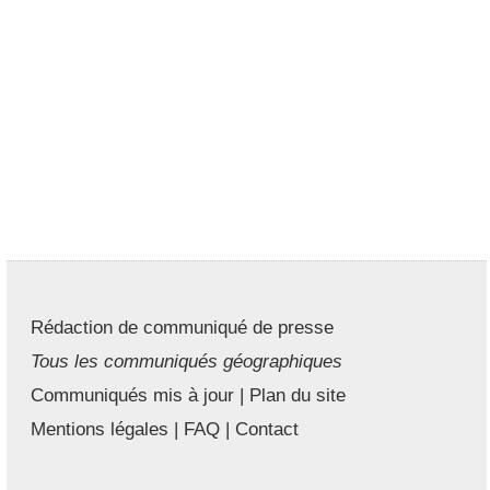
Rédaction de communiqué de presse
Tous les communiqués géographiques
Communiqués mis à jour
|
Plan du site
Mentions légales
|
FAQ
|
Contact