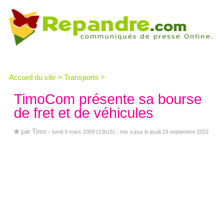
Accueil du site
>
Transports
>
TimoCom présente sa bourse
de fret et de véhicules
par
Timo
-
lundi 9 mars 2009 (13h15)
, mis a jour le jeudi 29 septembre 2022