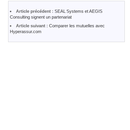
Article précédent :
SEAL Systems et AEGIS
Consulting signent un partenariat
Article suivant :
Comparer les mutuelles avec
Hyperassur.com