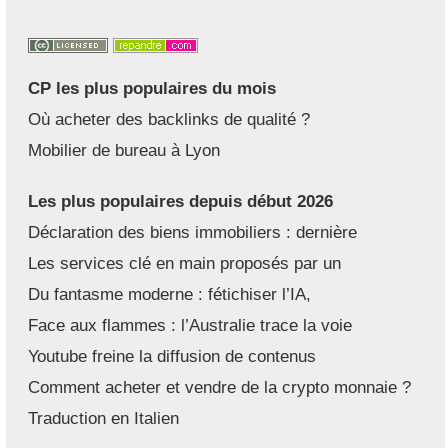
CP les plus populaires du mois
Où acheter des backlinks de qualité ?
Mobilier de bureau à Lyon
Les plus populaires depuis début 2026
Déclaration des biens immobiliers : dernière
Les services clé en main proposés par un
Du fantasme moderne : fétichiser l’IA,
Face aux flammes : l’Australie trace la voie
Youtube freine la diffusion de contenus
Comment acheter et vendre de la crypto monnaie ?
Traduction en Italien