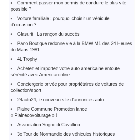
Comment passer mon permis de conduire le plus vite
possible ?
Voiture familiale : pourquoi choisir un véhicule
d’occasion ?
Glasurit : La rançon du succès
Pano Boutique redonne vie à la BMW M1 des 24 Heures
du Mans 1981
4L Trophy
Achetez et importez votre auto americaine entoute
sérénité avec Americaronline
Conciergerie privée pour propriétaires de voitures de
collection/sport
24auto24, le nouveau site d’annonces auto
Plaine Commune Promotion lance
« Plainecovoiturage » !
Association Sogno di Cavallino
3e Tour de Normandie des véhicules historiques