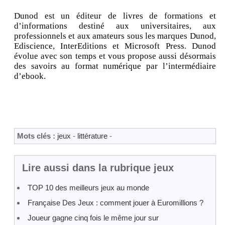
Dunod est un éditeur de livres de formations et
d’informations destiné aux universitaires, aux
professionnels et aux amateurs sous les marques Dunod,
Ediscience, InterEditions et Microsoft Press. Dunod
évolue avec son temps et vous propose aussi désormais
des savoirs au format numérique par l’intermédiaire
d’ebook.
Mots clés :
jeux
-
littérature
-
Lire aussi dans la rubrique jeux
TOP 10 des meilleurs jeux au monde
Française Des Jeux : comment jouer à Euromillions ?
Joueur gagne cinq fois le même jour sur