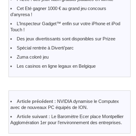
Cet Eté gagner 1000 € au grand jeu concours
d’anyresa !
L’Inspecteur Gadget™ enfin sur votre iPhone et iPod
Touch !
Des jeux divertissants sont disponibles sur Prizee
Spécial rentrée à Diverti’parc
Zuma coloré jeu
Les casinos en ligne legaux en Belgique
Article précédent :
NVIDIA dynamise le Computex
avec de nouveaux PC équipés de ION.
Article suivant :
Le Baromètre Ecer place Montpellier
Agglomération 1er pour l’environnement des entreprises.