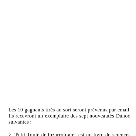
Les 10 gagnants tirés au sort seront prévenus par email.
Ils recevront un exemplaire des sept nouveautés Dunod
suivantes :
> "Petit Traité de bizarrologie" est un livre de sciences