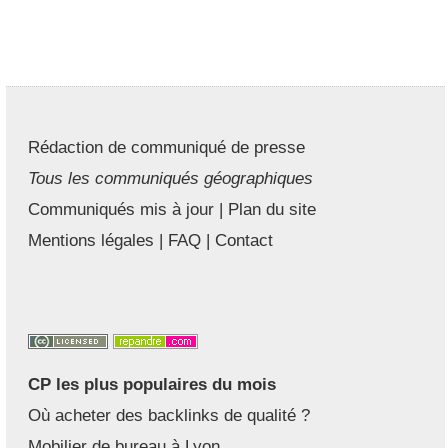
Rédaction de communiqué de presse
Tous les communiqués géographiques
Communiqués mis à jour
|
Plan du site
Mentions légales
|
FAQ
|
Contact
CP les plus populaires du mois
Où acheter des backlinks de qualité ?
Mobilier de bureau à Lyon