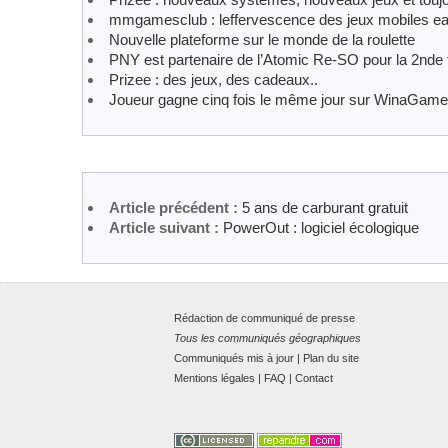
mmgamesclub : leffervescence des jeux mobiles e
Nouvelle plateforme sur le monde de la roulette
PNY est partenaire de l’Atomic Re-SO pour la 2nde 
Prizee : des jeux, des cadeaux..
Joueur gagne cinq fois le même jour sur WinaGam
Article précédent :
5 ans de carburant gratuit
Article suivant :
PowerOut : logiciel écologique
Rédaction de communiqué de presse
Tous les communiqués géographiques
Communiqués mis à jour
|
Plan du site
Mentions légales
|
FAQ
|
Contact