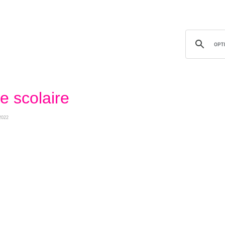
e scolaire
 2022