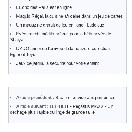
L’Echo des Paris est en ligne
Maquis Régal, la cuisine africaine dans un jeu de cartes
Un magazine gratuit de jeu en ligne : Ludojeux
Événements inédits prévus pour la bêta privée de
Shaiya
DKDO annonce l’arrivée de la nouvelle collection
Egmont Toys
Jeux de jardin, la sécurité pour votre enfant
Article précédent :
Bac pro service aux personnes
Article suivant :
LEIFHEIT - Pegasus MAXX - Un
séchage plus rapide du linge de grande taille