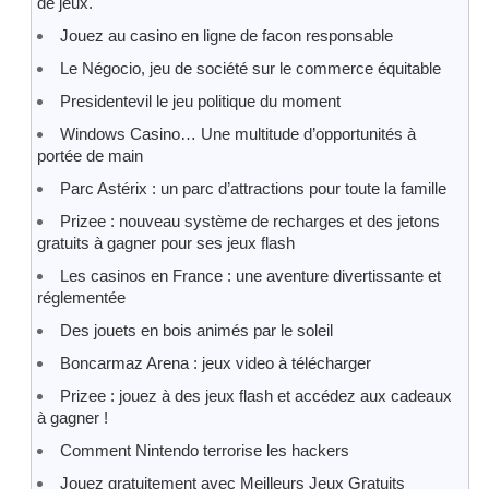
de jeux.
Jouez au casino en ligne de facon responsable
Le Négocio, jeu de société sur le commerce équitable
Presidentevil le jeu politique du moment
Windows Casino… Une multitude d’opportunités à
portée de main
Parc Astérix : un parc d’attractions pour toute la famille
Prizee : nouveau système de recharges et des jetons
gratuits à gagner pour ses jeux flash
Les casinos en France : une aventure divertissante et
réglementée
Des jouets en bois animés par le soleil
Boncarmaz Arena : jeux video à télécharger
Prizee : jouez à des jeux flash et accédez aux cadeaux
à gagner !
Comment Nintendo terrorise les hackers
Jouez gratuitement avec Meilleurs Jeux Gratuits