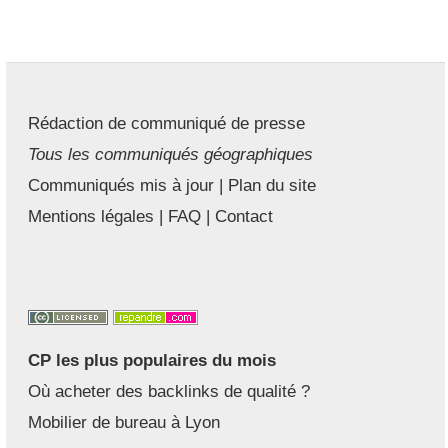
Rédaction de communiqué de presse
Tous les communiqués géographiques
Communiqués mis à jour
|
Plan du site
Mentions légales
|
FAQ
|
Contact
CP les plus populaires du mois
Où acheter des backlinks de qualité ?
Mobilier de bureau à Lyon