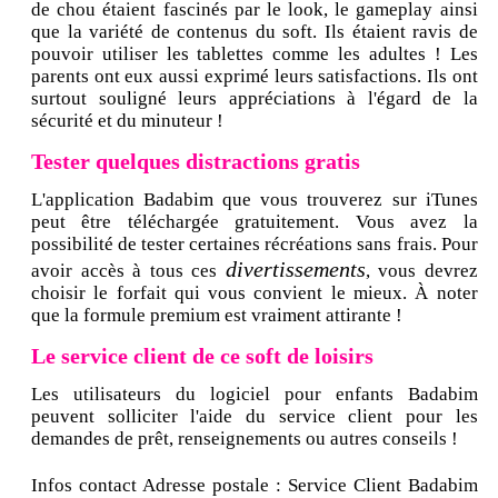
de chou étaient fascinés par le look, le gameplay ainsi
que la variété de contenus du soft. Ils étaient ravis de
pouvoir utiliser les tablettes comme les adultes ! Les
parents ont eux aussi exprimé leurs satisfactions. Ils ont
surtout souligné leurs appréciations à l'égard de la
sécurité et du minuteur !
Tester quelques distractions gratis
L'application Badabim que vous trouverez sur iTunes
peut être téléchargée gratuitement. Vous avez la
possibilité de tester certaines récréations sans frais. Pour
divertissements
avoir accès à tous ces
, vous devrez
choisir le forfait qui vous convient le mieux. À noter
que la formule premium est vraiment attirante !
Le service client de ce soft de loisirs
Les utilisateurs du logiciel pour enfants Badabim
peuvent solliciter l'aide du service client pour les
demandes de prêt, renseignements ou autres conseils !
Infos contact Adresse postale : Service Client Badabim