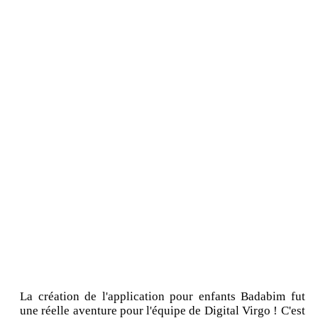
La création de l'application pour enfants Badabim fut
une réelle aventure pour l'équipe de Digital Virgo ! C'est