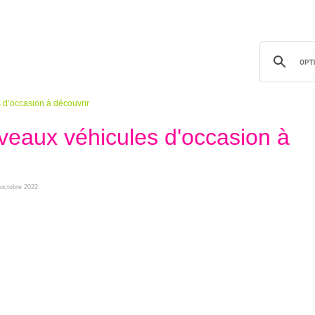
 d’occasion à découvrir
veaux véhicules d'occasion à
 octobre 2022