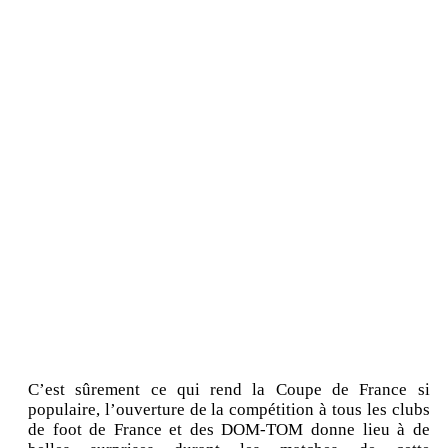
C’est sûrement ce qui rend la Coupe de France si
populaire, l’ouverture de la compétition à tous les clubs
de foot de France et des DOM-TOM donne lieu à de