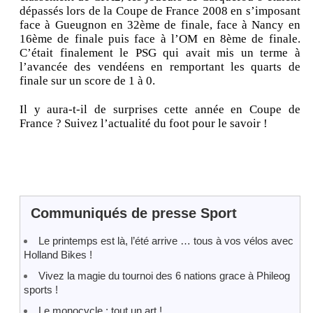
dépassés lors de la Coupe de France 2008 en s’imposant
face à Gueugnon en 32ème de finale, face à Nancy en
16ème de finale puis face à l’OM en 8ème de finale.
C’était finalement le PSG qui avait mis un terme à
l’avancée des vendéens en remportant les quarts de
finale sur un score de 1 à 0.
Il y aura-t-il de surprises cette année en Coupe de
France ? Suivez l’actualité du foot pour le savoir !
Communiqués de presse Sport
Le printemps est là, l’été arrive … tous à vos vélos avec
Holland Bikes !
Vivez la magie du tournoi des 6 nations grace à Phileog
sports !
Le monocycle : tout un art !