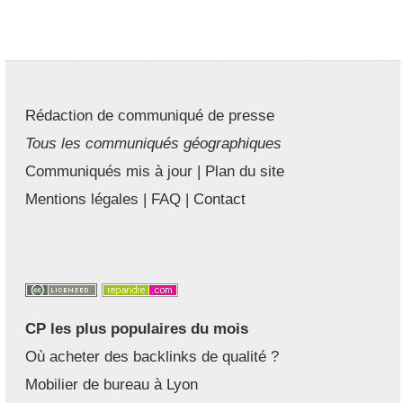
Rédaction de communiqué de presse
Tous les communiqués géographiques
Communiqués mis à jour
|
Plan du site
Mentions légales
|
FAQ
|
Contact
CP les plus populaires du mois
Où acheter des backlinks de qualité ?
Mobilier de bureau à Lyon