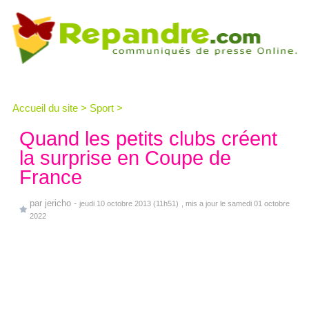
Accueil du site
>
Sport
>
Quand les petits clubs créent
la surprise en Coupe de
France
par
jericho
-
jeudi 10 octobre 2013 (11h51)
, mis a jour le samedi 01 octobre
2022