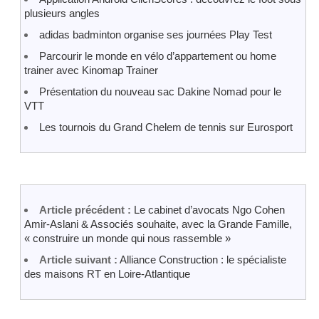
plusieurs angles
adidas badminton organise ses journées Play Test
Parcourir le monde en vélo d’appartement ou home
trainer avec Kinomap Trainer
Présentation du nouveau sac Dakine Nomad pour le
VTT
Les tournois du Grand Chelem de tennis sur Eurosport
Article précédent :
Le cabinet d’avocats Ngo Cohen
Amir-Aslani & Associés souhaite, avec la Grande Famille,
« construire un monde qui nous rassemble »
Article suivant :
Alliance Construction : le spécialiste
des maisons RT en Loire-Atlantique