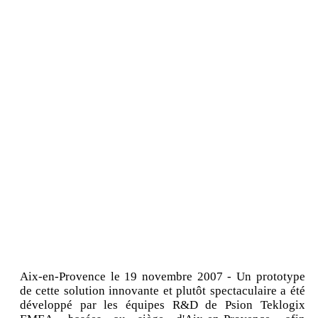
Aix-en-Provence le 19 novembre 2007 - Un prototype
de cette solution innovante et plutôt spectaculaire a été
développé par les équipes R&D de Psion Teklogix