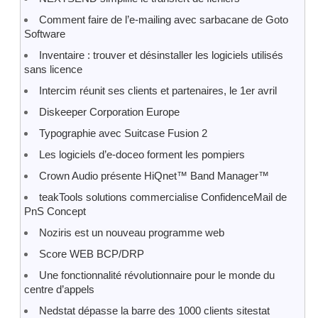
Comment faire de l’e-mailing avec sarbacane de Goto
Software
Inventaire : trouver et désinstaller les logiciels utilisés
sans licence
Intercim réunit ses clients et partenaires, le 1er avril
Diskeeper Corporation Europe
Typographie avec Suitcase Fusion 2
Les logiciels d’e-doceo forment les pompiers
Crown Audio présente HiQnet™ Band Manager™
teakTools solutions commercialise ConfidenceMail de
PnS Concept
Noziris est un nouveau programme web
Score WEB BCP/DRP
Une fonctionnalité révolutionnaire pour le monde du
centre d’appels
Nedstat dépasse la barre des 1000 clients sitestat