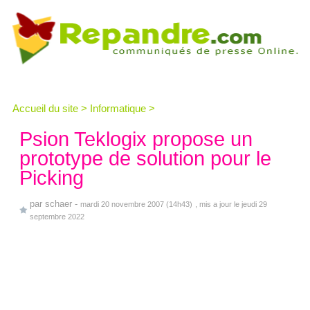
Accueil du site
>
Informatique
>
Psion Teklogix propose un
prototype de solution pour le
Picking
par
schaer
-
mardi 20 novembre 2007 (14h43)
, mis a jour le jeudi 29
septembre 2022