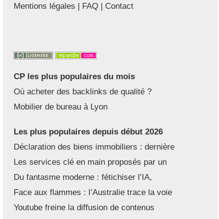
Mentions légales
|
FAQ
|
Contact
CP les plus populaires du mois
Où acheter des backlinks de qualité ?
Mobilier de bureau à Lyon
Les plus populaires depuis début 2026
Déclaration des biens immobiliers : dernière
Les services clé en main proposés par un
Du fantasme moderne : fétichiser l’IA,
Face aux flammes : l’Australie trace la voie
Youtube freine la diffusion de contenus