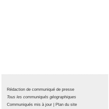
Rédaction de communiqué de presse
Tous les communiqués géographiques
Communiqués mis à jour
|
Plan du site