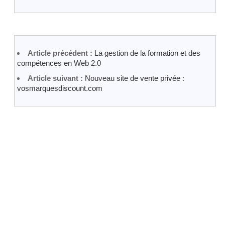
Article précédent :
La gestion de la formation et des
compétences en Web 2.0
Article suivant :
Nouveau site de vente privée :
vosmarquesdiscount.com