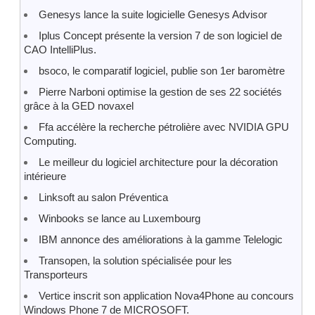
Genesys lance la suite logicielle Genesys Advisor
Iplus Concept présente la version 7 de son logiciel de
CAO IntelliPlus.
bsoco, le comparatif logiciel, publie son 1er baromètre
Pierre Narboni optimise la gestion de ses 22 sociétés
grâce à la GED novaxel
Ffa accélère la recherche pétrolière avec NVIDIA GPU
Computing.
Le meilleur du logiciel architecture pour la décoration
intérieure
Linksoft au salon Préventica
Winbooks se lance au Luxembourg
IBM annonce des améliorations à la gamme Telelogic
Transopen, la solution spécialisée pour les
Transporteurs
Vertice inscrit son application Nova4Phone au concours
Windows Phone 7 de MICROSOFT.