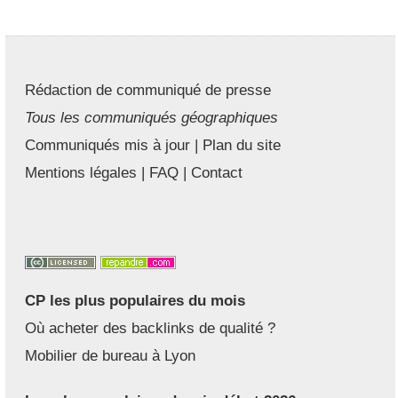
Rédaction de communiqué de presse
Tous les communiqués géographiques
Communiqués mis à jour
|
Plan du site
Mentions légales
|
FAQ
|
Contact
CP les plus populaires du mois
Où acheter des backlinks de qualité ?
Mobilier de bureau à Lyon