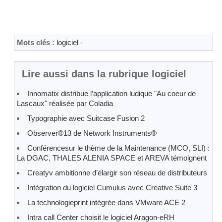
Mots clés :
logiciel
-
Lire aussi dans la rubrique logiciel
Innomatix distribue l’application ludique "Au coeur de
Lascaux" réalisée par Coladia
Typographie avec Suitcase Fusion 2
Observer®13 de Network Instruments®
Conférencesur le thème de la Maintenance (MCO, SLI) :
La DGAC, THALES ALENIA SPACE et AREVA témoignent
Creatyv ambitionne d’élargir son réseau de distributeurs
Intégration du logiciel Cumulus avec Creative Suite 3
La technologieprint intégrée dans VMware ACE 2
Intra call Center choisit le logiciel Aragon-eRH