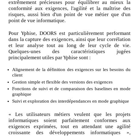
extrêmement précieuses pour équilibrer au mieux la
conformité aux exigences, l'agilité et la maîtrise des
risques, aussi bien d'un point de vue métier que d'un
point de vue informatique.
Pour Yphise, DOORS est particulièrement performant
dans la capture des exigences, ainsi que leur corrélation
et leur analyse tout au long de leur cycle de vie.
Quelques-unes des caractéristiques jugées
principalement utiles par Yphise sont :
Alignement de la définition des exigences sur les besoins du
client
Gestion simple et flexible des versions des exigences
Fonctions de suivi et de comparaison des baselines en mode
graphique
Suivi et exploration des interdépendances en mode graphique
« Les utilisateurs métiers veulent que les projets
informatiques soient parfaitement conformes aux
exigences exprimées, tout en attendant une agilité
croissante des développements informatiques »,