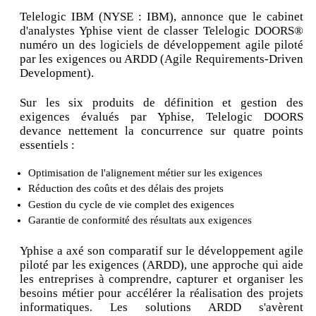
Telelogic IBM (NYSE : IBM), annonce que le cabinet
d'analystes Yphise vient de classer Telelogic DOORS®
numéro un des logiciels de développement agile piloté
par les exigences ou ARDD (Agile Requirements-Driven
Development).
Sur les six produits de définition et gestion des
exigences évalués par Yphise, Telelogic DOORS
devance nettement la concurrence sur quatre points
essentiels :
Optimisation de l'alignement métier sur les exigences
Réduction des coûts et des délais des projets
Gestion du cycle de vie complet des exigences
Garantie de conformité des résultats aux exigences
Yphise a axé son comparatif sur le développement agile
piloté par les exigences (ARDD), une approche qui aide
les entreprises à comprendre, capturer et organiser les
besoins métier pour accélérer la réalisation des projets
informatiques. Les solutions ARDD s'avèrent