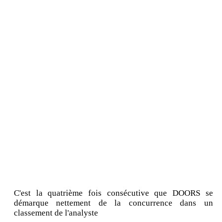
C'est la quatrième fois consécutive que DOORS se
démarque nettement de la concurrence dans un
classement de l'analyste