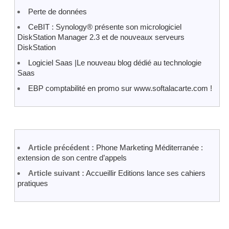
Perte de données
CeBIT : Synology® présente son micrologiciel
DiskStation Manager 2.3 et de nouveaux serveurs
DiskStation
Logiciel Saas |Le nouveau blog dédié au technologie
Saas
EBP comptabilité en promo sur www.softalacarte.com !
Article précédent :
Phone Marketing Méditerranée :
extension de son centre d’appels
Article suivant :
Accueillir Editions lance ses cahiers
pratiques