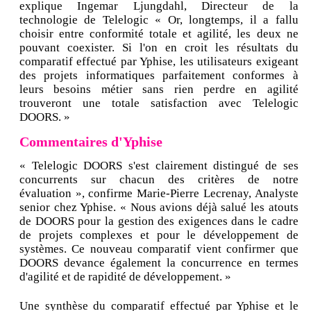
explique Ingemar Ljungdahl, Directeur de la
technologie de Telelogic « Or, longtemps, il a fallu
choisir entre conformité totale et agilité, les deux ne
pouvant coexister. Si l'on en croit les résultats du
comparatif effectué par Yphise, les utilisateurs exigeant
des projets informatiques parfaitement conformes à
leurs besoins métier sans rien perdre en agilité
trouveront une totale satisfaction avec Telelogic
DOORS. »
Commentaires d'Yphise
« Telelogic DOORS s'est clairement distingué de ses
concurrents sur chacun des critères de notre
évaluation », confirme Marie-Pierre Lecrenay, Analyste
senior chez Yphise. « Nous avions déjà salué les atouts
de DOORS pour la gestion des exigences dans le cadre
de projets complexes et pour le développement de
systèmes. Ce nouveau comparatif vient confirmer que
DOORS devance également la concurrence en termes
d'agilité et de rapidité de développement. »
Une synthèse du comparatif effectué par Yphise et le