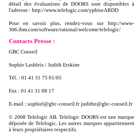
détail des évaluations de DOORS sont disponibles à
l'adresse : http://www.telelogic.com/yphiseARDD
Pour en savoir plus, rendez-vous sur http://www-
306.ibm.com/software/rational/welcome/telelogic/
Contacts Presse :
GBC Conseil
Sophie Lasbleis / Judith Erskine
Tél. : 01 41 31 75 01/05
Fax : 01 41 31 08 17
E-mail : sophiel@gbc-conseil.fr judithe@gbc-conseil.fr
© 2008 Telelogic AB. Telelogic DOORS est une marque
déposée de Telelogic. Les autres marques appartiennent
à leurs propriétaires respectifs.