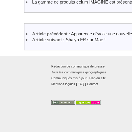
La gamme de produits celum IMAGINE est présent
Article précédent :
Apparence dévoile une nouvelle
Article suivant :
Shaiya FR sur Mac !
Rédaction de communiqué de presse
Tous les communiqués géographiques
Communiqués mis à jour
|
Plan du site
Mentions légales
|
FAQ
|
Contact