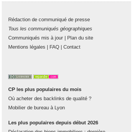
Rédaction de communiqué de presse
Tous les communiqués géographiques
Communiqués mis à jour
|
Plan du site
Mentions légales
|
FAQ
|
Contact
CP les plus populaires du mois
Où acheter des backlinks de qualité ?
Mobilier de bureau à Lyon
Les plus populaires depuis début 2026
Déclaration des biens immobiliers : dernière