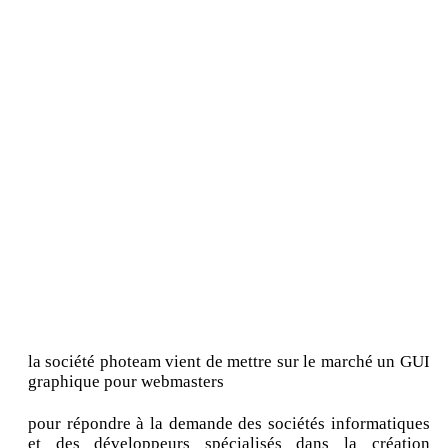
la société photeam vient de mettre sur le marché un GUI
graphique pour webmasters
pour répondre à la demande des sociétés informatiques
et des développeurs spécialisés dans la création