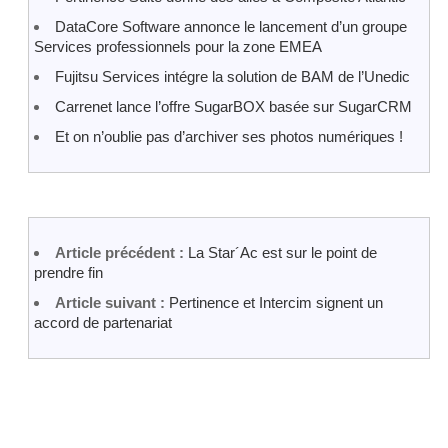
DataCore Software annonce le lancement d’un groupe
Services professionnels pour la zone EMEA
Fujitsu Services intégre la solution de BAM de l’Unedic
Carrenet lance l’offre SugarBOX basée sur SugarCRM
Et on n’oublie pas d’archiver ses photos numériques !
Article précédent :
La Star´Ac est sur le point de
prendre fin
Article suivant :
Pertinence et Intercim signent un
accord de partenariat