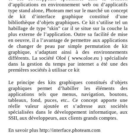
d’applications en environnement web ou d’applicatifs
type stand alone, Photeam met sur le marché un concept
de kit d’interface graphique constitué d’une
bibliothèque d’objets graphiques. Ce kit s’utilise tel un
habillage de type "skin" car il se situe sur la couche la
plus externe de l’application. Outre sa facilité de mise
en oeuvre, il a l’avantage de permettre aux applications
de changer de peau par simple permutation de kit
graphique, s’adaptant ainsi à des environnements
différents. La société Oloé ( www.oloe.eu ) spécialisée
dans la gestion du temps par internet a été une des
premières sociétés à utilisar ce kit
Le principe des kits graphiques constitués d’objets
graphiques permet d’habiller les éléments des
applications tels que menus, navigation, boutons,
tableaux, fond, puces, etc.. Ce concept apporte une
réelle valeur ajoutée et s’adresse aux sociétés
spécialisées dans le développement informatique, aux
SSII, aux développeurs, aux clients grands comptes.
En savoir plus http://interface.photeam.com