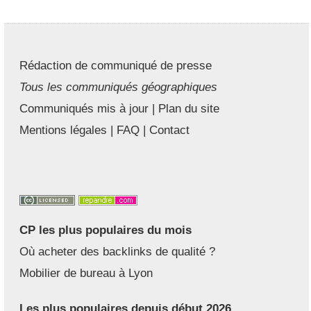
Rédaction de communiqué de presse
Tous les communiqués géographiques
Communiqués mis à jour
|
Plan du site
Mentions légales
|
FAQ
|
Contact
CP les plus populaires du mois
Où acheter des backlinks de qualité ?
Mobilier de bureau à Lyon
Les plus populaires depuis début 2026