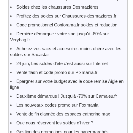
Soldes chez les chaussures Desmazières
Profitez des soldes sur Chaussures-desmazieres.fr
Code promotionnel Conforama.fr soldes et reduction
Dernière démarque : votre sac jusqu’à -80% sur
Verybag.fr
Achetez vos sacs et accesoires moins chère avec les
soldes sur Sacastar
24 juin, Les soldes d’été c’est aussi sur Internet
Vente flash et code promo sur Pixmania.fr
Epargner sur votre budget avec le code remise Aigle en
ligne
Deuxième démarque ! Jusqu’à -70% sur Camaieu.fr
Les nouveaux codes promo sur Foxmania
Vente de fin d’année des espaces catherine max
Que nous réservent les soldes d’hiver ?
Gestion des promotions pour les hypermarchés