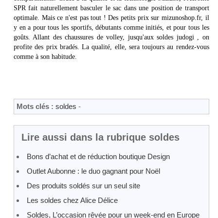
SPR fait naturellement basculer le sac dans une position de transport
optimale. Mais ce n'est pas tout ! Des petits prix sur mizunoshop.fr, il
y en a pour tous les sportifs, débutants comme initiés, et pour tous les
goûts. Allant des chaussures de volley, jusqu'aux soldes judogi , on
profite des prix bradés. La qualité, elle, sera toujours au rendez-vous
comme à son habitude.
Mots clés :
soldes
-
Lire aussi dans la rubrique soldes
Bons d’achat et de réduction boutique Design
Outlet Aubonne : le duo gagnant pour Noël
Des produits soldés sur un seul site
Les soldes chez Alice Délice
Soldes, L’occasion rêvée pour un week-end en Europe