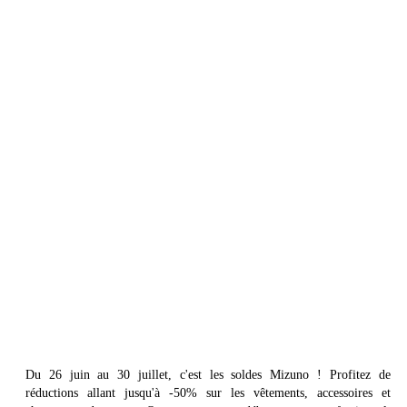
Du 26 juin au 30 juillet, c'est les soldes Mizuno ! Profitez de
réductions allant jusqu'à -50% sur les vêtements, accessoires et