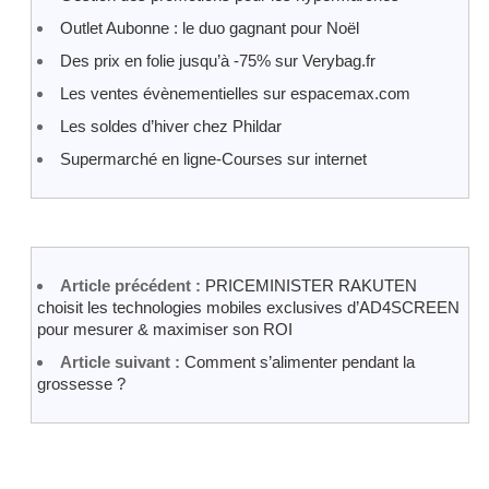
Outlet Aubonne : le duo gagnant pour Noël
Des prix en folie jusqu’à -75% sur Verybag.fr
Les ventes évènementielles sur espacemax.com
Les soldes d’hiver chez Phildar
Supermarché en ligne-Courses sur internet
Article précédent :
PRICEMINISTER RAKUTEN
choisit les technologies mobiles exclusives d’AD4SCREEN
pour mesurer & maximiser son ROI
Article suivant :
Comment s’alimenter pendant la
grossesse ?