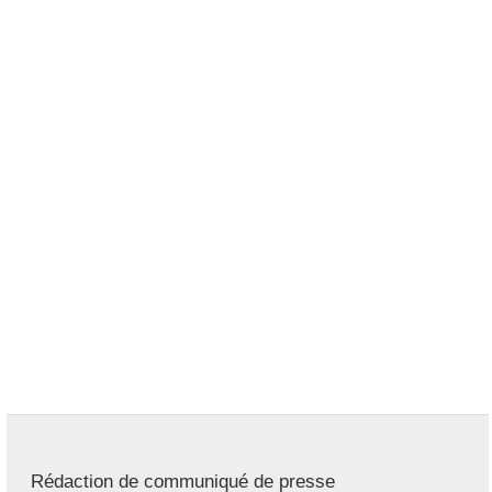
Rédaction de communiqué de presse