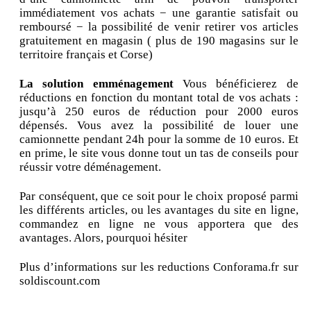
immédiatement vos achats − une garantie satisfait ou
remboursé − la possibilité de venir retirer vos articles
gratuitement en magasin ( plus de 190 magasins sur le
territoire français et Corse)
La solution emménagement
Vous bénéficierez de
réductions en fonction du montant total de vos achats :
jusqu’à 250 euros de réduction pour 2000 euros
dépensés. Vous avez la possibilité de louer une
camionnette pendant 24h pour la somme de 10 euros. Et
en prime, le site vous donne tout un tas de conseils pour
réussir votre déménagement.
Par conséquent, que ce soit pour le choix proposé parmi
les différents articles, ou les avantages du site en ligne,
commandez en ligne ne vous apportera que des
avantages. Alors, pourquoi hésiter
Plus d’informations sur les reductions Conforama.fr sur
soldiscount.com