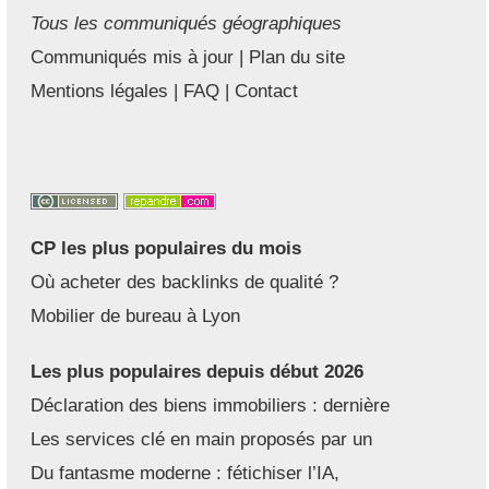
Tous les communiqués géographiques
Communiqués mis à jour
|
Plan du site
Mentions légales
|
FAQ
|
Contact
CP les plus populaires du mois
Où acheter des backlinks de qualité ?
Mobilier de bureau à Lyon
Les plus populaires depuis début 2026
Déclaration des biens immobiliers : dernière
Les services clé en main proposés par un
Du fantasme moderne : fétichiser l’IA,