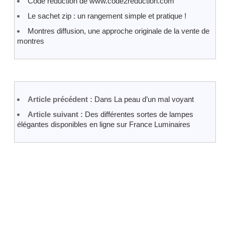
Code réduction de www.code2reduction.com
Le sachet zip : un rangement simple et pratique !
Montres diffusion, une approche originale de la vente de
montres
Article précédent :
Dans La peau d’un mal voyant
Article suivant :
Des différentes sortes de lampes
élégantes disponibles en ligne sur France Luminaires