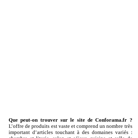
Que peut-on trouver sur le site de Conforama.fr ?
L’offre de produits est vaste et comprend un nombre très
important d’articles touchant à des domaines variés :