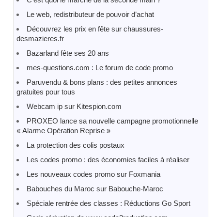
Le web, redistributeur de pouvoir d’achat
Découvrez les prix en fête sur chaussures-
desmazieres.fr
Bazarland fête ses 20 ans
mes-questions.com : Le forum de code promo
Paruvendu & bons plans : des petites annonces
gratuites pour tous
Webcam ip sur Kitespion.com
PROXEO lance sa nouvelle campagne promotionnelle
« Alarme Opération Reprise »
La protection des colis postaux
Les codes promo : des économies faciles à réaliser
Les nouveaux codes promo sur Foxmania
Babouches du Maroc sur Babouche-Maroc
Spéciale rentrée des classes : Réductions Go Sport