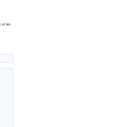
 et les