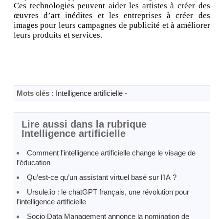
Ces technologies peuvent aider les artistes à créer des
œuvres d’art inédites et les entreprises à créer des
images pour leurs campagnes de publicité et à améliorer
leurs produits et services.
Mots clés :
Intelligence artificielle
-
Lire aussi dans la rubrique
Intelligence artificielle
Comment l’intelligence artificielle change le visage de
l’éducation
Qu’est-ce qu’un assistant virtuel basé sur l’IA ?
Ursule.io : le chatGPT français, une révolution pour
l’intelligence artificielle
Socio Data Management annonce la nomination de