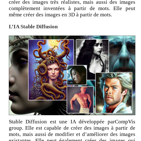
créer des images très réalistes, mais aussi des images
complètement inventées à partir de mots. Elle peut
même créer des images en 3D à partir de mots.
L’IA Stable Diffusion
Stable Diffusion est une IA développée parCompVis
group. Elle est capable de créer des images à partir de
mots, mais aussi de modifier et d’améliorer des images
existantes. Elle peut également créer des images qui