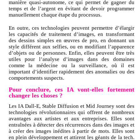
manière quasi-autonome, ce qui permet de gagner du
temps et de l’argent en évitant de devoir programmer
manuellement chaque étape du processus.
En outre, ces technologies peuvent permettre d’élargir
les capacités de traitement d’images, en transformant
des dessins simples en œuvres de pro, en donnant un
style différent aux selfies, ou en modifiant l’apparence
d’objets ou de personnes. Enfin, elles peuvent être très
utiles pour l’analyse d’images dans des domaines
comme la médecine ou la surveillance, où il est
important d’identifier rapidement des anomalies ou des
comportements suspects.
Pour conclure, ces IA vont-elles fortement
changer les choses ?
Les IA Dall-E, Stable Diffusion et Mid Journey sont des
technologies révolutionnaires qui offrent de nombreux
avantages aux artistes et aux entreprises. Elles sont
entraînées à détecter des récurrences dans des images et
à créer des images inédites à partir de mots. Elles sont
en plein développement et attirent les géants de la tech.