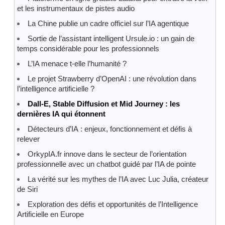
et les instrumentaux de pistes audio
La Chine publie un cadre officiel sur l’IA agentique
Sortie de l’assistant intelligent Ursule.io : un gain de
temps considérable pour les professionnels
L’IA menace t-elle l’humanité ?
Le projet Strawberry d’OpenAI : une révolution dans
l’intelligence artificielle ?
Dall-E, Stable Diffusion et Mid Journey : les
dernières IA qui étonnent
Détecteurs d’IA : enjeux, fonctionnement et défis à
relever
OrkypIA.fr innove dans le secteur de l’orientation
professionnelle avec un chatbot guidé par l’IA de pointe
La vérité sur les mythes de l’IA avec Luc Julia, créateur
de Siri
Exploration des défis et opportunités de l’Intelligence
Artificielle en Europe