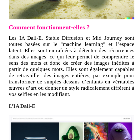
Comment fonctionnent-elles ?
Les IA Dall-E, Stable Diffusion et Mid Journey sont
toutes basées sur le "machine learning" et l’espace
latent. Elles sont entraînées à détecter des récurrences
dans des images, ce qui leur permet de comprendre le
sens des mots et donc de créer des images inédites à
partir de quelques mots. Elles sont également capables
de retravailler des images entières, par exemple pour
transformer de simples dessins d’enfants en véritables
œuvres d’art ou donner un style radicalement différent à
vos selfies en les modifiant.
L’IA Dall-E