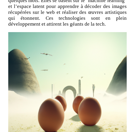
quelques mots. Elles se basent sur le "machine learning"
et l’espace latent pour apprendre à décoder des images
récupérées sur le web et réaliser des œuvres artistiques
qui étonnent. Ces technologies sont en plein
développement et attirent les géants de la tech.