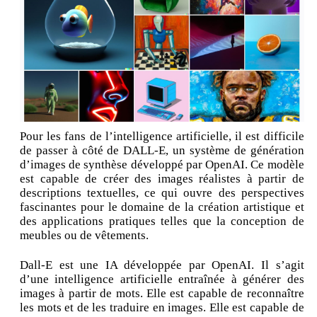
Pour les fans de l’intelligence artificielle, il est difficile
de passer à côté de DALL-E, un système de génération
d’images de synthèse développé par OpenAI. Ce modèle
est capable de créer des images réalistes à partir de
descriptions textuelles, ce qui ouvre des perspectives
fascinantes pour le domaine de la création artistique et
des applications pratiques telles que la conception de
meubles ou de vêtements.
Dall-E est une IA développée par OpenAI. Il s’agit
d’une intelligence artificielle entraînée à générer des
images à partir de mots. Elle est capable de reconnaître
les mots et de les traduire en images. Elle est capable de