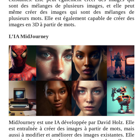
sont des mélanges de plusieurs images, et elle peut
même créer des images qui sont des mélanges de
plusieurs mots. Elle est également capable de créer des
images en 3D à partir de mots.
L’IA MidJourney
MidJourney est une IA développée par David Holz. Elle
est entraînée à créer des images à partir de mots, mais
aussi à modifier et améliorer des images existantes. Elle