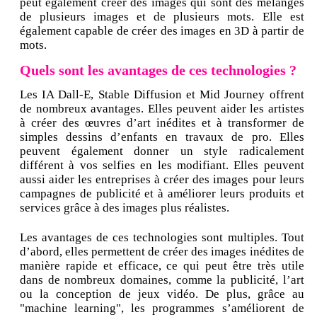
peut également créer des images qui sont des mélanges
de plusieurs images et de plusieurs mots. Elle est
également capable de créer des images en 3D à partir de
mots.
Quels sont les avantages de ces technologies ?
Les IA Dall-E, Stable Diffusion et Mid Journey offrent
de nombreux avantages. Elles peuvent aider les artistes
à créer des œuvres d’art inédites et à transformer de
simples dessins d’enfants en travaux de pro. Elles
peuvent également donner un style radicalement
différent à vos selfies en les modifiant. Elles peuvent
aussi aider les entreprises à créer des images pour leurs
campagnes de publicité et à améliorer leurs produits et
services grâce à des images plus réalistes.
Les avantages de ces technologies sont multiples. Tout
d’abord, elles permettent de créer des images inédites de
manière rapide et efficace, ce qui peut être très utile
dans de nombreux domaines, comme la publicité, l’art
ou la conception de jeux vidéo. De plus, grâce au
"machine learning", les programmes s’améliorent de