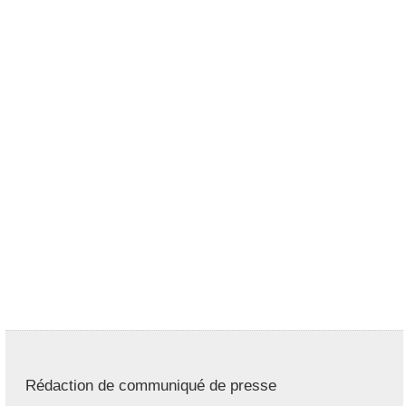
Rédaction de communiqué de presse