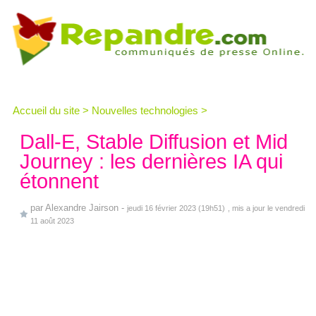
Accueil du site
>
Nouvelles technologies
>
Dall-E, Stable Diffusion et Mid
Journey : les dernières IA qui
étonnent
par
Alexandre Jairson
-
jeudi 16 février 2023 (19h51)
, mis a jour le vendredi
11 août 2023