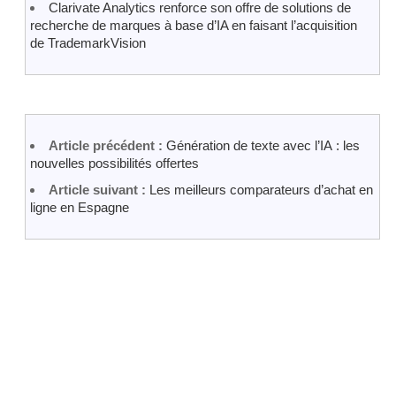
Clarivate Analytics renforce son offre de solutions de
recherche de marques à base d’IA en faisant l’acquisition
de TrademarkVision
Article précédent :
Génération de texte avec l’IA : les
nouvelles possibilités offertes
Article suivant :
Les meilleurs comparateurs d’achat en
ligne en Espagne