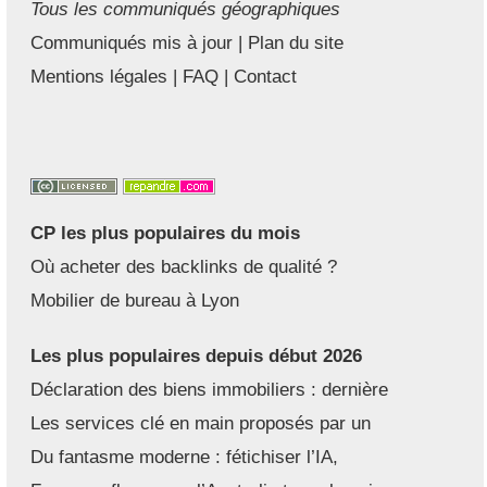
Tous les communiqués géographiques
Communiqués mis à jour
|
Plan du site
Mentions légales
|
FAQ
|
Contact
CP les plus populaires du mois
Où acheter des backlinks de qualité ?
Mobilier de bureau à Lyon
Les plus populaires depuis début 2026
Déclaration des biens immobiliers : dernière
Les services clé en main proposés par un
Du fantasme moderne : fétichiser l’IA,