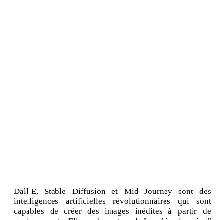
Dall-E, Stable Diffusion et Mid Journey sont des
intelligences artificielles révolutionnaires qui sont
capables de créer des images inédites à partir de