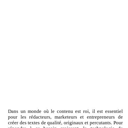
Dans un monde où le contenu est roi, il est essentiel
pour les rédacteurs, marketeurs et entrepreneurs de
créer des textes de qualité, originaux et percutants. Pour