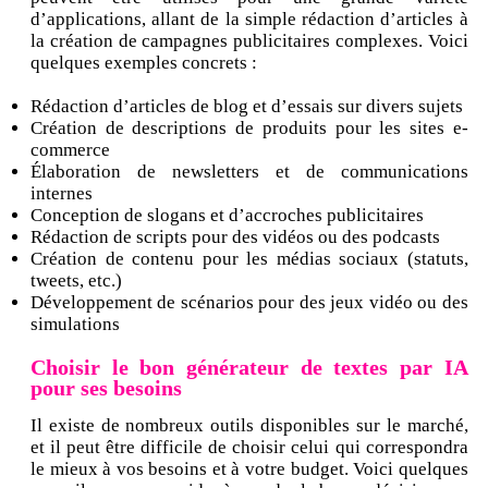
d’applications, allant de la simple rédaction d’articles à
la création de campagnes publicitaires complexes. Voici
quelques exemples concrets :
Rédaction d’articles de blog et d’essais sur divers sujets
Création de descriptions de produits pour les sites e-
commerce
Élaboration de newsletters et de communications
internes
Conception de slogans et d’accroches publicitaires
Rédaction de scripts pour des vidéos ou des podcasts
Création de contenu pour les médias sociaux (statuts,
tweets, etc.)
Développement de scénarios pour des jeux vidéo ou des
simulations
Choisir le bon générateur de textes par IA
pour ses besoins
Il existe de nombreux outils disponibles sur le marché,
et il peut être difficile de choisir celui qui correspondra
le mieux à vos besoins et à votre budget. Voici quelques