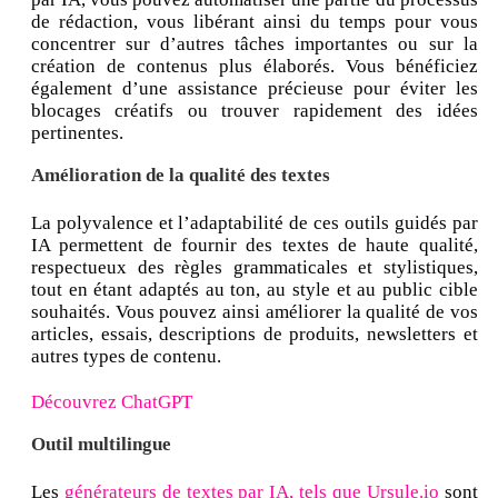
de rédaction, vous libérant ainsi du temps pour vous
concentrer sur d’autres tâches importantes ou sur la
création de contenus plus élaborés. Vous bénéficiez
également d’une assistance précieuse pour éviter les
blocages créatifs ou trouver rapidement des idées
pertinentes.
Amélioration de la qualité des textes
La polyvalence et l’adaptabilité de ces outils guidés par
IA permettent de fournir des textes de haute qualité,
respectueux des règles grammaticales et stylistiques,
tout en étant adaptés au ton, au style et au public cible
souhaités. Vous pouvez ainsi améliorer la qualité de vos
articles, essais, descriptions de produits, newsletters et
autres types de contenu.
Découvrez ChatGPT
Outil multilingue
Les
générateurs de textes par IA, tels que Ursule.io
sont