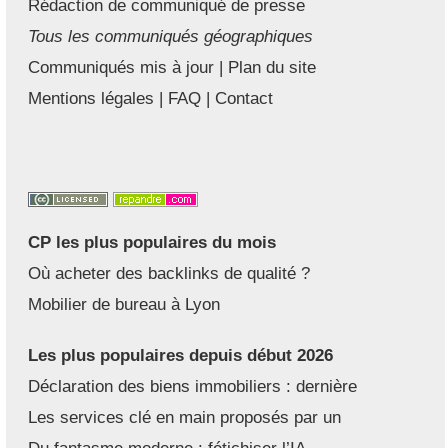
Rédaction de communiqué de presse
Tous les communiqués géographiques
Communiqués mis à jour
|
Plan du site
Mentions légales
|
FAQ
|
Contact
CP les plus populaires du mois
Où acheter des backlinks de qualité ?
Mobilier de bureau à Lyon
Les plus populaires depuis début 2026
Déclaration des biens immobiliers : dernière
Les services clé en main proposés par un