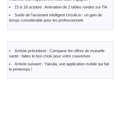
15 & 16 octobre : Animation de 2 tables rondes sur l’IA
Sortie de l’assistant intelligent Ursule.io : un gain de
temps considérable pour les professionnels
Article précédent :
Comparer les offres de mutuelle
santé : faites le bon choix pour votre couverture
Article suivant :
Yakoila, une application mobile qui fait
le printemps !