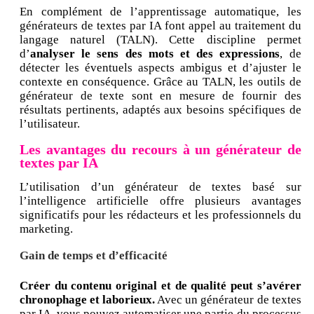
En complément de l’apprentissage automatique, les
générateurs de textes par IA font appel au traitement du
langage naturel (TALN). Cette discipline permet
d’
analyser le sens des mots et des expressions
, de
détecter les éventuels aspects ambigus et d’ajuster le
contexte en conséquence. Grâce au TALN, les outils de
générateur de texte sont en mesure de fournir des
résultats pertinents, adaptés aux besoins spécifiques de
l’utilisateur.
Les avantages du recours à un générateur de
textes par IA
L’utilisation d’un générateur de textes basé sur
l’intelligence artificielle offre plusieurs avantages
significatifs pour les rédacteurs et les professionnels du
marketing.
Gain de temps et d’efficacité
Créer du contenu original et de qualité peut s’avérer
chronophage et laborieux.
Avec un générateur de textes
par IA, vous pouvez automatiser une partie du processus