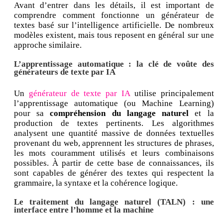
Avant d’entrer dans les détails, il est important de
comprendre comment fonctionne un générateur de
textes basé sur l’intelligence artificielle. De nombreux
modèles existent, mais tous reposent en général sur une
approche similaire.
L’apprentissage automatique : la clé de voûte des
générateurs de texte par IA
Un
générateur de texte par IA
utilise principalement
l’apprentissage automatique (ou Machine Learning)
pour sa
compréhension du langage naturel
et la
production de textes pertinents. Les algorithmes
analysent une quantité massive de données textuelles
provenant du web, apprennent les structures de phrases,
les mots couramment utilisés et leurs combinaisons
possibles. À partir de cette base de connaissances, ils
sont capables de générer des textes qui respectent la
grammaire, la syntaxe et la cohérence logique.
Le traitement du langage naturel (TALN) : une
interface entre l’homme et la machine