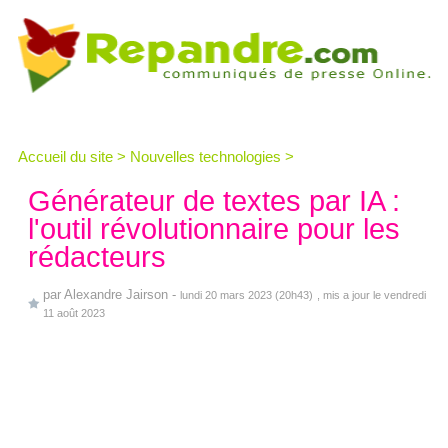
Accueil du site
>
Nouvelles technologies
>
Générateur de textes par IA :
l'outil révolutionnaire pour les
rédacteurs
par
Alexandre Jairson
-
lundi 20 mars 2023 (20h43)
, mis a jour le vendredi
11 août 2023