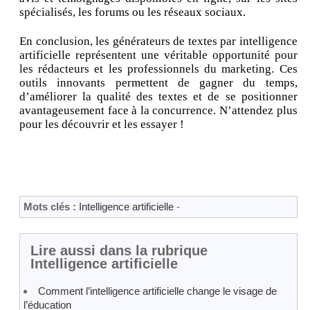
spécialisés, les forums ou les réseaux sociaux.
En conclusion, les générateurs de textes par intelligence
artificielle représentent une véritable opportunité pour
les rédacteurs et les professionnels du marketing. Ces
outils innovants permettent de gagner du temps,
d’améliorer la qualité des textes et de se positionner
avantageusement face à la concurrence. N’attendez plus
pour les découvrir et les essayer !
Mots clés :
Intelligence artificielle
-
Lire aussi dans la rubrique
Intelligence artificielle
Comment l’intelligence artificielle change le visage de
l’éducation