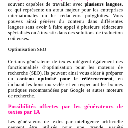
souvent capables de travailler avec
plusieurs langues
,
ce qui représente un atout majeur pour les entreprises
internationales ou les rédacteurs polyglottes. Vous
pouvez ainsi générer du contenu dans différentes
langues sans avoir à faire appel à plusieurs rédacteurs
spécialisés ou à investir dans des solutions de traduction
coûteuses.
Optimisation SEO
Certains générateurs de textes intègrent également des
fonctionnalités d’optimisation pour les moteurs de
recherche (SEO). Ils peuvent ainsi vous aider à préparer
du
contenu optimisé pour le référencement
, en
incluant les bons mots-clés et en respectant les bonnes
pratiques recommandées par Google et autres moteurs
de recherche.
Possibilités offertes par les générateurs de
textes par IA
Les générateurs de textes par intelligence artificielle
peuvent être utilisés pour une grande variété