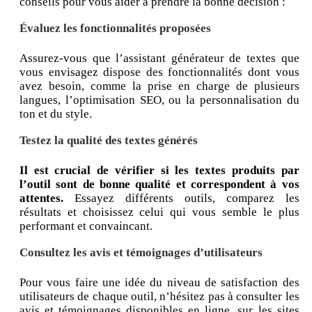
conseils pour vous aider à prendre la bonne décision :
Évaluez les fonctionnalités proposées
Assurez-vous que l’assistant générateur de textes que
vous envisagez dispose des fonctionnalités dont vous
avez besoin, comme la prise en charge de plusieurs
langues, l’optimisation SEO, ou la personnalisation du
ton et du style.
Testez la qualité des textes générés
Il est crucial de vérifier si les textes produits par
l’outil sont de bonne qualité et correspondent à vos
attentes.
Essayez différents outils, comparez les
résultats et choisissez celui qui vous semble le plus
performant et convaincant.
Consultez les avis et témoignages d’utilisateurs
Pour vous faire une idée du niveau de satisfaction des
utilisateurs de chaque outil, n’hésitez pas à consulter les
avis et témoignages disponibles en ligne, sur les sites