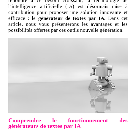
répondre à ce besoin croissant, la technologie de
l’intelligence artificielle (IA) est désormais mise à
contribution pour proposer une solution innovante et
efficace : le
générateur de textes par IA.
Dans cet
article, nous vous présenterons les avantages et les
possibilités offertes par ces outils nouvelle génération.
Comprendre le fonctionnement des
générateurs de textes par IA