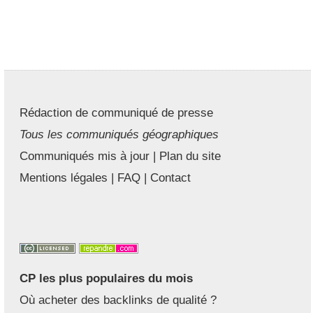
Rédaction de communiqué de presse
Tous les communiqués géographiques
Communiqués mis à jour
|
Plan du site
Mentions légales
|
FAQ
|
Contact
CP les plus populaires du mois
Où acheter des backlinks de qualité ?