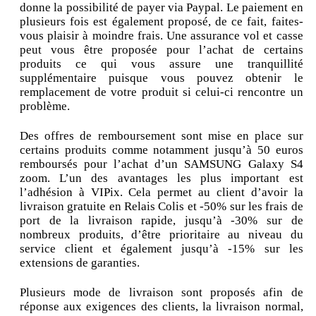
donne la possibilité de payer via Paypal. Le paiement en
plusieurs fois est également proposé, de ce fait, faites-
vous plaisir à moindre frais. Une assurance vol et casse
peut vous être proposée pour l’achat de certains
produits ce qui vous assure une tranquillité
supplémentaire puisque vous pouvez obtenir le
remplacement de votre produit si celui-ci rencontre un
problème.
Des offres de remboursement sont mise en place sur
certains produits comme notamment jusqu’à 50 euros
remboursés pour l’achat d’un SAMSUNG Galaxy S4
zoom. L’un des avantages les plus important est
l’adhésion à VIPix. Cela permet au client d’avoir la
livraison gratuite en Relais Colis et -50% sur les frais de
port de la livraison rapide, jusqu’à -30% sur de
nombreux produits, d’être prioritaire au niveau du
service client et également jusqu’à -15% sur les
extensions de garanties.
Plusieurs mode de livraison sont proposés afin de
réponse aux exigences des clients, la livraison normal,