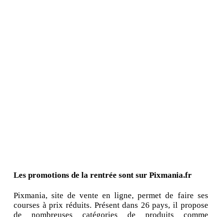
Les promotions de la rentrée sont sur Pixmania.fr
Pixmania, site de vente en ligne, permet de faire ses
courses à prix réduits. Présent dans 26 pays, il propose
de nombreuses catégories de produits comme