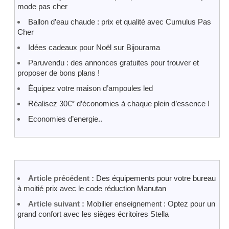
mode pas cher
Ballon d’eau chaude : prix et qualité avec Cumulus Pas
Cher
Idées cadeaux pour Noël sur Bijourama
Paruvendu : des annonces gratuites pour trouver et
proposer de bons plans !
Équipez votre maison d’ampoules led
Réalisez 30€* d’économies à chaque plein d’essence !
Economies d’energie..
Article précédent :
Des équipements pour votre bureau
à moitié prix avec le code réduction Manutan
Article suivant :
Mobilier enseignement : Optez pour un
grand confort avec les sièges écritoires Stella