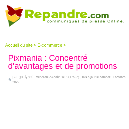
Accueil du site
>
E-commerce
>
Pixmania : Concentré
d'avantages et de promotions
par
goldynet
-
vendredi 23 août 2013 (17h22)
, mis a jour le samedi 01 octobre
2022