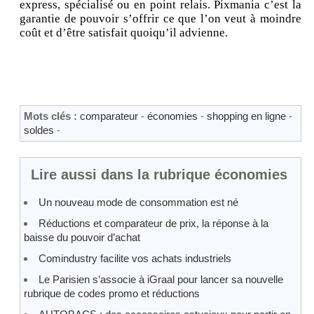
express, spécialisé ou en point relais. Pixmania c’est la
garantie de pouvoir s’offrir ce que l’on veut à moindre
coût et d’être satisfait quoiqu’il advienne.
Mots clés :
comparateur
-
économies
-
shopping en ligne
-
soldes
-
Lire aussi dans la rubrique économies
Un nouveau mode de consommation est né
Réductions et comparateur de prix, la réponse à la
baisse du pouvoir d’achat
Comindustry facilite vos achats industriels
Le Parisien s’associe à iGraal pour lancer sa nouvelle
rubrique de codes promo et réductions