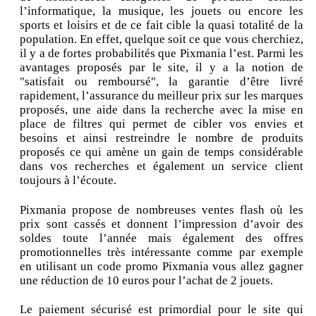
l’informatique, la musique, les jouets ou encore les
sports et loisirs et de ce fait cible la quasi totalité de la
population. En effet, quelque soit ce que vous cherchiez,
il y a de fortes probabilités que Pixmania l’est. Parmi les
avantages proposés par le site, il y a la notion de
"satisfait ou remboursé", la garantie d’être livré
rapidement, l’assurance du meilleur prix sur les marques
proposés, une aide dans la recherche avec la mise en
place de filtres qui permet de cibler vos envies et
besoins et ainsi restreindre le nombre de produits
proposés ce qui amène un gain de temps considérable
dans vos recherches et également un service client
toujours à l’écoute.
Pixmania propose de nombreuses ventes flash où les
prix sont cassés et donnent l’impression d’avoir des
soldes toute l’année mais également des offres
promotionnelles très intéressante comme par exemple
en utilisant un code promo Pixmania vous allez gagner
une réduction de 10 euros pour l’achat de 2 jouets.
Le paiement sécurisé est primordial pour le site qui