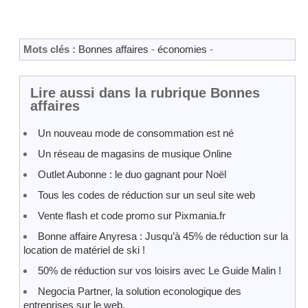
Mots clés :
Bonnes affaires
-
économies
-
Lire aussi dans la rubrique Bonnes
affaires
Un nouveau mode de consommation est né
Un réseau de magasins de musique Online
Outlet Aubonne : le duo gagnant pour Noël
Tous les codes de réduction sur un seul site web
Vente flash et code promo sur Pixmania.fr
Bonne affaire Anyresa : Jusqu’à 45% de réduction sur la
location de matériel de ski !
50% de réduction sur vos loisirs avec Le Guide Malin !
Negocia Partner, la solution econologique des
entreprises sur le web.