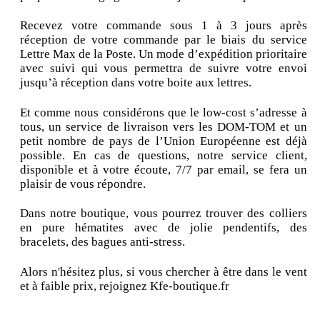
Recevez votre commande sous 1 à 3 jours après
réception de votre commande par le biais du service
Lettre Max de la Poste. Un mode d’expédition prioritaire
avec suivi qui vous permettra de suivre votre envoi
jusqu’à réception dans votre boite aux lettres.
Et comme nous considérons que le low-cost s’adresse à
tous, un service de livraison vers les DOM-TOM et un
petit nombre de pays de l’Union Européenne est déjà
possible. En cas de questions, notre service client,
disponible et à votre écoute, 7/7 par email, se fera un
plaisir de vous répondre.
Dans notre boutique, vous pourrez trouver des colliers
en pure hématites avec de jolie pendentifs, des
bracelets, des bagues anti-stress.
Alors n'hésitez plus, si vous chercher à être dans le vent
et à faible prix, rejoignez Kfe-boutique.fr