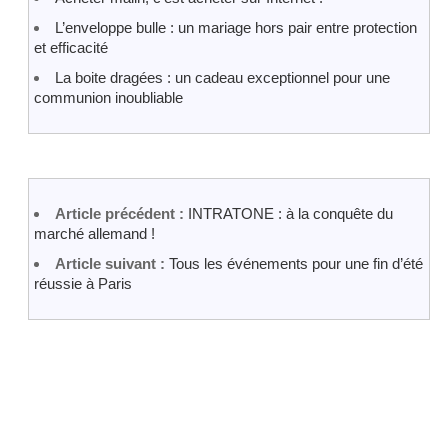
L’enveloppe bulle : un mariage hors pair entre protection
et efficacité
La boite dragées : un cadeau exceptionnel pour une
communion inoubliable
Article précédent :
INTRATONE : à la conquête du
marché allemand !
Article suivant :
Tous les événements pour une fin d’été
réussie à Paris