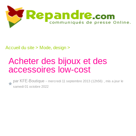
Accueil du site
>
Mode, design
>
Acheter des bijoux et des
accessoires low-cost
par
KFE-Boutique
-
mercredi 11 septembre 2013 (12h56)
, mis a jour le
samedi 01 octobre 2022