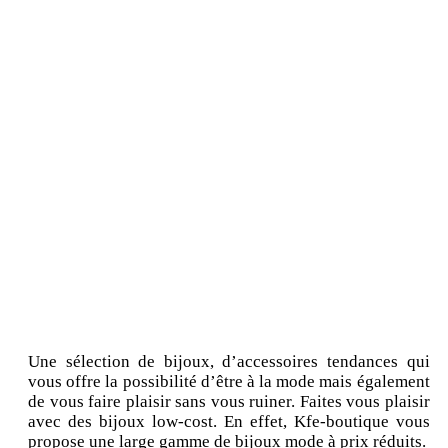
Une sélection de bijoux, d’accessoires tendances qui
vous offre la possibilité d’être à la mode mais également
de vous faire plaisir sans vous ruiner. Faites vous plaisir
avec des bijoux low-cost. En effet, Kfe-boutique vous
propose une large gamme de bijoux mode à prix réduits.