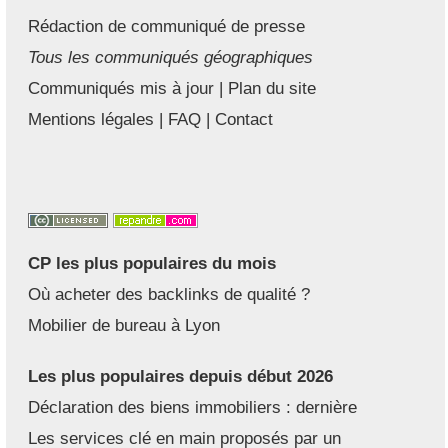
Rédaction de communiqué de presse
Tous les communiqués géographiques
Communiqués mis à jour
|
Plan du site
Mentions légales
|
FAQ
|
Contact
CP les plus populaires du mois
Où acheter des backlinks de qualité ?
Mobilier de bureau à Lyon
Les plus populaires depuis début 2026
Déclaration des biens immobiliers : dernière
Les services clé en main proposés par un