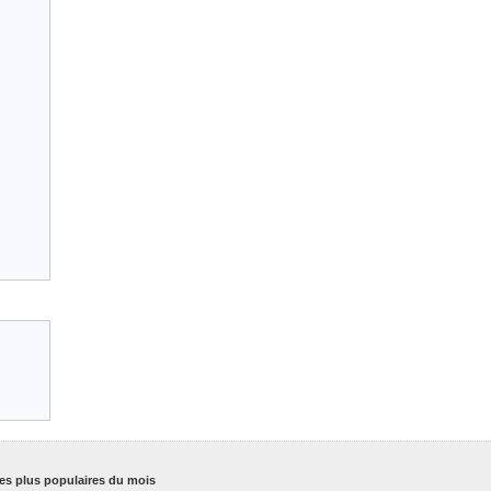
es plus populaires du mois