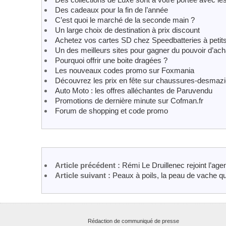
Des cadeaux pour la fin de l’année
C’est quoi le marché de la seconde main ?
Un large choix de destination à prix discount
Achetez vos cartes SD chez Speedbatteries à petits 
Un des meilleurs sites pour gagner du pouvoir d’ach
Pourquoi offrir une boite dragées ?
Les nouveaux codes promo sur Foxmania
Découvrez les prix en fête sur chaussures-desmazi
Auto Moto : les offres alléchantes de Paruvendu
Promotions de dernière minute sur Cofman.fr
Forum de shopping et code promo
Article précédent :
Rémi Le Druillenec rejoint l’ag
Article suivant :
Peaux à poils, la peau de vache qui
Rédaction de communiqué de presse