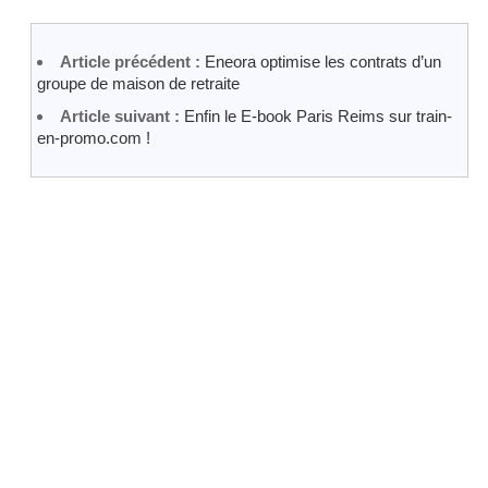
Article précédent :
Eneora optimise les contrats d’un
groupe de maison de retraite
Article suivant :
Enfin le E-book Paris Reims sur train-
en-promo.com !