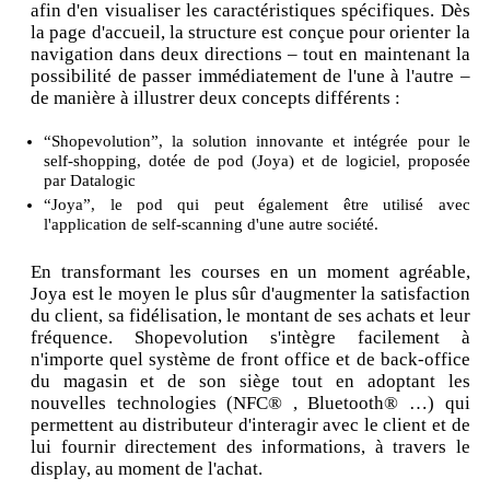
afin d'en visualiser les caractéristiques spécifiques. Dès
la page d'accueil, la structure est conçue pour orienter la
navigation dans deux directions – tout en maintenant la
possibilité de passer immédiatement de l'une à l'autre –
de manière à illustrer deux concepts différents :
“Shopevolution”, la solution innovante et intégrée pour le
self-shopping, dotée de pod (Joya) et de logiciel, proposée
par Datalogic
“Joya”, le pod qui peut également être utilisé avec
l'application de self-scanning d'une autre société.
En transformant les courses en un moment agréable,
Joya est le moyen le plus sûr d'augmenter la satisfaction
du client, sa fidélisation, le montant de ses achats et leur
fréquence. Shopevolution s'intègre facilement à
n'importe quel système de front office et de back-office
du magasin et de son siège tout en adoptant les
nouvelles technologies (NFC® , Bluetooth® …) qui
permettent au distributeur d'interagir avec le client et de
lui fournir directement des informations, à travers le
display, au moment de l'achat.