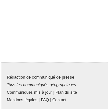
Rédaction de communiqué de presse
Tous les communiqués géographiques
Communiqués mis à jour
|
Plan du site
Mentions légales
|
FAQ
|
Contact