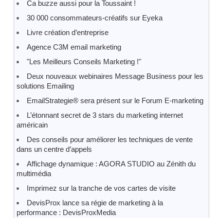
Ca buzze aussi pour la Toussaint !
30 000 consommateurs-créatifs sur Eyeka
Livre création d’entreprise
Agence C3M email marketing
"Les Meilleurs Conseils Marketing !"
Deux nouveaux webinaires Message Business pour les
solutions Emailing
EmailStrategie® sera présent sur le Forum E-marketing
L’étonnant secret de 3 stars du marketing internet
américain
Des conseils pour améliorer les techniques de vente
dans un centre d’appels
Affichage dynamique : AGORA STUDIO au Zénith du
multimédia
Imprimez sur la tranche de vos cartes de visite
DevisProx lance sa régie de marketing à la
performance : DevisProxMedia