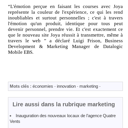
“L'émotion perçue en faisant les courses avec Joya
représente la couleur de l'expérience, ce qui les rend
inoubliables et surtout personnelles ; c'est à travers
l'émotion qu'un produit, identique pour tous peut
devenir personnel, prendre vie. Et c'est exactement ce
que le nouveau site Joya réussit à transmettre, même à
travers le web ” a déclaré Luigi Frison, Business
Development & Marketing Manager de Datalogic
Mobile EBS.
Mots clés :
économies
-
innovation
-
marketing
-
Lire aussi dans la rubrique marketing
Inauguration des nouveaux locaux de l’agence Quatre
Vents