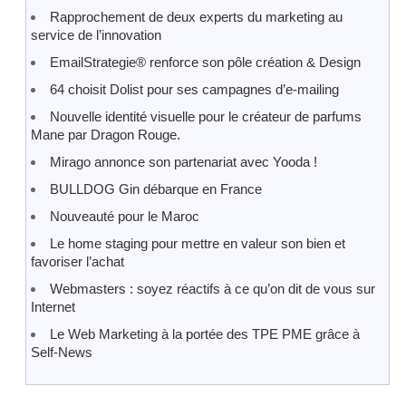
Rapprochement de deux experts du marketing au
service de l’innovation
EmailStrategie® renforce son pôle création & Design
64 choisit Dolist pour ses campagnes d’e-mailing
Nouvelle identité visuelle pour le créateur de parfums
Mane par Dragon Rouge.
Mirago annonce son partenariat avec Yooda !
BULLDOG Gin débarque en France
Nouveauté pour le Maroc
Le home staging pour mettre en valeur son bien et
favoriser l’achat
Webmasters : soyez réactifs à ce qu’on dit de vous sur
Internet
Le Web Marketing à la portée des TPE PME grâce à
Self-News