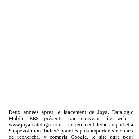
Deux années après le lancement de Joya, Datalogic
Mobile EBS présente son nouveau site web -
www.joya.datalogic.com – entièrement dédié au pod et à
Shopevolution. Indexé pour les plus importants moteurs
de recherche, y compris Google, le site aura pour