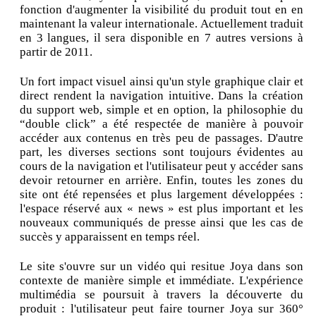
fonction d'augmenter la visibilité du produit tout en en
maintenant la valeur internationale. Actuellement traduit
en 3 langues, il sera disponible en 7 autres versions à
partir de 2011.
Un fort impact visuel ainsi qu'un style graphique clair et
direct rendent la navigation intuitive. Dans la création
du support web, simple et en option, la philosophie du
“double click” a été respectée de manière à pouvoir
accéder aux contenus en très peu de passages. D'autre
part, les diverses sections sont toujours évidentes au
cours de la navigation et l'utilisateur peut y accéder sans
devoir retourner en arrière. Enfin, toutes les zones du
site ont été repensées et plus largement développées :
l'espace réservé aux « news » est plus important et les
nouveaux communiqués de presse ainsi que les cas de
succès y apparaissent en temps réel.
Le site s'ouvre sur un vidéo qui resitue Joya dans son
contexte de manière simple et immédiate. L'expérience
multimédia se poursuit à travers la découverte du
produit : l'utilisateur peut faire tourner Joya sur 360°