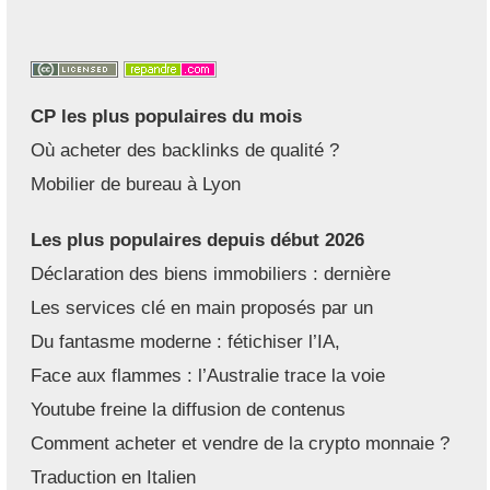
CP les plus populaires du mois
Où acheter des backlinks de qualité ?
Mobilier de bureau à Lyon
Les plus populaires depuis début 2026
Déclaration des biens immobiliers : dernière
Les services clé en main proposés par un
Du fantasme moderne : fétichiser l’IA,
Face aux flammes : l’Australie trace la voie
Youtube freine la diffusion de contenus
Comment acheter et vendre de la crypto monnaie ?
Traduction en Italien