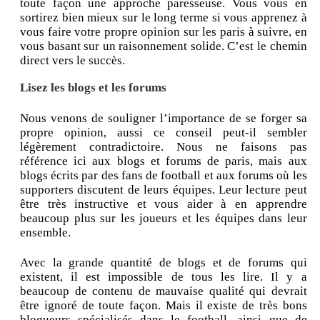
toute façon une approche paresseuse. Vous vous en
sortirez bien mieux sur le long terme si vous apprenez à
vous faire votre propre opinion sur les paris à suivre, en
vous basant sur un raisonnement solide. C’est le chemin
direct vers le succès.
Lisez les blogs et les forums
Nous venons de souligner l’importance de se forger sa
propre opinion, aussi ce conseil peut-il sembler
légèrement contradictoire. Nous ne faisons pas
référence ici aux blogs et forums de paris, mais aux
blogs écrits par des fans de football et aux forums où les
supporters discutent de leurs équipes. Leur lecture peut
être très instructive et vous aider à en apprendre
beaucoup plus sur les joueurs et les équipes dans leur
ensemble.
Avec la grande quantité de blogs et de forums qui
existent, il est impossible de tous les lire. Il y a
beaucoup de contenu de mauvaise qualité qui devrait
être ignoré de toute façon. Mais il existe de très bons
blogueurs spécialisés dans le football, ainsi que de