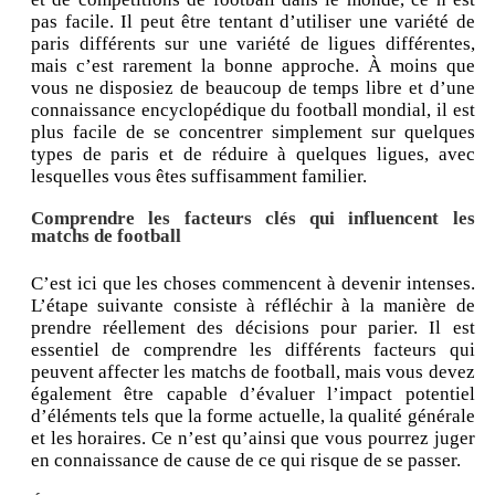
pas facile. Il peut être tentant d’utiliser une variété de
paris différents sur une variété de ligues différentes,
mais c’est rarement la bonne approche. À moins que
vous ne disposiez de beaucoup de temps libre et d’une
connaissance encyclopédique du football mondial, il est
plus facile de se concentrer simplement sur quelques
types de paris et de réduire à quelques ligues, avec
lesquelles vous êtes suffisamment familier.
Comprendre les facteurs clés qui influencent les
matchs de football
C’est ici que les choses commencent à devenir intenses.
L’étape suivante consiste à réfléchir à la manière de
prendre réellement des décisions pour parier. Il est
essentiel de comprendre les différents facteurs qui
peuvent affecter les matchs de football, mais vous devez
également être capable d’évaluer l’impact potentiel
d’éléments tels que la forme actuelle, la qualité générale
et les horaires. Ce n’est qu’ainsi que vous pourrez juger
en connaissance de cause de ce qui risque de se passer.