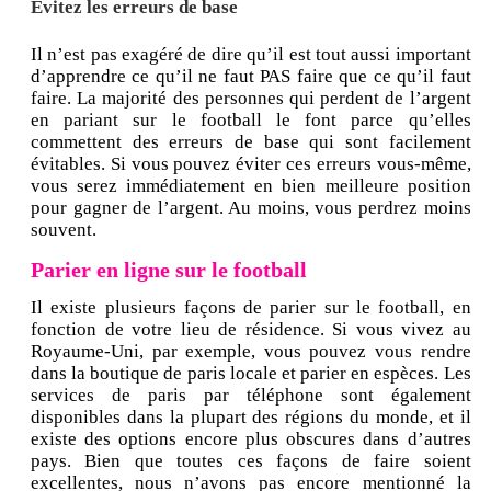
Évitez les erreurs de base
Il n’est pas exagéré de dire qu’il est tout aussi important
d’apprendre ce qu’il ne faut PAS faire que ce qu’il faut
faire. La majorité des personnes qui perdent de l’argent
en pariant sur le football le font parce qu’elles
commettent des erreurs de base qui sont facilement
évitables. Si vous pouvez éviter ces erreurs vous-même,
vous serez immédiatement en bien meilleure position
pour gagner de l’argent. Au moins, vous perdrez moins
souvent.
Parier en ligne sur le football
Il existe plusieurs façons de parier sur le football, en
fonction de votre lieu de résidence. Si vous vivez au
Royaume-Uni, par exemple, vous pouvez vous rendre
dans la boutique de paris locale et parier en espèces. Les
services de paris par téléphone sont également
disponibles dans la plupart des régions du monde, et il
existe des options encore plus obscures dans d’autres
pays. Bien que toutes ces façons de faire soient
excellentes, nous n’avons pas encore mentionné la