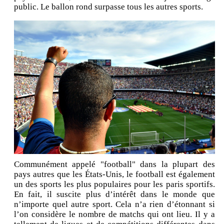
public. Le ballon rond surpasse tous les autres sports.
Communément appelé "football" dans la plupart des
pays autres que les États-Unis, le football est également
un des sports les plus populaires pour les paris sportifs.
En fait, il suscite plus d’intérêt dans le monde que
n’importe quel autre sport. Cela n’a rien d’étonnant si
l’on considère le nombre de matchs qui ont lieu. Il y a