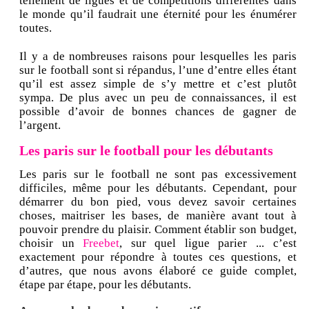
tellement de ligues et de compétitions différentes dans
le monde qu’il faudrait une éternité pour les énumérer
toutes.
Il y a de nombreuses raisons pour lesquelles les paris
sur le football sont si répandus, l’une d’entre elles étant
qu’il est assez simple de s’y mettre et c’est plutôt
sympa. De plus avec un peu de connaissances, il est
possible d’avoir de bonnes chances de gagner de
l’argent.
Les paris sur le football pour les débutants
Les paris sur le football ne sont pas excessivement
difficiles, même pour les débutants. Cependant, pour
démarrer du bon pied, vous devez savoir certaines
choses, maitriser les bases, de manière avant tout à
pouvoir prendre du plaisir. Comment établir son budget,
choisir un
Freebet
, sur quel ligue parier ... c’est
exactement pour répondre à toutes ces questions, et
d’autres, que nous avons élaboré ce guide complet,
étape par étape, pour les débutants.