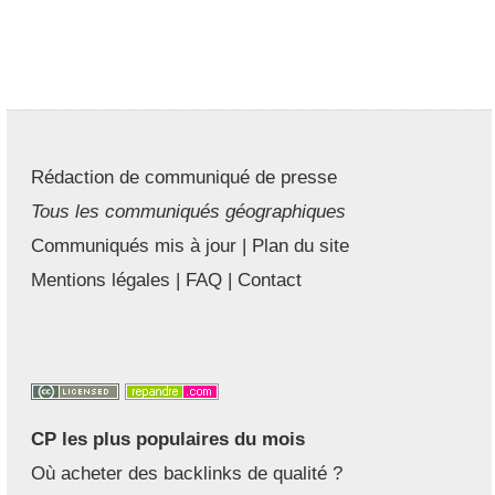
Rédaction de communiqué de presse
Tous les communiqués géographiques
Communiqués mis à jour
|
Plan du site
Mentions légales
|
FAQ
|
Contact
CP les plus populaires du mois
Où acheter des backlinks de qualité ?