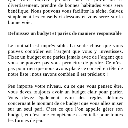
divertissement, prendre de bonnes habitudes vous sera
bénéfique. Nous pouvons vous faciliter la tâche. Suivez
simplement les conseils ci-dessous et vous serez sur la
bonne voie.
Définissez un budget et pariez de manière responsable
Le football est imprévisible. La seule chose que vous
pouvez contrôler est l’argent que vous y investissez.
Fixez un budget et ne pariez jamais avec de l’argent que
vous ne pouvez pas vous permettre de perdre. Ce n’est
pas pour rien que nous avons placé ce conseil en tête de
notre liste ; nous savons combien il est précieux !
Peu importe votre niveau, ou ce que vous pensez être,
vous devez toujours avoir un budget clair pour parier.
Vous devez également avoir des règles définies
concernant le montant de ce budget que vous allez miser
sur un seul pari. C’est ce que l’on appelle gérer son
budget, et c’est une compétence essentielle pour toutes
les formes de jeu.