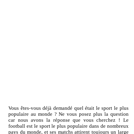
Vous êtes-vous déjà demandé quel était le sport le plus
populaire au monde ? Ne vous posez plus la question
car nous avons la réponse que vous cherchez ! Le
football est le sport le plus populaire dans de nombreux
pays du monde, et ses matchs attirent toujours un large