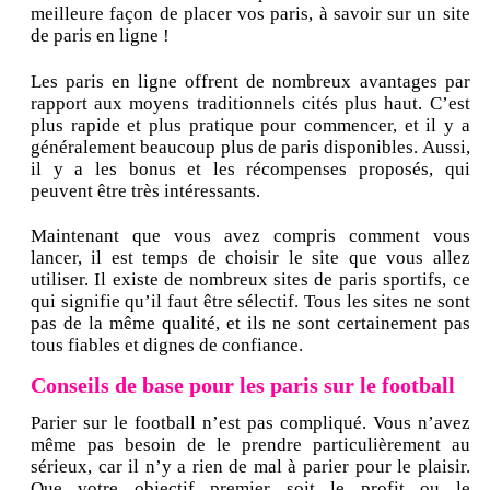
meilleure façon de placer vos paris, à savoir sur un site
de paris en ligne !
Les paris en ligne offrent de nombreux avantages par
rapport aux moyens traditionnels cités plus haut. C’est
plus rapide et plus pratique pour commencer, et il y a
généralement beaucoup plus de paris disponibles. Aussi,
il y a les bonus et les récompenses proposés, qui
peuvent être très intéressants.
Maintenant que vous avez compris comment vous
lancer, il est temps de choisir le site que vous allez
utiliser. Il existe de nombreux sites de paris sportifs, ce
qui signifie qu’il faut être sélectif. Tous les sites ne sont
pas de la même qualité, et ils ne sont certainement pas
tous fiables et dignes de confiance.
Conseils de base pour les paris sur le football
Parier sur le football n’est pas compliqué. Vous n’avez
même pas besoin de le prendre particulièrement au
sérieux, car il n’y a rien de mal à parier pour le plaisir.
Que votre objectif premier soit le profit ou le