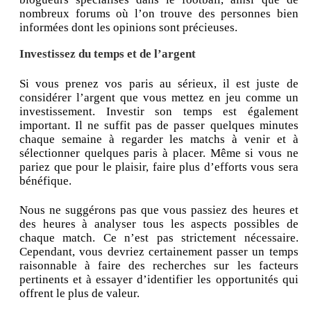
nombreux forums où l’on trouve des personnes bien
informées dont les opinions sont précieuses.
Investissez du temps et de l’argent
Si vous prenez vos paris au sérieux, il est juste de
considérer l’argent que vous mettez en jeu comme un
investissement. Investir son temps est également
important. Il ne suffit pas de passer quelques minutes
chaque semaine à regarder les matchs à venir et à
sélectionner quelques paris à placer. Même si vous ne
pariez que pour le plaisir, faire plus d’efforts vous sera
bénéfique.
Nous ne suggérons pas que vous passiez des heures et
des heures à analyser tous les aspects possibles de
chaque match. Ce n’est pas strictement nécessaire.
Cependant, vous devriez certainement passer un temps
raisonnable à faire des recherches sur les facteurs
pertinents et à essayer d’identifier les opportunités qui
offrent le plus de valeur.