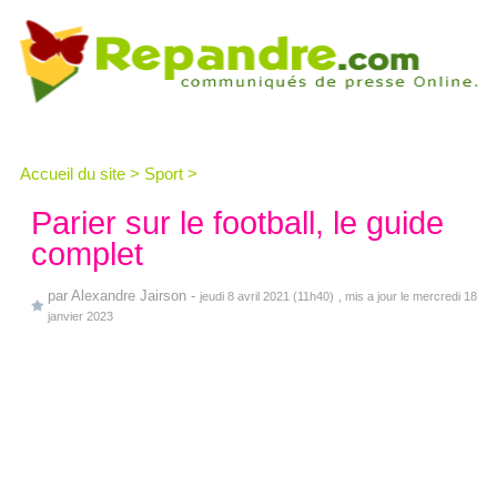
Accueil du site
>
Sport
>
Parier sur le football, le guide
complet
par
Alexandre Jairson
-
jeudi 8 avril 2021 (11h40)
, mis a jour le mercredi 18
janvier 2023