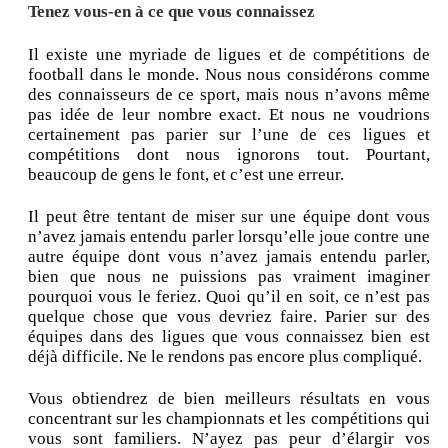
Tenez vous-en à ce que vous connaissez
Il existe une myriade de ligues et de compétitions de
football dans le monde. Nous nous considérons comme
des connaisseurs de ce sport, mais nous n’avons même
pas idée de leur nombre exact. Et nous ne voudrions
certainement pas parier sur l’une de ces ligues et
compétitions dont nous ignorons tout. Pourtant,
beaucoup de gens le font, et c’est une erreur.
Il peut être tentant de miser sur une équipe dont vous
n’avez jamais entendu parler lorsqu’elle joue contre une
autre équipe dont vous n’avez jamais entendu parler,
bien que nous ne puissions pas vraiment imaginer
pourquoi vous le feriez. Quoi qu’il en soit, ce n’est pas
quelque chose que vous devriez faire. Parier sur des
équipes dans des ligues que vous connaissez bien est
déjà difficile. Ne le rendons pas encore plus compliqué.
Vous obtiendrez de bien meilleurs résultats en vous
concentrant sur les championnats et les compétitions qui
vous sont familiers. N’ayez pas peur d’élargir vos