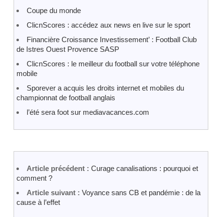
Coupe du monde
ClicnScores : accédez aux news en live sur le sport
Financière Croissance Investissement’ : Football Club
de Istres Ouest Provence SASP
ClicnScores : le meilleur du football sur votre téléphone
mobile
Sporever a acquis les droits internet et mobiles du
championnat de football anglais
l’été sera foot sur mediavacances.com
Article précédent :
Curage canalisations : pourquoi et
comment ?
Article suivant :
Voyance sans CB et pandémie : de la
cause à l’effet