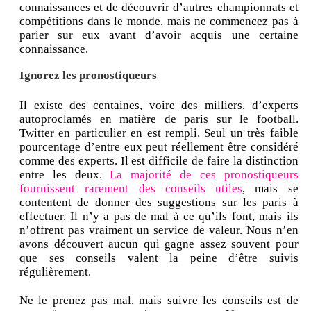
connaissances et de découvrir d’autres championnats et
compétitions dans le monde, mais ne commencez pas à
parier sur eux avant d’avoir acquis une certaine
connaissance.
Ignorez les pronostiqueurs
Il existe des centaines, voire des milliers, d’experts
autoproclamés en matière de paris sur le football.
Twitter en particulier en est rempli. Seul un très faible
pourcentage d’entre eux peut réellement être considéré
comme des experts. Il est difficile de faire la distinction
entre les deux.
La majorité de ces pronostiqueurs
fournissent rarement des conseils utiles
, mais se
contentent de donner des suggestions sur les paris à
effectuer. Il n’y a pas de mal à ce qu’ils font, mais ils
n’offrent pas vraiment un service de valeur. Nous n’en
avons découvert aucun qui gagne assez souvent pour
que ses conseils valent la peine d’être suivis
régulièrement.
Ne le prenez pas mal, mais suivre les conseils est de