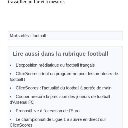
travailler au fur et à mesure.
Mots clés :
football
-
Lire aussi dans la rubrique football
L’exposition médiatique du football français
ClicnScores : tout un programme pour les amateurs de
football !
ClicnScores : l’actualité du football à portée de main
Cooper mesure la précision des joueurs de football
d’Arsenal FC
PronostiLive à l’occasion de l’Euro
Le championnat de Ligue 1 à suivre en direct sur
ClicnScores