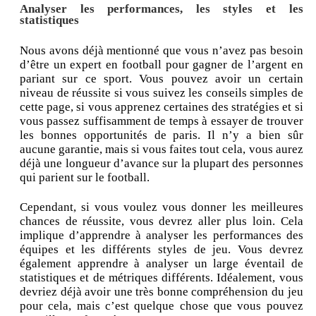
Analyser les performances, les styles et les
statistiques
Nous avons déjà mentionné que vous n’avez pas besoin
d’être un expert en football pour gagner de l’argent en
pariant sur ce sport. Vous pouvez avoir un certain
niveau de réussite si vous suivez les conseils simples de
cette page, si vous apprenez certaines des stratégies et si
vous passez suffisamment de temps à essayer de trouver
les bonnes opportunités de paris. Il n’y a bien sûr
aucune garantie, mais si vous faites tout cela, vous aurez
déjà une longueur d’avance sur la plupart des personnes
qui parient sur le football.
Cependant, si vous voulez vous donner les meilleures
chances de réussite, vous devrez aller plus loin. Cela
implique d’apprendre à analyser les performances des
équipes et les différents styles de jeu. Vous devrez
également apprendre à analyser un large éventail de
statistiques et de métriques différents. Idéalement, vous
devriez déjà avoir une très bonne compréhension du jeu
pour cela, mais c’est quelque chose que vous pouvez