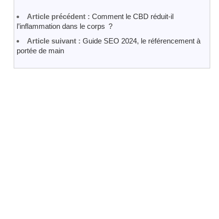
Article précédent :
Comment le CBD réduit-il
l’inflammation dans le corps ?
Article suivant :
Guide SEO 2024, le référencement à
portée de main