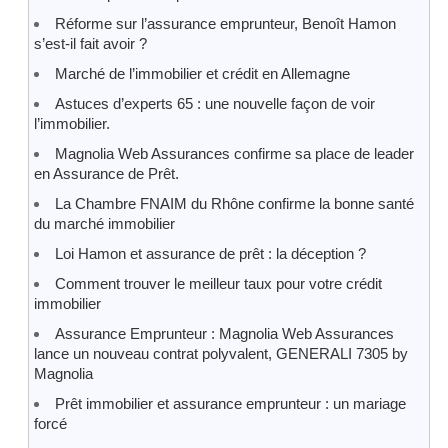
Réforme sur l’assurance emprunteur, Benoît Hamon
s’est-il fait avoir ?
Marché de l’immobilier et crédit en Allemagne
Astuces d’experts 65 : une nouvelle façon de voir
l’immobilier.
Magnolia Web Assurances confirme sa place de leader
en Assurance de Prêt.
La Chambre FNAIM du Rhône confirme la bonne santé
du marché immobilier
Loi Hamon et assurance de prêt : la déception ?
Comment trouver le meilleur taux pour votre crédit
immobilier
Assurance Emprunteur : Magnolia Web Assurances
lance un nouveau contrat polyvalent, GENERALI 7305 by
Magnolia
Prêt immobilier et assurance emprunteur : un mariage
forcé