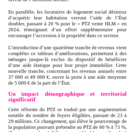
En parallèle, les locataires de logement social désireux
d’acquérir leur habitation verront l’aide de l’État
doubler, passant à 20 % pour le « PTZ vente HLM » en
2024, témoignant d’un effort supplémentaire pour
encourager l’accession à la propriété dans ce secteur.
L’introduction d’une quatrième tranche de revenus vient
compléter ce tableau d’améliorations, permettant à des
ménages jusque-là exclus du dispositif de bénéficier
d’une aide étatique pour leur projet immobilier. Cette
nouvelle tranche, concernant les revenus annuels entre
37 000 et 49 000 €, ouvre la porte à une aide moyenne
de 5 000 € de la part de l’État.
Un impact démographique et territorial
significatif
Cette réforme du PTZ se traduit par une augmentation
notable du nombre de foyers éligibles, passant de 23 à
29 millions. Ce changement, qui élève le pourcentage de
la population pouvant prétendre au PTZ de 60 % à 73 %,