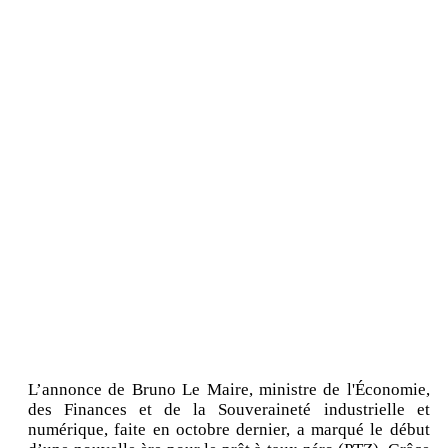
L’annonce de Bruno Le Maire, ministre de l'Économie,
des Finances et de la Souveraineté industrielle et
numérique, faite en octobre dernier, a marqué le début