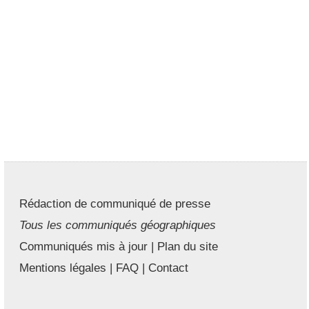
Rédaction de communiqué de presse
Tous les communiqués géographiques
Communiqués mis à jour
|
Plan du site
Mentions légales
|
FAQ
|
Contact