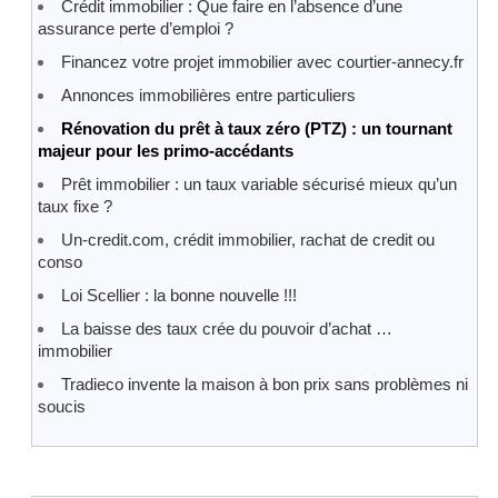
Crédit immobilier : Que faire en l’absence d’une
assurance perte d’emploi ?
Financez votre projet immobilier avec courtier-annecy.fr
Annonces immobilières entre particuliers
Rénovation du prêt à taux zéro (PTZ) : un tournant
majeur pour les primo-accédants
Prêt immobilier : un taux variable sécurisé mieux qu’un
taux fixe ?
Un-credit.com, crédit immobilier, rachat de credit ou
conso
Loi Scellier : la bonne nouvelle !!!
La baisse des taux crée du pouvoir d’achat …
immobilier
Tradieco invente la maison à bon prix sans problèmes ni
soucis