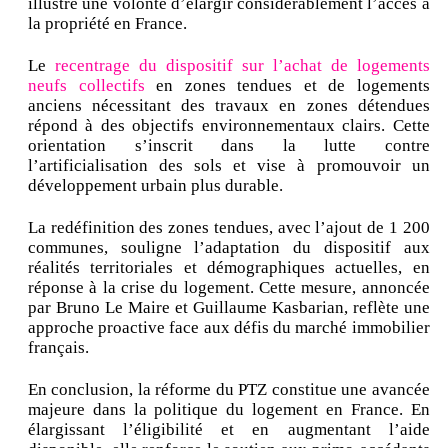
illustre une volonté d’élargir considérablement l’accès à
la propriété en France.
Le
recentrage du dispositif sur l’achat de logements
neufs collectifs
en zones tendues et de logements
anciens nécessitant des travaux en zones détendues
répond à des objectifs environnementaux clairs. Cette
orientation s’inscrit dans la lutte contre
l’artificialisation des sols et vise à promouvoir un
développement urbain plus durable.
La redéfinition des zones tendues, avec l’ajout de 1 200
communes, souligne l’adaptation du dispositif aux
réalités territoriales et démographiques actuelles, en
réponse à la crise du logement. Cette mesure, annoncée
par Bruno Le Maire et Guillaume Kasbarian, reflète une
approche proactive face aux défis du marché immobilier
français.
En conclusion, la réforme du PTZ constitue une avancée
majeure dans la politique du logement en France. En
élargissant l’éligibilité et en augmentant l’aide