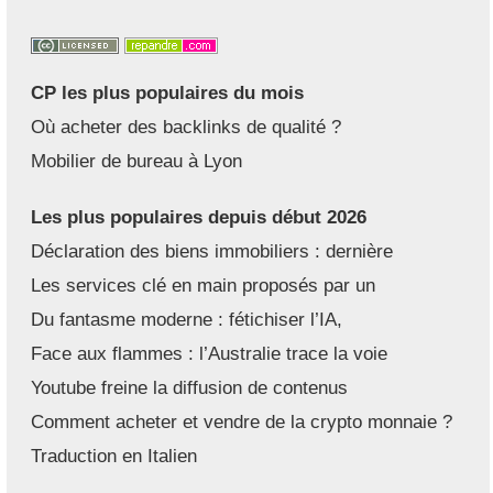
CP les plus populaires du mois
Où acheter des backlinks de qualité ?
Mobilier de bureau à Lyon
Les plus populaires depuis début 2026
Déclaration des biens immobiliers : dernière
Les services clé en main proposés par un
Du fantasme moderne : fétichiser l’IA,
Face aux flammes : l’Australie trace la voie
Youtube freine la diffusion de contenus
Comment acheter et vendre de la crypto monnaie ?
Traduction en Italien