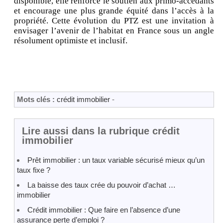
disponible, elle renforce le soutien aux primo-accédants
et encourage une plus grande équité dans l’accès à la
propriété. Cette évolution du PTZ est une invitation à
envisager l’avenir de l’habitat en France sous un angle
résolument optimiste et inclusif.
Mots clés :
crédit immobilier
-
Lire aussi dans la rubrique crédit
immobilier
Prêt immobilier : un taux variable sécurisé mieux qu’un
taux fixe ?
La baisse des taux crée du pouvoir d’achat …
immobilier
Crédit immobilier : Que faire en l’absence d’une
assurance perte d’emploi ?