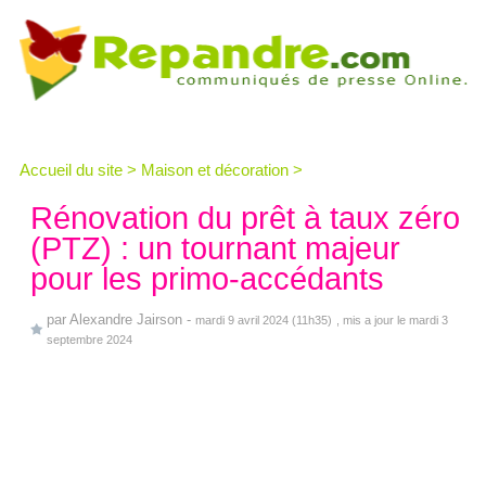
Accueil du site
>
Maison et décoration
>
Rénovation du prêt à taux zéro
(PTZ) : un tournant majeur
pour les primo-accédants
par
Alexandre Jairson
-
mardi 9 avril 2024 (11h35)
, mis a jour le mardi 3
septembre 2024