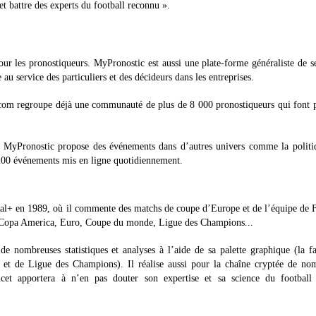
et battre des experts du football reconnu ».
our les pronostiqueurs. MyPronostic est aussi une plate-forme généraliste de s
 au service des particuliers et des décideurs dans les entreprises.
com regroupe déjà une communauté de plus de 8 000 pronostiqueurs qui font 
l, MyPronostic propose des événements dans d’autres univers comme la politi
200 événements mis en ligne quotidiennement.
l+ en 1989, où il commente des matchs de coupe d’Europe et de l’équipe de 
s : Copa America, Euro, Coupe du monde, Ligue des Champions...
 de nombreuses statistiques et analyses à l’aide de sa palette graphique (la 
et de Ligue des Champions). Il réalise aussi pour la chaîne cryptée de no
cet apportera à n’en pas douter son expertise et sa science du football