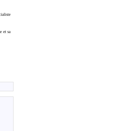
ialiste
e et sa