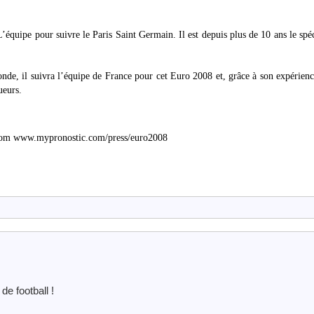
’équipe pour suivre le Paris Saint Germain. Il est depuis plus de 10 ans le spéc
nde, il suivra l’équipe de France pour cet Euro 2008 et, grâce à son expérienc
ueurs.
com www.mypronostic.com/press/euro2008
e football !