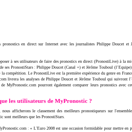
pronostics en direct sur Internet avec les journalistes Philippe Doucet et 
ser à ses utilisateurs de faire des pronostics en direct (PronostiLive) à la m
 de ses PronostiStars : Philippe Doucet (Canal +) et Jérôme Touboul (l’Equipe)
e la compétition. Le PronostiLive est la première expérience du genre en Franc
om livrera les analyses de Philippe Doucet et Jérôme Touboul qui suivront l
urs de MyPronostic.com pourront également comparer leurs pronostics avec ce
que les utilisateurs de MyPronostic ?
ous afficherons le classement des meilleurs pronostiqueurs sur l'ensemble
ic sont meilleurs que les PronostiStars.
MyPronostic.com : « L'Euro 2008 est une occasion formidable pour mettre en p