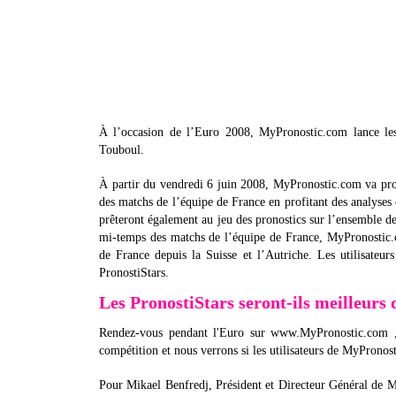
À l’occasion de l’Euro 2008, MyPronostic.com lance les 
Touboul.
À partir du vendredi 6 juin 2008, MyPronostic.com va propo
des matchs de l’équipe de France en profitant des analyses
prêteront également au jeu des pronostics sur l’ensemble d
mi-temps des matchs de l’équipe de France, MyPronostic.c
de France depuis la Suisse et l’Autriche. Les utilisate
PronostiStars.
Les PronostiStars seront-ils meilleurs 
Rendez-vous pendant l'Euro sur www.MyPronostic.com , n
compétition et nous verrons si les utilisateurs de MyPronost
Pour Mikael Benfredj, Président et Directeur Général de 