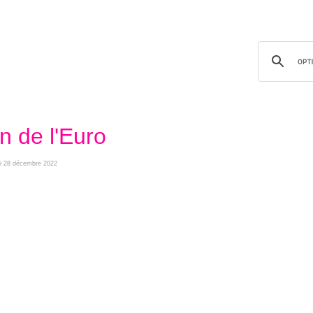
n de l'Euro
edi 28 décembre 2022