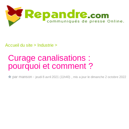
Accueil du site
>
Industrie
>
Curage canalisations :
pourquoi et comment ?
par
manson
-
jeudi 8 avril 2021 (11h40)
, mis a jour le dimanche 2 octobre 2022