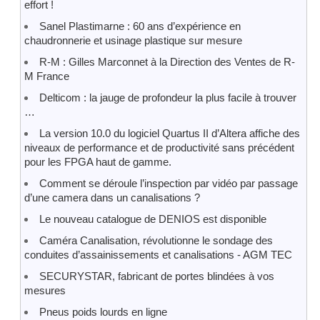
effort !
Sanel Plastimarne : 60 ans d’expérience en
chaudronnerie et usinage plastique sur mesure
R-M : Gilles Marconnet à la Direction des Ventes de R-
M France
Delticom : la jauge de profondeur la plus facile à trouver
…
La version 10.0 du logiciel Quartus II d’Altera affiche des
niveaux de performance et de productivité sans précédent
pour les FPGA haut de gamme.
Comment se déroule l’inspection par vidéo par passage
d’une camera dans un canalisations ?
Le nouveau catalogue de DENIOS est disponible
Caméra Canalisation, révolutionne le sondage des
conduites d’assainissements et canalisations - AGM TEC
SECURYSTAR, fabricant de portes blindées à vos
mesures
Pneus poids lourds en ligne