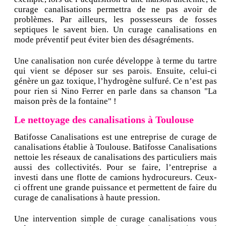
curage canalisations permettra de ne pas avoir de
problèmes. Par ailleurs, les possesseurs de fosses
septiques le savent bien. Un curage canalisations en
mode préventif peut éviter bien des désagréments.
Une canalisation non curée développe à terme du tartre
qui vient se déposer sur ses parois. Ensuite, celui-ci
génère un gaz toxique, l’hydrogène sulfuré. Ce n’est pas
pour rien si Nino Ferrer en parle dans sa chanson "La
maison près de la fontaine" !
Le nettoyage des canalisations à Toulouse
Batifosse Canalisations est une entreprise de curage de
canalisations établie à Toulouse. Batifosse Canalisations
nettoie les réseaux de canalisations des particuliers mais
aussi des collectivités. Pour se faire, l’entreprise a
investi dans une flotte de camions hydrocureurs. Ceux-
ci offrent une grande puissance et permettent de faire du
curage de canalisations à haute pression.
Une intervention simple de curage canalisations vous