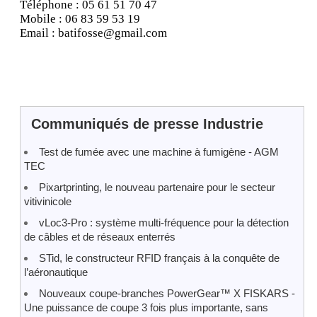
Téléphone : 05 61 51 70 47
Mobile : 06 83 59 53 19
Email : batifosse@gmail.com
Communiqués de presse Industrie
Test de fumée avec une machine à fumigène - AGM
TEC
Pixartprinting, le nouveau partenaire pour le secteur
vitivinicole
vLoc3-Pro : système multi-fréquence pour la détection
de câbles et de réseaux enterrés
STid, le constructeur RFID français à la conquête de
l’aéronautique
Nouveaux coupe-branches PowerGear™ X FISKARS -
Une puissance de coupe 3 fois plus importante, sans