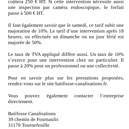
coûtera 250 € HT. Si cette intervention nécessite aussi
une inspection par caméra endoscopique, le forfait
passe à 500 € HT.
Il faut également savoir que le samedi, ce tarif subit une
majoration de 10%. Le tarif d’une intervention après 18
heures, ou effectuée un dimanche ou un jour férié est
majorée de 50%.
Le taux de TVA appliqué diffère aussi. Un taux de 10%
s’exerce pour une intervention chez un particulier. Il
passe à 20% pour un professionnel ou une collectivité.
Pour en savoir plus sur les prestations proposées,
rendez-vous sur le site batifosse-canalisations.fr.
Vous pouvez également contacter l’entreprise
directement.
Batifosse Canalisations
39 chemin de Fournaulis
31170 Tournefeuille