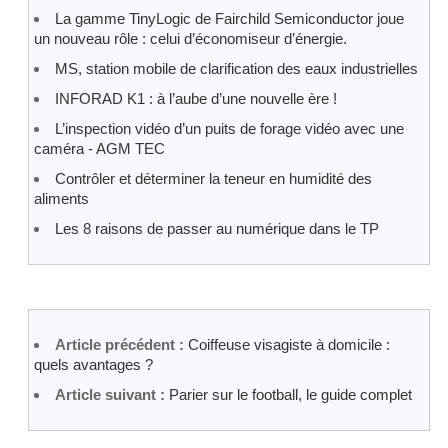
La gamme TinyLogic de Fairchild Semiconductor joue
un nouveau rôle : celui d’économiseur d’énergie.
MS, station mobile de clarification des eaux industrielles
INFORAD K1 : à l’aube d’une nouvelle ère !
L’inspection vidéo d’un puits de forage vidéo avec une
caméra - AGM TEC
Contrôler et déterminer la teneur en humidité des
aliments
Les 8 raisons de passer au numérique dans le TP
Article précédent :
Coiffeuse visagiste à domicile :
quels avantages ?
Article suivant :
Parier sur le football, le guide complet