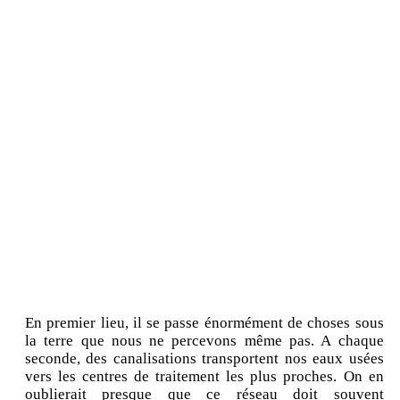
En premier lieu, il se passe énormément de choses sous
la terre que nous ne percevons même pas. A chaque
seconde, des canalisations transportent nos eaux usées
vers les centres de traitement les plus proches. On en
oublierait presque que ce réseau doit souvent