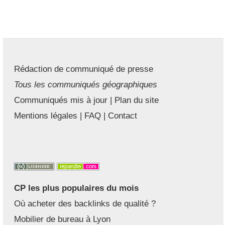
Rédaction de communiqué de presse
Tous les communiqués géographiques
Communiqués mis à jour
|
Plan du site
Mentions légales
|
FAQ
|
Contact
CP les plus populaires du mois
Où acheter des backlinks de qualité ?
Mobilier de bureau à Lyon