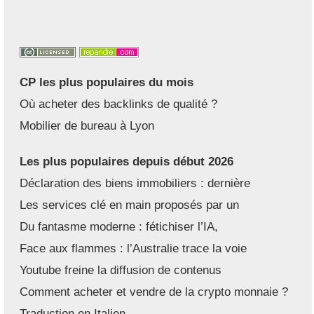
CP les plus populaires du mois
Où acheter des backlinks de qualité ?
Mobilier de bureau à Lyon
Les plus populaires depuis début 2026
Déclaration des biens immobiliers : dernière
Les services clé en main proposés par un
Du fantasme moderne : fétichiser l’IA,
Face aux flammes : l’Australie trace la voie
Youtube freine la diffusion de contenus
Comment acheter et vendre de la crypto monnaie ?
Traduction en Italien