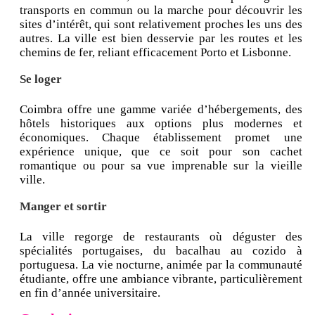
transports en commun ou la marche pour découvrir les
sites d’intérêt, qui sont relativement proches les uns des
autres. La ville est bien desservie par les routes et les
chemins de fer, reliant efficacement Porto et Lisbonne.
Se loger
Coimbra offre une gamme variée d’hébergements, des
hôtels historiques aux options plus modernes et
économiques. Chaque établissement promet une
expérience unique, que ce soit pour son cachet
romantique ou pour sa vue imprenable sur la vieille
ville.
Manger et sortir
La ville regorge de restaurants où déguster des
spécialités portugaises, du bacalhau au cozido à
portuguesa. La vie nocturne, animée par la communauté
étudiante, offre une ambiance vibrante, particulièrement
en fin d’année universitaire.