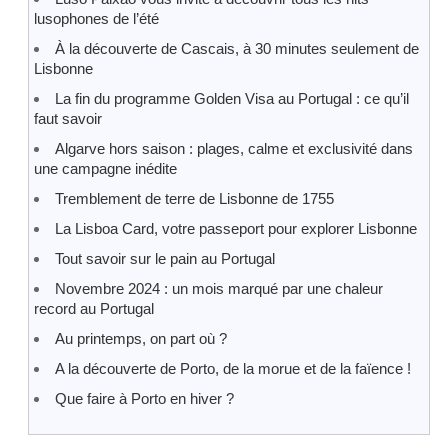
lusophones de l’été
À la découverte de Cascais, à 30 minutes seulement de
Lisbonne
La fin du programme Golden Visa au Portugal : ce qu’il
faut savoir
Algarve hors saison : plages, calme et exclusivité dans
une campagne inédite
Tremblement de terre de Lisbonne de 1755
La Lisboa Card, votre passeport pour explorer Lisbonne
Tout savoir sur le pain au Portugal
Novembre 2024 : un mois marqué par une chaleur
record au Portugal
Au printemps, on part où ?
A la découverte de Porto, de la morue et de la faïence !
Que faire à Porto en hiver ?