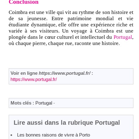
Conclusion
Coimbra est une ville qui vit au rythme de son histoire et
de sa jeunesse. Entre patrimoine mondial et vie
étudiante dynamique, elle offre une expérience riche et
variée à ses visiteurs. Un voyage à Coimbra est une
plongée dans le cœur culturel et intellectuel du
Portugal
,
où chaque pierre, chaque rue, raconte une histoire.
Voir en ligne
https://www.portugal.fr/
:
https://www.portugal.fr/
Mots clés :
Portugal
-
Lire aussi dans la rubrique Portugal
Les bonnes raisons de vivre à Porto