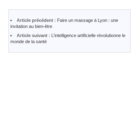
Article précédent :
Faire un massage à Lyon : une
invitation au bien-être
Article suivant :
L’intelligence artificielle révolutionne le
monde de la santé