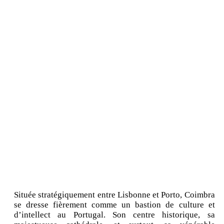
Située stratégiquement entre Lisbonne et Porto, Coimbra
se dresse fièrement comme un bastion de culture et
d’intellect au Portugal. Son centre historique, sa