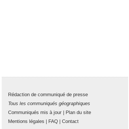
Rédaction de communiqué de presse
Tous les communiqués géographiques
Communiqués mis à jour
|
Plan du site
Mentions légales
|
FAQ
|
Contact