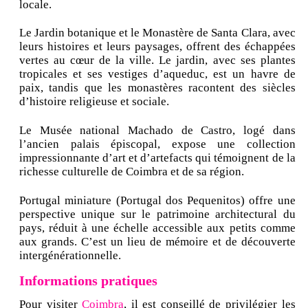
locale.
Le Jardin botanique et le Monastère de Santa Clara, avec
leurs histoires et leurs paysages, offrent des échappées
vertes au cœur de la ville. Le jardin, avec ses plantes
tropicales et ses vestiges d’aqueduc, est un havre de
paix, tandis que les monastères racontent des siècles
d’histoire religieuse et sociale.
Le Musée national Machado de Castro, logé dans
l’ancien palais épiscopal, expose une collection
impressionnante d’art et d’artefacts qui témoignent de la
richesse culturelle de Coimbra et de sa région.
Portugal miniature (Portugal dos Pequenitos) offre une
perspective unique sur le patrimoine architectural du
pays, réduit à une échelle accessible aux petits comme
aux grands. C’est un lieu de mémoire et de découverte
intergénérationnelle.
Informations pratiques
Pour visiter
Coimbra
, il est conseillé de privilégier les