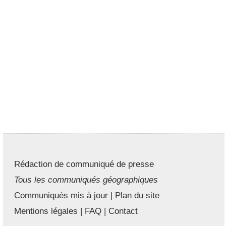
Rédaction de communiqué de presse
Tous les communiqués géographiques
Communiqués mis à jour
|
Plan du site
Mentions légales
|
FAQ
|
Contact