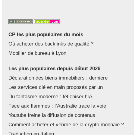
CP les plus populaires du mois
Où acheter des backlinks de qualité ?
Mobilier de bureau à Lyon
Les plus populaires depuis début 2026
Déclaration des biens immobiliers : dernière
Les services clé en main proposés par un
Du fantasme moderne : fétichiser l’IA,
Face aux flammes : l’Australie trace la voie
Youtube freine la diffusion de contenus
Comment acheter et vendre de la crypto monnaie ?
Traduction en Italien