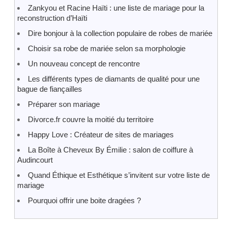
Zankyou et Racine Haïti : une liste de mariage pour la
reconstruction d’Haïti
Dire bonjour à la collection populaire de robes de mariée
Choisir sa robe de mariée selon sa morphologie
Un nouveau concept de rencontre
Les différents types de diamants de qualité pour une
bague de fiançailles
Préparer son mariage
Divorce.fr couvre la moitié du territoire
Happy Love : Créateur de sites de mariages
La Boîte à Cheveux By Émilie : salon de coiffure à
Audincourt
Quand Éthique et Esthétique s’invitent sur votre liste de
mariage
Pourquoi offrir une boite dragées ?