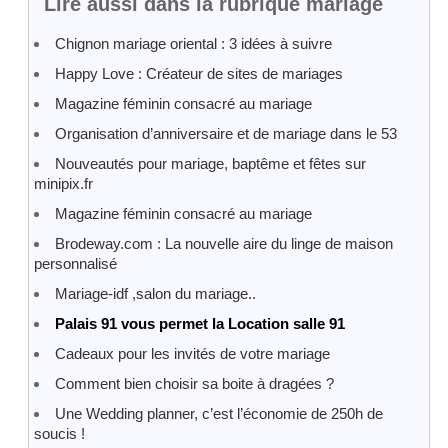
Lire aussi dans la rubrique mariage
Chignon mariage oriental : 3 idées à suivre
Happy Love : Créateur de sites de mariages
Magazine féminin consacré au mariage
Organisation d’anniversaire et de mariage dans le 53
Nouveautés pour mariage, baptême et fêtes sur
minipix.fr
Magazine féminin consacré au mariage
Brodeway.com : La nouvelle aire du linge de maison
personnalisé
Mariage-idf ,salon du mariage..
Palais 91 vous permet la Location salle 91
Cadeaux pour les invités de votre mariage
Comment bien choisir sa boite à dragées ?
Une Wedding planner, c’est l’économie de 250h de
soucis !