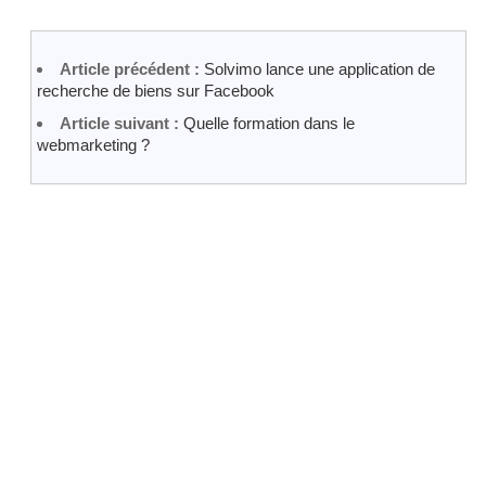
Article précédent :
Solvimo lance une application de
recherche de biens sur Facebook
Article suivant :
Quelle formation dans le
webmarketing ?