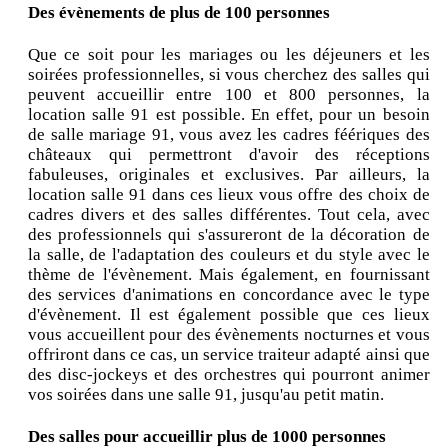
Des évènements de plus de 100 personnes
Que ce soit pour les mariages ou les déjeuners et les
soirées professionnelles, si vous cherchez des salles qui
peuvent accueillir entre 100 et 800 personnes, la
location salle 91 est possible. En effet, pour un besoin
de salle mariage 91, vous avez les cadres féériques des
châteaux qui permettront d'avoir des réceptions
fabuleuses, originales et exclusives. Par ailleurs, la
location salle 91 dans ces lieux vous offre des choix de
cadres divers et des salles différentes. Tout cela, avec
des professionnels qui s'assureront de la décoration de
la salle, de l'adaptation des couleurs et du style avec le
thème de l'évènement. Mais également, en fournissant
des services d'animations en concordance avec le type
d'évènement. Il est également possible que ces lieux
vous accueillent pour des évènements nocturnes et vous
offriront dans ce cas, un service traiteur adapté ainsi que
des disc-jockeys et des orchestres qui pourront animer
vos soirées dans une salle 91, jusqu'au petit matin.
Des salles pour accueillir plus de 1000 personnes