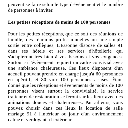
peuvent se faire selon le type d'évènement et le nombre
de personnes à inviter.
Les petites réceptions de moins de 100 personnes
Pour les petites réceptions, que ce soit des réunions de
famille, des réunions professionnelles ou une simple
sortie entre collègues, L'Essonne dispose de salles 91
dans ses hôtels et ses services d'hôtellerie qui
s'adapteront très bien à vos besoins et vos exigences.
Surtout si l'évènement requiert un cadre convivial avec
une ambiance chaleureuse. Ces lieux disposent d'un
accueil pouvant prendre en charge jusqu'à 60 personnes
en apéritif, et 80 voir 100 personnes assises. Étant
donné que les réceptions et évènements de moins de 100
personnes visent surtout la convivialité, le service
traiteur et de restauration se feront sur les lieux avec des
animations douces et chaleureuses. Par ailleurs, vous
pouvez choisir dans ces lieux la location de salle
mariage 91 à l'intérieur ou jouir d'un environnement
calme et verdoyant à l'extérieur.