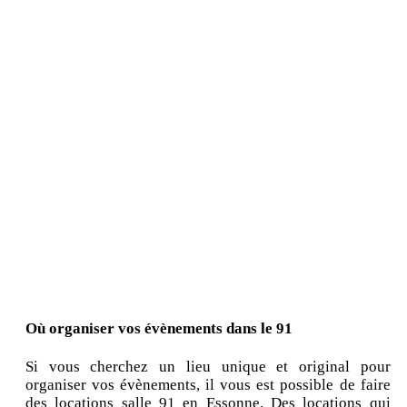
Où organiser vos évènements dans le 91
Si vous cherchez un lieu unique et original pour
organiser vos évènements, il vous est possible de faire
des locations salle 91 en Essonne. Des locations qui