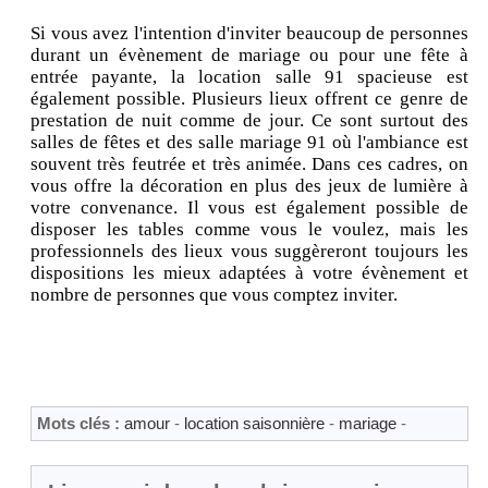
Si vous avez l'intention d'inviter beaucoup de personnes
durant un évènement de mariage ou pour une fête à
entrée payante, la location salle 91 spacieuse est
également possible. Plusieurs lieux offrent ce genre de
prestation de nuit comme de jour. Ce sont surtout des
salles de fêtes et des salle mariage 91 où l'ambiance est
souvent très feutrée et très animée. Dans ces cadres, on
vous offre la décoration en plus des jeux de lumière à
votre convenance. Il vous est également possible de
disposer les tables comme vous le voulez, mais les
professionnels des lieux vous suggèreront toujours les
dispositions les mieux adaptées à votre évènement et
nombre de personnes que vous comptez inviter.
Mots clés :
amour
-
location saisonnière
-
mariage
-