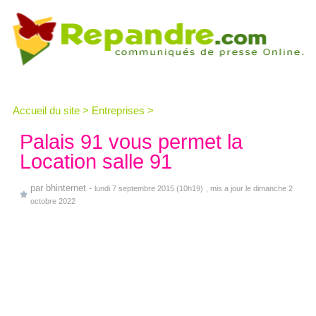
Accueil du site
>
Entreprises
>
Palais 91 vous permet la
Location salle 91
par
bhinternet
-
lundi 7 septembre 2015 (10h19)
, mis a jour le dimanche 2
octobre 2022