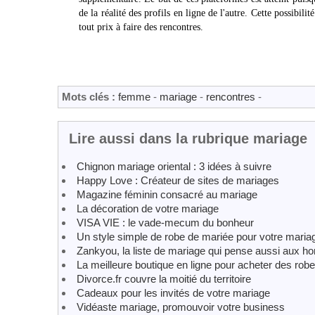
de la réalité des profils en ligne de l'autre. Cette possibil
tout prix à faire des rencontres.
Mots clés :
femme
-
mariage
-
rencontres
-
Lire aussi dans la rubrique mariage
Chignon mariage oriental : 3 idées à suivre
Happy Love : Créateur de sites de mariages
Magazine féminin consacré au mariage
La décoration de votre mariage
VISA VIE : le vade-mecum du bonheur
Un style simple de robe de mariée pour votre maria
Zankyou, la liste de mariage qui pense aussi aux 
La meilleure boutique en ligne pour acheter des robes
Divorce.fr couvre la moitié du territoire
Cadeaux pour les invités de votre mariage
Vidéaste mariage, promouvoir votre business