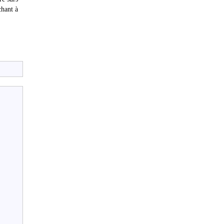
chant à