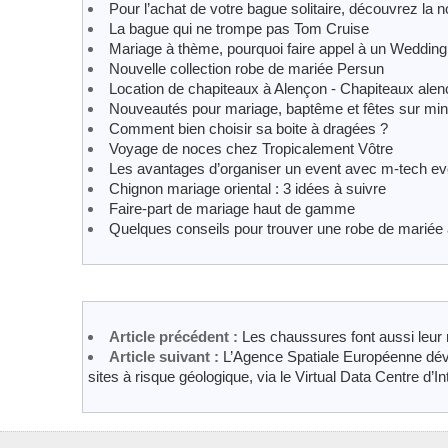
Pour l’achat de votre bague solitaire, découvrez la n
La bague qui ne trompe pas Tom Cruise
Mariage à thème, pourquoi faire appel à un Wedding
Nouvelle collection robe de mariée Persun
Location de chapiteaux à Alençon - Chapiteaux ale
Nouveautés pour mariage, baptême et fêtes sur mini
Comment bien choisir sa boite à dragées ?
Voyage de noces chez Tropicalement Vôtre
Les avantages d’organiser un event avec m-tech ev
Chignon mariage oriental : 3 idées à suivre
Faire-part de mariage haut de gamme
Quelques conseils pour trouver une robe de mariée
Article précédent :
Les chaussures font aussi leur 
Article suivant :
L’Agence Spatiale Européenne dév
sites à risque géologique, via le Virtual Data Centre d’In