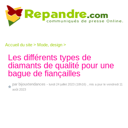
Accueil du site
>
Mode, design
>
Les différents types de
diamants de qualité pour une
bague de fiançailles
par
bijouxtendances
-
lundi 24 juillet 2023 (18h16)
, mis a jour le vendredi 11
août 2023