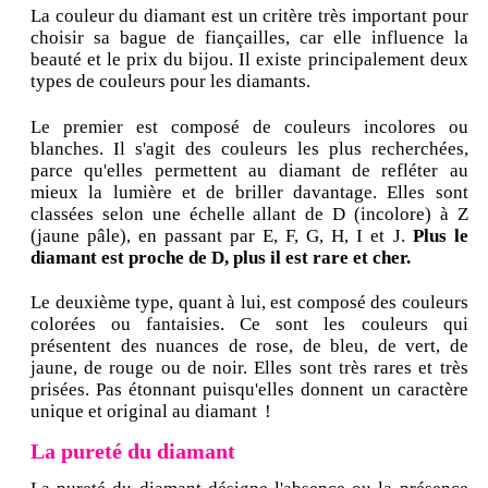
La couleur du diamant est un critère très important pour
choisir sa bague de fiançailles, car elle influence la
beauté et le prix du bijou. Il existe principalement deux
types de couleurs pour les diamants.
Le premier est composé de couleurs incolores ou
blanches. Il s'agit des couleurs les plus recherchées,
parce qu'elles permettent au diamant de refléter au
mieux la lumière et de briller davantage. Elles sont
classées selon une échelle allant de D (incolore) à Z
(jaune pâle), en passant par E, F, G, H, I et J.
Plus le
diamant est proche de D, plus il est rare et cher.
Le deuxième type, quant à lui, est composé des couleurs
colorées ou fantaisies. Ce sont les couleurs qui
présentent des nuances de rose, de bleu, de vert, de
jaune, de rouge ou de noir. Elles sont très rares et très
prisées. Pas étonnant puisqu'elles donnent un caractère
unique et original au diamant !
La pureté du diamant