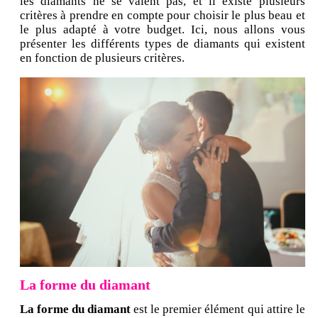
les diamants ne se valent pas, et il existe plusieurs
critères à prendre en compte pour choisir le plus beau et
le plus adapté à votre budget. Ici, nous allons vous
présenter les différents types de diamants qui existent
en fonction de plusieurs critères.
La forme du diamant
La forme du diamant
est le premier élément qui attire le