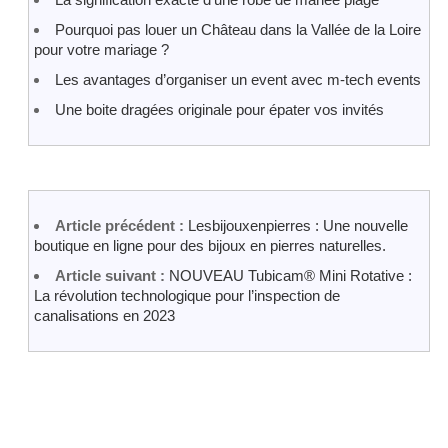
Pourquoi pas louer un Château dans la Vallée de la Loire
pour votre mariage ?
Les avantages d’organiser un event avec m-tech events
Une boite dragées originale pour épater vos invités
Article précédent :
Lesbijouxenpierres : Une nouvelle
boutique en ligne pour des bijoux en pierres naturelles.
Article suivant :
NOUVEAU Tubicam® Mini Rotative :
La révolution technologique pour l’inspection de
canalisations en 2023