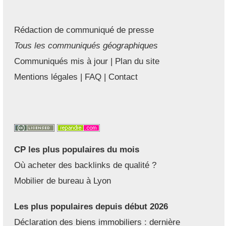
Rédaction de communiqué de presse
Tous les communiqués géographiques
Communiqués mis à jour
|
Plan du site
Mentions légales
|
FAQ
|
Contact
CP les plus populaires du mois
Où acheter des backlinks de qualité ?
Mobilier de bureau à Lyon
Les plus populaires depuis début 2026
Déclaration des biens immobiliers : dernière