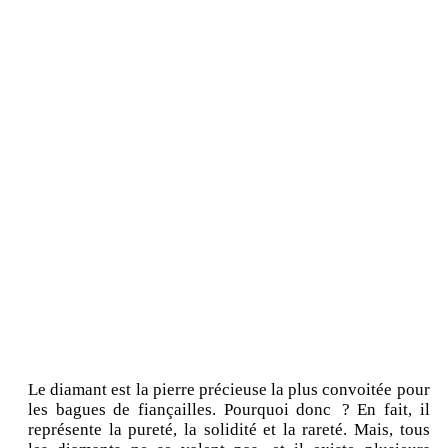
Le diamant est la pierre précieuse la plus convoitée pour
les bagues de fiançailles. Pourquoi donc ? En fait, il
représente la pureté, la solidité et la rareté. Mais, tous