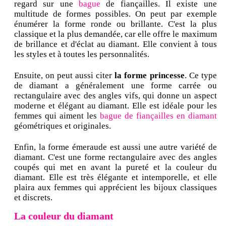
regard sur une
bague
de fiançailles. Il existe une
multitude de formes possibles. On peut par exemple
énumérer la forme ronde ou brillante. C'est la plus
classique et la plus demandée, car elle offre le maximum
de brillance et d'éclat au diamant. Elle convient à tous
les styles et à toutes les personnalités.
Ensuite, on peut aussi citer
la forme princesse
. Ce type
de diamant a généralement une forme carrée ou
rectangulaire avec des angles vifs, qui donne un aspect
moderne et élégant au diamant. Elle est idéale pour les
femmes qui aiment les
bague de fiançailles en diamant
géométriques et originales.
Enfin, la forme émeraude est aussi une autre variété de
diamant. C'est une forme rectangulaire avec des angles
coupés qui met en avant la pureté et la couleur du
diamant. Elle est très élégante et intemporelle, et elle
plaira aux femmes qui apprécient les bijoux classiques
et discrets.
La couleur du diamant