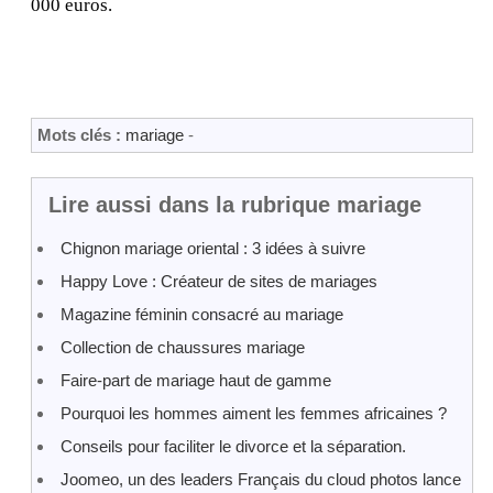
000 euros.
Mots clés :
mariage
-
Lire aussi dans la rubrique mariage
Chignon mariage oriental : 3 idées à suivre
Happy Love : Créateur de sites de mariages
Magazine féminin consacré au mariage
Collection de chaussures mariage
Faire-part de mariage haut de gamme
Pourquoi les hommes aiment les femmes africaines ?
Conseils pour faciliter le divorce et la séparation.
Joomeo, un des leaders Français du cloud photos lance