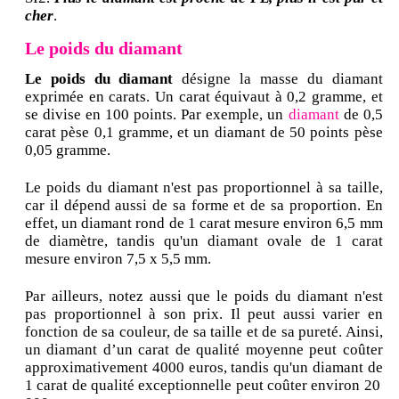
cher
.
Le poids du diamant
Le poids du diamant
désigne la masse du diamant
exprimée en carats. Un carat équivaut à 0,2 gramme, et
se divise en 100 points. Par exemple, un
diamant
de 0,5
carat pèse 0,1 gramme, et un diamant de 50 points pèse
0,05 gramme.
Le poids du diamant n'est pas proportionnel à sa taille,
car il dépend aussi de sa forme et de sa proportion. En
effet, un diamant rond de 1 carat mesure environ 6,5 mm
de diamètre, tandis qu'un diamant ovale de 1 carat
mesure environ 7,5 x 5,5 mm.
Par ailleurs, notez aussi que le poids du diamant n'est
pas proportionnel à son prix. Il peut aussi varier en
fonction de sa couleur, de sa taille et de sa pureté. Ainsi,
un diamant d’un carat de qualité moyenne peut coûter
approximativement 4000 euros, tandis qu'un diamant de
1 carat de qualité exceptionnelle peut coûter environ 20