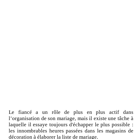
Le fiancé a un rôle de plus en plus actif dans
l’organisation de son mariage, mais il existe une tâche à
laquelle il essaye toujours d'échapper le plus possible :
les innombrables heures passées dans les magasins de
décoration à élaborer la liste de mariage.