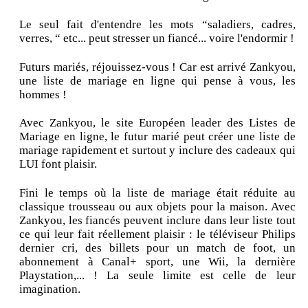
Le seul fait d'entendre les mots “saladiers, cadres,
verres, “ etc... peut stresser un fiancé... voire l'endormir !
Futurs mariés, réjouissez-vous ! Car est arrivé Zankyou,
une liste de mariage en ligne qui pense à vous, les
hommes !
Avec Zankyou, le site Européen leader des Listes de
Mariage en ligne, le futur marié peut créer une liste de
mariage rapidement et surtout y inclure des cadeaux qui
LUI font plaisir.
Fini le temps où la liste de mariage était réduite au
classique trousseau ou aux objets pour la maison. Avec
Zankyou, les fiancés peuvent inclure dans leur liste tout
ce qui leur fait réellement plaisir : le téléviseur Philips
dernier cri, des billets pour un match de foot, un
abonnement à Canal+ sport, une Wii, la dernière
Playstation,... ! La seule limite est celle de leur
imagination.