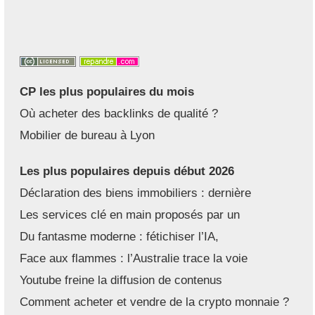
CP les plus populaires du mois
Où acheter des backlinks de qualité ?
Mobilier de bureau à Lyon
Les plus populaires depuis début 2026
Déclaration des biens immobiliers : dernière
Les services clé en main proposés par un
Du fantasme moderne : fétichiser l’IA,
Face aux flammes : l’Australie trace la voie
Youtube freine la diffusion de contenus
Comment acheter et vendre de la crypto monnaie ?