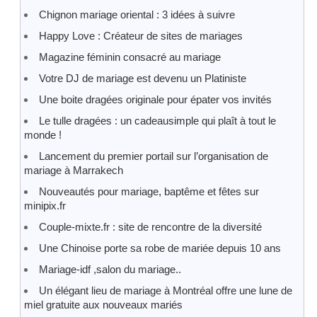
Chignon mariage oriental : 3 idées à suivre
Happy Love : Créateur de sites de mariages
Magazine féminin consacré au mariage
Votre DJ de mariage est devenu un Platiniste
Une boite dragées originale pour épater vos invités
Le tulle dragées : un cadeausimple qui plaît à tout le
monde !
Lancement du premier portail sur l’organisation de
mariage à Marrakech
Nouveautés pour mariage, baptême et fêtes sur
minipix.fr
Couple-mixte.fr : site de rencontre de la diversité
Une Chinoise porte sa robe de mariée depuis 10 ans
Mariage-idf ,salon du mariage..
Un élégant lieu de mariage à Montréal offre une lune de
miel gratuite aux nouveaux mariés