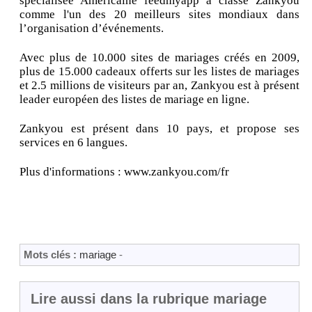
spécialisée Américaine feedmyapp a classé Zankyou
comme l'un des 20 meilleurs sites mondiaux dans
l’organisation d’événements.
Avec plus de 10.000 sites de mariages créés en 2009,
plus de 15.000 cadeaux offerts sur les listes de mariages
et 2.5 millions de visiteurs par an, Zankyou est à présent
leader européen des listes de mariage en ligne.
Zankyou est présent dans 10 pays, et propose ses
services en 6 langues.
Plus d'informations : www.zankyou.com/fr
Mots clés :
mariage
-
Lire aussi dans la rubrique mariage