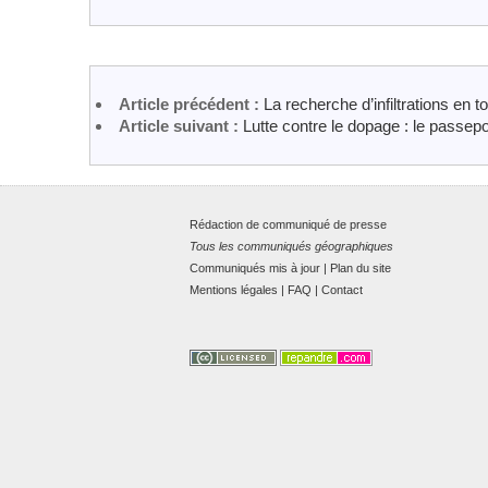
Article précédent :
La recherche d’infiltrations e
Article suivant :
Lutte contre le dopage : le passepo
Rédaction de communiqué de presse
Tous les communiqués géographiques
Communiqués mis à jour
|
Plan du site
Mentions légales
|
FAQ
|
Contact