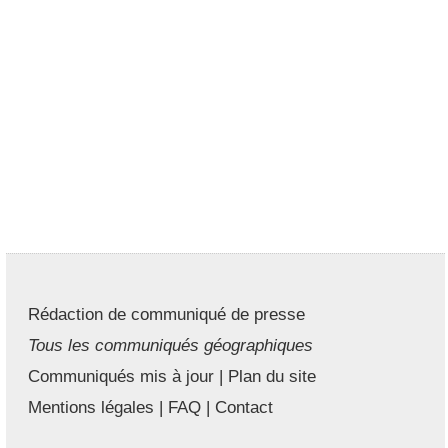
Rédaction de communiqué de presse
Tous les communiqués géographiques
Communiqués mis à jour
|
Plan du site
Mentions légales
|
FAQ
|
Contact