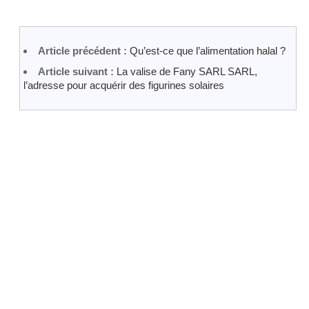
Article précédent :
Qu’est-ce que l’alimentation halal ?
Article suivant :
La valise de Fany SARL SARL,
l’adresse pour acquérir des figurines solaires