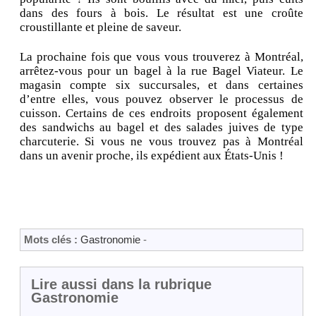
dans des fours à bois. Le résultat est une croûte
croustillante et pleine de saveur.
La prochaine fois que vous vous trouverez à Montréal,
arrêtez-vous pour un bagel à la rue Bagel Viateur. Le
magasin compte six succursales, et dans certaines
d’entre elles, vous pouvez observer le processus de
cuisson. Certains de ces endroits proposent également
des sandwichs au bagel et des salades juives de type
charcuterie. Si vous ne vous trouvez pas à Montréal
dans un avenir proche, ils expédient aux États-Unis !
Mots clés :
Gastronomie
-
Lire aussi dans la rubrique
Gastronomie