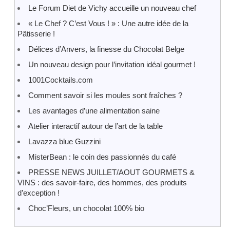
Le Forum Diet de Vichy accueille un nouveau chef
« Le Chef ? C’est Vous ! » : Une autre idée de la
Pâtisserie !
Délices d’Anvers, la finesse du Chocolat Belge
Un nouveau design pour l’invitation idéal gourmet !
1001Cocktails.com
Comment savoir si les moules sont fraîches ?
Les avantages d’une alimentation saine
Atelier interactif autour de l’art de la table
Lavazza blue Guzzini
MisterBean : le coin des passionnés du café
PRESSE NEWS JUILLET/AOUT GOURMETS &
VINS : des savoir-faire, des hommes, des produits
d’exception !
Choc’Fleurs, un chocolat 100% bio