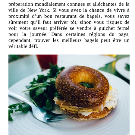
préparation mondialement connues et alléchantes de la
ville de New York. Si vous avez la chance de vivre à
proximité d’un bon restaurant de bagels, vous savez
sûrement qu’il faut arriver tôt, sinon vous risquez de
voir votre saveur préférée se vendre à guichet fermé
pour la journée. Dans certaines régions du pays,
cependant, trouver les meilleurs bagels peut être un
véritable défi.