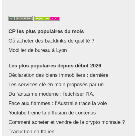
CP les plus populaires du mois
Où acheter des backlinks de qualité ?
Mobilier de bureau à Lyon
Les plus populaires depuis début 2026
Déclaration des biens immobiliers : dernière
Les services clé en main proposés par un
Du fantasme moderne : fétichiser l’IA,
Face aux flammes : l’Australie trace la voie
Youtube freine la diffusion de contenus
Comment acheter et vendre de la crypto monnaie ?
Traduction en Italien