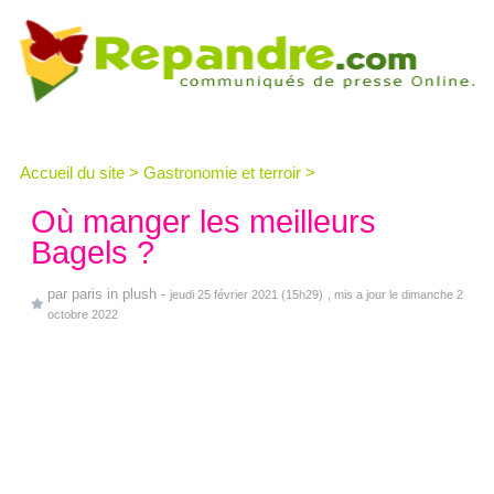
Accueil du site
>
Gastronomie et terroir
>
Où manger les meilleurs
Bagels ?
par
paris in plush
-
jeudi 25 février 2021 (15h29)
, mis a jour le dimanche 2
octobre 2022