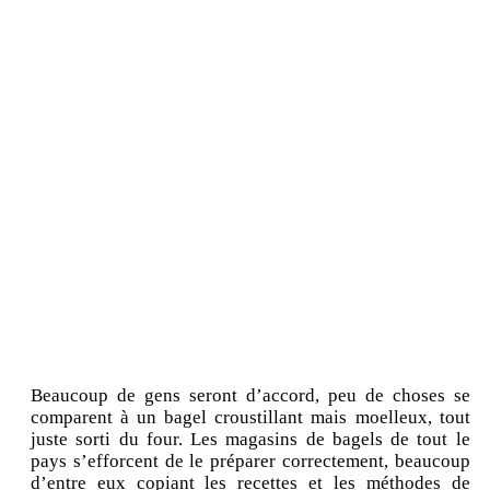
Beaucoup de gens seront d’accord, peu de choses se
comparent à un bagel croustillant mais moelleux, tout
juste sorti du four. Les magasins de bagels de tout le
pays s’efforcent de le préparer correctement, beaucoup
d’entre eux copiant les recettes et les méthodes de