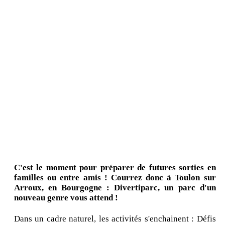
C'est le moment pour préparer de futures sorties en
familles ou entre amis ! Courrez donc à Toulon sur
Arroux, en Bourgogne : Divertiparc, un parc d'un
nouveau genre vous attend !
Dans un cadre naturel, les activités s'enchainent : Défis