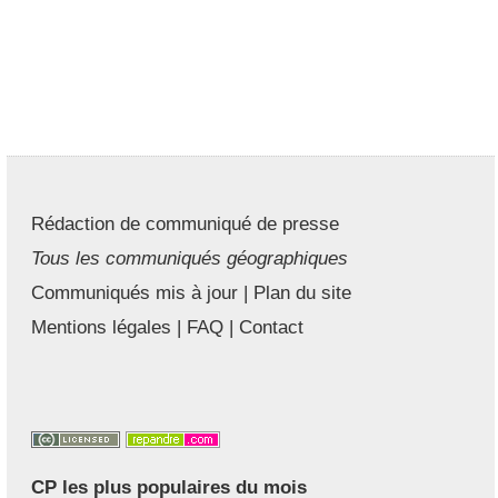
Rédaction de communiqué de presse
Tous les communiqués géographiques
Communiqués mis à jour
|
Plan du site
Mentions légales
|
FAQ
|
Contact
CP les plus populaires du mois