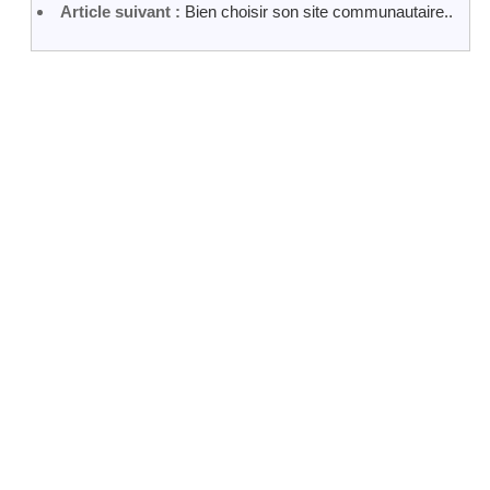
Article suivant :
Bien choisir son site communautaire..