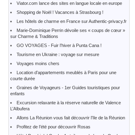
Viator.com lance des sites en langue locale en europe
Shopping de Noël ! Vacances à Strasbourg !
Les hôtels de charme en France sur Authentic-privacy.fr
Marie-Dominique Perrin dévoile ses « coups de cœur »
sur Charme & Traditions
GO VOYAGES - Fuir l’hiver à Punta Cana !
Tourisme en Ukraine : voyage sur mesure
Voyages moins chers
Location d’appartements meublés à Paris pour une
courte durée
Graines de Voyageurs - 1er Guides touristiques pour
enfants
Excursion relaxante à la réserve naturelle de Valence
L’Albufera
Allons La Réunion vous fait découvrir l’Ile de la Réunion
Profitez de l’été pour découvrir Rosas