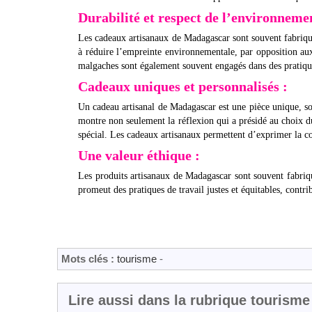
Durabilité et respect de l’environneme
Les cadeaux artisanaux de Madagascar sont souvent fabriqués
à réduire l’empreinte environnementale, par opposition aux
malgaches sont également souvent engagés dans des pratiqu
Cadeaux uniques et personnalisés :
Un cadeau artisanal de Madagascar est une pièce unique, sou
montre non seulement la réflexion qui a présidé au choix 
spécial. Les cadeaux artisanaux permettent d’exprimer la con
Une valeur éthique :
Les produits artisanaux de Madagascar sont souvent fabriqué
promeut des pratiques de travail justes et équitables, contr
Mots clés :
tourisme
-
Lire aussi dans la rubrique tourisme