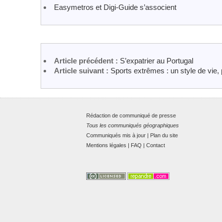
Easymetros et Digi-Guide s’associent
Article précédent :
S’expatrier au Portugal
Article suivant :
Sports extrêmes : un style de vie, 
Rédaction de communiqué de presse
Tous les communiqués géographiques
Communiqués mis à jour
|
Plan du site
Mentions légales
|
FAQ
|
Contact