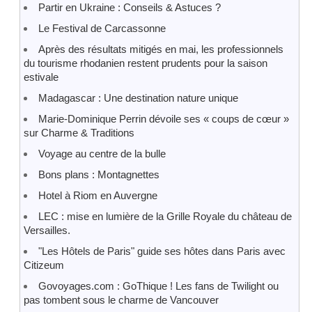
Partir en Ukraine : Conseils & Astuces ?
Le Festival de Carcassonne
Après des résultats mitigés en mai, les professionnels
du tourisme rhodanien restent prudents pour la saison
estivale
Madagascar : Une destination nature unique
Marie-Dominique Perrin dévoile ses « coups de cœur »
sur Charme & Traditions
Voyage au centre de la bulle
Bons plans : Montagnettes
Hotel à Riom en Auvergne
LEC : mise en lumière de la Grille Royale du château de
Versailles.
"Les Hôtels de Paris" guide ses hôtes dans Paris avec
Citizeum
Govoyages.com : GoThique ! Les fans de Twilight ou
pas tombent sous le charme de Vancouver