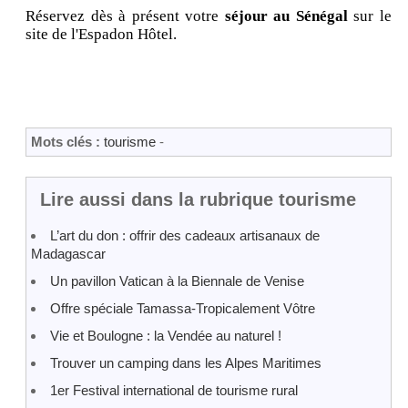
Réservez dès à présent votre
séjour au Sénégal
sur le
site de l'Espadon Hôtel.
Mots clés :
tourisme
-
Lire aussi dans la rubrique tourisme
L’art du don : offrir des cadeaux artisanaux de
Madagascar
Un pavillon Vatican à la Biennale de Venise
Offre spéciale Tamassa-Tropicalement Vôtre
Vie et Boulogne : la Vendée au naturel !
Trouver un camping dans les Alpes Maritimes
1er Festival international de tourisme rural