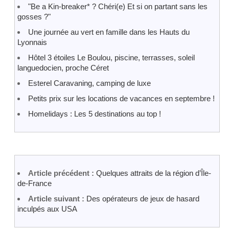
"Be a Kin-breaker* ? Chéri(e) Et si on partant sans les
gosses ?"
Une journée au vert en famille dans les Hauts du
Lyonnais
Hôtel 3 étoiles Le Boulou, piscine, terrasses, soleil
languedocien, proche Céret
Esterel Caravaning, camping de luxe
Petits prix sur les locations de vacances en septembre !
Homelidays : Les 5 destinations au top !
Article précédent :
Quelques attraits de la région d’Île-
de-France
Article suivant :
Des opérateurs de jeux de hasard
inculpés aux USA