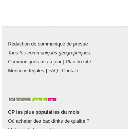
Rédaction de communiqué de presse
Tous les communiqués géographiques
Communiqués mis à jour
|
Plan du site
Mentions légales
|
FAQ
|
Contact
CP les plus populaires du mois
Où acheter des backlinks de qualité ?