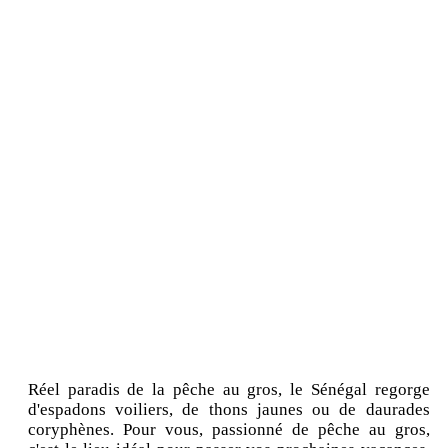
Réel paradis de la pêche au gros, le Sénégal regorge
d'espadons voiliers, de thons jaunes ou de daurades
coryphènes. Pour vous, passionné de pêche au gros,