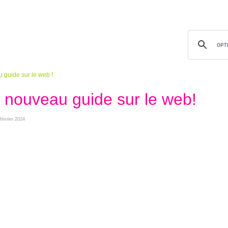
guide sur le web !
nouveau guide sur le web!
 février 2024