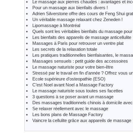
Le massage aux pierres chaudes : avantages et inc
Pour un massage aux bienfaits divers !
Adrien Silverstone offre des cours de Feng Shui grat
Un véritable massage relaxant chez Zeneden !
Lipomassage à Montréal
Quels sont les véritables bienfaits du massage pour
Les bienfaits des appareils de massage anticellulite
Massages à Paris pour retrouver un ventre plat
Les secrets de la relaxation totale
Les pratiques traditionnelles bienfaisantes, le massa
Massages sensuels : petit guide des accessoires
Le massage naturiste pour votre bien-être
Stressé par le travail en fin d’année ? Offrez vous
Ecole supérieure d’osteopathie (ESO)
C’est Noel avant Noel a Massage Factory
Le massage naturiste sous toutes ses facettes
3 questions à se poser avant un massage
Des massages traditionnels chinois à domicile avec
Se relaxer réellement avec le massage
Les bons plans de Massage Factory
Vaincre la cellulite grâce aux appareils de massage