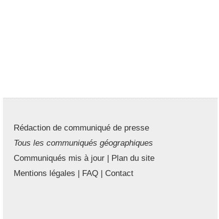
Rédaction de communiqué de presse
Tous les communiqués géographiques
Communiqués mis à jour
|
Plan du site
Mentions légales
|
FAQ
|
Contact