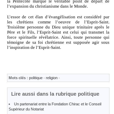
la Pentecôte marque le véritable point de départ de
l’expansion du christianisme dans le Monde.
L’essor de cet élan d’évangélisation est considéré par
les chrétiens comme l’oeuvre de l’Esprit-Saint.
Troisième personne du Dieu unique trinitaire après le
Père et le Fils, l’Esprit-Saint est celui qui transmet la
force spirituelle révélatrice. Ainsi, toute personne qui
témoigne de sa foi chrétienne est supposée agir sous
l’inspiration de l’Esprit-Saint.
Mots clés :
politique
-
religion
-
Lire aussi dans la rubrique politique
Un partenariat entre la Fondation Chirac et le Conseil
Supérieur du Notariat