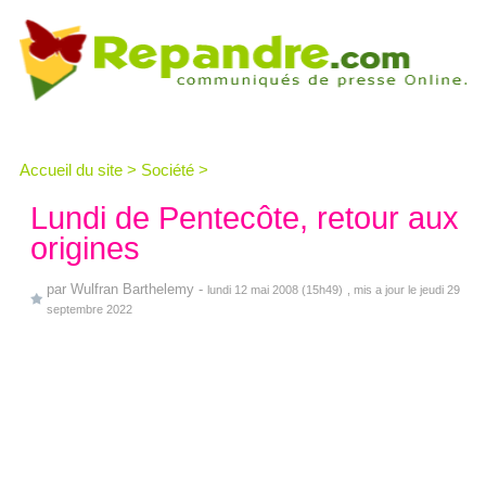
Accueil du site
>
Société
>
Lundi de Pentecôte, retour aux
origines
par
Wulfran Barthelemy
-
lundi 12 mai 2008 (15h49)
, mis a jour le jeudi 29
septembre 2022