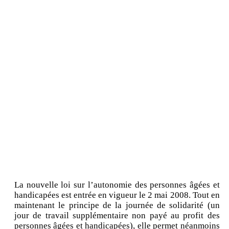
La nouvelle loi sur l’autonomie des personnes âgées et
handicapées est entrée en vigueur le 2 mai 2008. Tout en
maintenant le principe de la journée de solidarité (un
jour de travail supplémentaire non payé au profit des
personnes âgées et handicapées), elle permet néanmoins