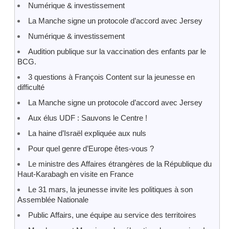
Numérique & investissement
La Manche signe un protocole d’accord avec Jersey
Numérique & investissement
Audition publique sur la vaccination des enfants par le
BCG.
3 questions à François Content sur la jeunesse en
difficulté
La Manche signe un protocole d’accord avec Jersey
Aux élus UDF : Sauvons le Centre !
La haine d’Israël expliquée aux nuls
Pour quel genre d’Europe êtes-vous ?
Le ministre des Affaires étrangères de la République du
Haut-Karabagh en visite en France
Le 31 mars, la jeunesse invite les politiques à son
Assemblée Nationale
Public Affairs, une équipe au service des territoires