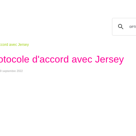
ccord avec Jersey
tocole d'accord avec Jersey
i 29 septembre 2022