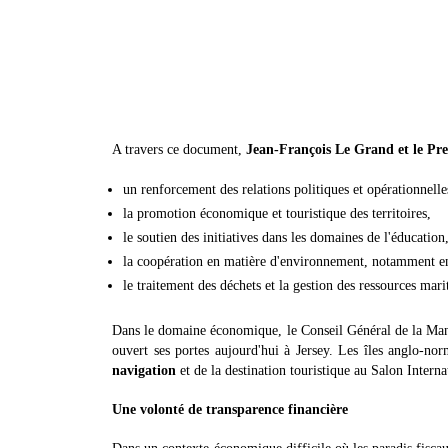
A travers ce document,
Jean-François Le Grand et le Pr
un renforcement des relations politiques et opérationnelle
la promotion économique et touristique des territoires,
le soutien des initiatives dans les domaines de l'éducation,
la coopération en matière d'environnement, notamment en
le traitement des déchets et la gestion des ressources mari
Dans le domaine économique, le Conseil Général de la Manch
ouvert ses portes aujourd'hui à Jersey. Les îles anglo-n
navigation
et de la destination touristique au Salon Intern
Une volonté de transparence financière