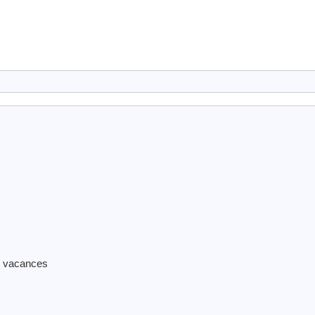
s vacances