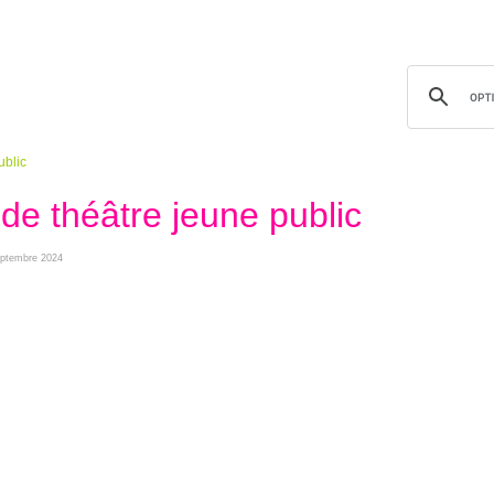
ublic
de théâtre jeune public
septembre 2024