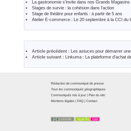
La gastronomie s’invite dans nos Grands Magasins
Stages de survie : la cohésion dans l’action
Stage de théâtre pour enfants : à partir de 5 ans
Atelier E-commerce : Le 20 septembre à la CCI du
Article précédent :
Les astuces pour démarrer une 
Article suivant :
Linkuma : La plateforme d’achat d
Rédaction de communiqué de presse
Tous les communiqués géographiques
Communiqués mis à jour
|
Plan du site
Mentions légales
|
FAQ
|
Contact