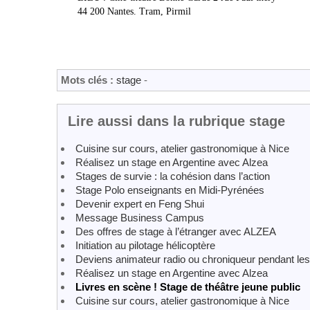
44 200 Nantes. Tram, Pirmil
Mots clés :
stage
-
Lire aussi dans la rubrique stage
Cuisine sur cours, atelier gastronomique à Nice
Réalisez un stage en Argentine avec Alzea
Stages de survie : la cohésion dans l’action
Stage Polo enseignants en Midi-Pyrénées
Devenir expert en Feng Shui
Message Business Campus
Des offres de stage à l’étranger avec ALZEA
Initiation au pilotage hélicoptère
Deviens animateur radio ou chroniqueur pendant le
Réalisez un stage en Argentine avec Alzea
Livres en scène ! Stage de théâtre jeune public
Cuisine sur cours, atelier gastronomique à Nice