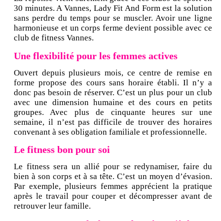
30 minutes. A Vannes, Lady Fit And Form est la solution
sans perdre du temps pour se muscler. Avoir une ligne
harmonieuse et un corps ferme devient possible avec ce
club de fitness Vannes.
Une flexibilité pour les femmes actives
Ouvert depuis plusieurs mois, ce centre de remise en
forme propose des cours sans horaire établi. Il n’y a
donc pas besoin de réserver. C’est un plus pour un club
avec une dimension humaine et des cours en petits
groupes. Avec plus de cinquante heures sur une
semaine, il n’est pas difficile de trouver des horaires
convenant à ses obligation familiale et professionnelle.
Le fitness bon pour soi
Le fitness sera un allié pour se redynamiser, faire du
bien à son corps et à sa tête. C’est un moyen d’évasion.
Par exemple, plusieurs femmes apprécient la pratique
après le travail pour couper et décompresser avant de
retrouver leur famille.