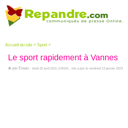
Accueil du site
>
Sport
>
Le sport rapidement à Vannes
par
Erwan
-
lundi 25 avril 2011 (14h54)
, mis a jour le vendredi 13 janvier 2023