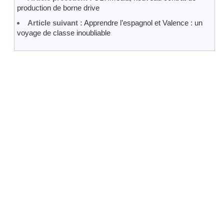
production de borne drive
Article suivant :
Apprendre l’espagnol et Valence : un
voyage de classe inoubliable