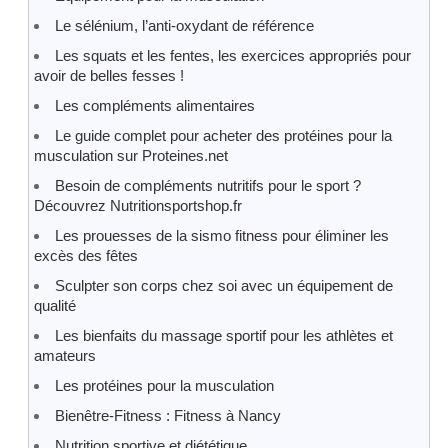
Le sélénium, l’anti-oxydant de référence
Les squats et les fentes, les exercices appropriés pour
avoir de belles fesses !
Les compléments alimentaires
Le guide complet pour acheter des protéines pour la
musculation sur Proteines.net
Besoin de compléments nutritifs pour le sport ?
Découvrez Nutritionsportshop.fr
Les prouesses de la sismo fitness pour éliminer les
excès des fêtes
Sculpter son corps chez soi avec un équipement de
qualité
Les bienfaits du massage sportif pour les athlètes et
amateurs
Les protéines pour la musculation
Bienêtre-Fitness : Fitness à Nancy
Nutrition sportive et diététique