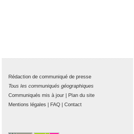
Rédaction de communiqué de presse
Tous les communiqués géographiques
Communiqués mis à jour
|
Plan du site
Mentions légales
|
FAQ
|
Contact