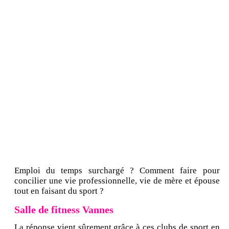
Emploi du temps surchargé ? Comment faire pour
concilier une vie professionnelle, vie de mère et épouse
tout en faisant du sport ?
Salle de fitness Vannes
La réponse vient sûrement grâce à ces clubs de sport en