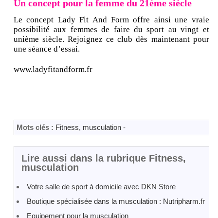
Un concept pour la femme du 21ème siècle
Le concept Lady Fit And Form offre ainsi une vraie
possibilité aux femmes de faire du sport au vingt et
unième siècle. Rejoignez ce club dès maintenant pour
une séance d’essai.
www.ladyfitandform.fr
Mots clés :
Fitness, musculation
-
Lire aussi dans la rubrique Fitness,
musculation
Votre salle de sport à domicile avec DKN Store
Boutique spécialisée dans la musculation : Nutripharm.fr
Equipement pour la musculation