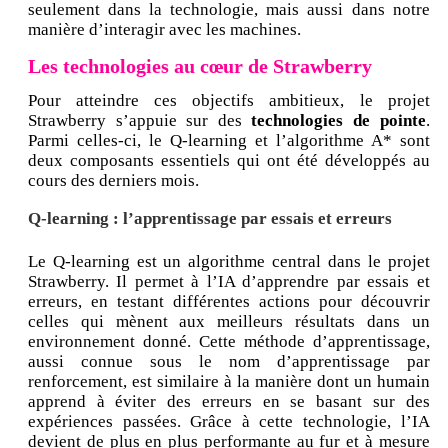
seulement dans la technologie, mais aussi dans notre
manière d’interagir avec les machines.
Les technologies au cœur de Strawberry
Pour atteindre ces objectifs ambitieux, le projet
Strawberry s’appuie sur des
technologies de pointe
.
Parmi celles-ci, le Q-learning et l’algorithme A* sont
deux composants essentiels qui ont été développés au
cours des derniers mois.
Q-learning : l’apprentissage par essais et erreurs
Le Q-learning est un algorithme central dans le projet
Strawberry. Il permet à l’IA d’apprendre par essais et
erreurs, en testant différentes actions pour découvrir
celles qui mènent aux meilleurs résultats dans un
environnement donné. Cette méthode d’apprentissage,
aussi connue sous le nom d’apprentissage par
renforcement, est similaire à la manière dont un humain
apprend à éviter des erreurs en se basant sur des
expériences passées. Grâce à cette technologie, l’IA
devient de plus en plus performante au fur et à mesure