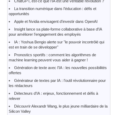
ChatGPT, est-ce que l’IA est une véritable révolution ?
La transition numérique dans l’éducation : défis et
opportunités
Apple et Nvidia envisagent d’investir dans OpenAI
Insight lance sa plate-forme collaborative à base d’IA
pour améliorer l’engagement des employés
IA : Yoshua Bengio alerte sur "le pouvoir incontrôlé qui
est en train de se développer"
Pronostics sportifs : comment les algorithmes de
machine learning peuvent vous aider à gagner !
Génération de texte avec l’IA : les nouvelles possibilités
offertes
Générateur de textes par IA : l’outil révolutionnaire pour
les rédacteurs
Détecteurs d’IA : enjeux, fonctionnement et défis à
relever
Découvrir Alexandr Wang, le plus jeune milliardaire de la
Silicon Valley