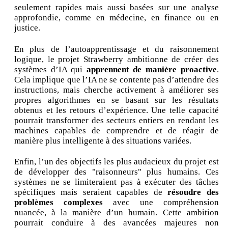
seulement rapides mais aussi basées sur une analyse
approfondie, comme en médecine, en finance ou en
justice.
En plus de l’autoapprentissage et du raisonnement
logique, le projet Strawberry ambitionne de créer des
systèmes d’IA qui
apprennent de manière proactive
.
Cela implique que l’IA ne se contente pas d’attendre des
instructions, mais cherche activement à améliorer ses
propres algorithmes en se basant sur les résultats
obtenus et les retours d’expérience. Une telle capacité
pourrait transformer des secteurs entiers en rendant les
machines capables de comprendre et de réagir de
manière plus intelligente à des situations variées.
Enfin, l’un des objectifs les plus audacieux du projet est
de développer des "raisonneurs" plus humains. Ces
systèmes ne se limiteraient pas à exécuter des tâches
spécifiques mais seraient capables de
résoudre des
problèmes complexes
avec une compréhension
nuancée, à la manière d’un humain. Cette ambition
pourrait conduire à des avancées majeures non