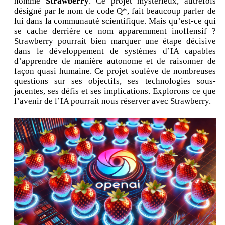
nommé
Strawberry
. Ce projet mystérieux, autrefois
désigné par le nom de code Q*, fait beaucoup parler de
lui dans la communauté scientifique. Mais qu’est-ce qui
se cache derrière ce nom apparemment inoffensif ?
Strawberry pourrait bien marquer une étape décisive
dans le développement de systèmes d’IA capables
d’apprendre de manière autonome et de raisonner de
façon quasi humaine. Ce projet soulève de nombreuses
questions sur ses objectifs, ses technologies sous-
jacentes, ses défis et ses implications. Explorons ce que
l’avenir de l’IA pourrait nous réserver avec Strawberry.