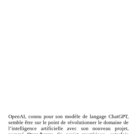
OpenAI, connu pour son modèle de langage ChatGPT,
semble être sur le point de révolutionner le domaine de
l’intelligence artificielle avec son nouveau projet,