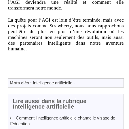
l’AGI deviendra une réalité et comment elle
transformera notre monde.
La quête pour l’AGI est loin d’être terminée, mais avec
des projets comme Strawberry, nous nous rapprochons
peut-être de plus en plus d’une révolution où les
machines seront non seulement des outils, mais aussi
des partenaires intelligents dans notre aventure
humaine.
Mots clés :
Intelligence artificielle
-
Lire aussi dans la rubrique
Intelligence artificielle
Comment l’intelligence artificielle change le visage de
l’éducation