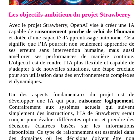
Les objectifs ambitieux du projet Strawberry
Avec le projet Strawberry, OpenAI vise à créer une IA
capable de
raisonnement proche de celui de l’humain
et dotée d’une capacité d’apprentissage autonome. Cela
signifie que l’IA pourrait non seulement apprendre de
ses erreurs sans intervention humaine, mais aussi
améliorer ses performances de manière continue.
L’objectif est de rendre l’IA plus flexible et capable de
s’adapter à de nouvelles situations, une étape cruciale
pour son utilisation dans des environnements complexes
et dynamiques.
Un des aspects fondamentaux du projet est de
développer une IA qui peut
raisonner logiquement
.
Contrairement aux systèmes actuels qui suivent
simplement des instructions, l’IA de Strawberry serait
conçue pour évaluer différentes options et prendre des
décisions éclairées basées sur les informations
disponibles. Ce type de raisonnement est essentiel dans
des domaines où les décisions doivent être non