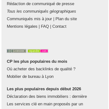
Rédaction de communiqué de presse
Tous les communiqués géographiques
Communiqués mis à jour
|
Plan du site
Mentions légales
|
FAQ
|
Contact
CP les plus populaires du mois
Où acheter des backlinks de qualité ?
Mobilier de bureau à Lyon
Les plus populaires depuis début 2026
Déclaration des biens immobiliers : dernière
Les services clé en main proposés par un