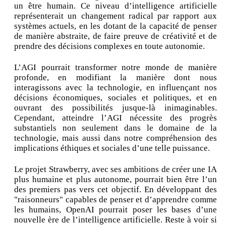
un être humain. Ce niveau d’intelligence artificielle
représenterait un changement radical par rapport aux
systèmes actuels, en les dotant de la capacité de penser
de manière abstraite, de faire preuve de créativité et de
prendre des décisions complexes en toute autonomie.
L’AGI pourrait transformer notre monde de manière
profonde, en modifiant la manière dont nous
interagissons avec la technologie, en influençant nos
décisions économiques, sociales et politiques, et en
ouvrant des possibilités jusque-là inimaginables.
Cependant, atteindre l’AGI nécessite des progrès
substantiels non seulement dans le domaine de la
technologie, mais aussi dans notre compréhension des
implications éthiques et sociales d’une telle puissance.
Le projet Strawberry, avec ses ambitions de créer une IA
plus humaine et plus autonome, pourrait bien être l’un
des premiers pas vers cet objectif. En développant des
"raisonneurs" capables de penser et d’apprendre comme
les humains, OpenAI pourrait poser les bases d’une
nouvelle ère de l’intelligence artificielle. Reste à voir si