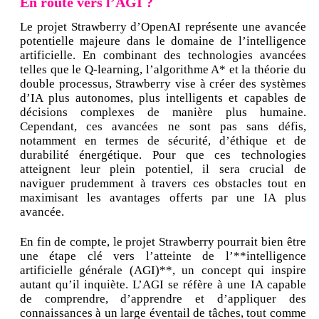
En route vers l’AGI ?
Le projet Strawberry d’OpenAI représente une avancée
potentielle majeure dans le domaine de l’intelligence
artificielle. En combinant des technologies avancées
telles que le Q-learning, l’algorithme A* et la théorie du
double processus, Strawberry vise à créer des systèmes
d’IA plus autonomes, plus intelligents et capables de
décisions complexes de manière plus humaine.
Cependant, ces avancées ne sont pas sans défis,
notamment en termes de sécurité, d’éthique et de
durabilité énergétique. Pour que ces technologies
atteignent leur plein potentiel, il sera crucial de
naviguer prudemment à travers ces obstacles tout en
maximisant les avantages offerts par une IA plus
avancée.
En fin de compte, le projet Strawberry pourrait bien être
une étape clé vers l’atteinte de l’**intelligence
artificielle générale (AGI)**, un concept qui inspire
autant qu’il inquiète. L’AGI se réfère à une IA capable
de comprendre, d’apprendre et d’appliquer des
connaissances à un large éventail de tâches, tout comme