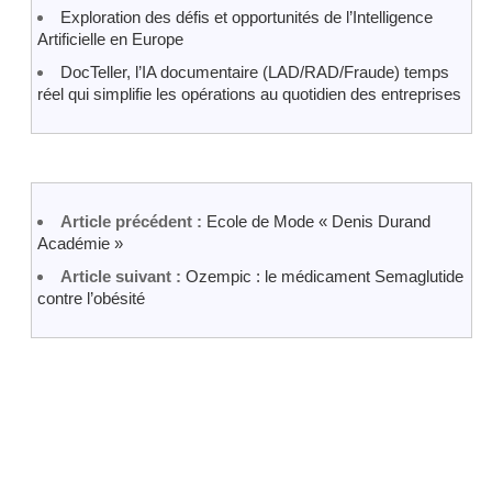
Exploration des défis et opportunités de l’Intelligence
Artificielle en Europe
DocTeller, l’IA documentaire (LAD/RAD/Fraude) temps
réel qui simplifie les opérations au quotidien des entreprises
Article précédent :
Ecole de Mode « Denis Durand
Académie »
Article suivant :
Ozempic : le médicament Semaglutide
contre l’obésité