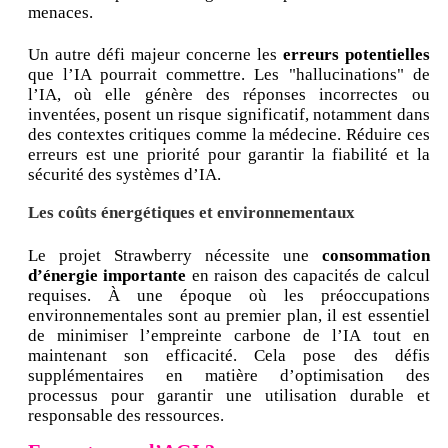
menaces.
Un autre défi majeur concerne les
erreurs potentielles
que l’IA pourrait commettre. Les "hallucinations" de
l’IA, où elle génère des réponses incorrectes ou
inventées, posent un risque significatif, notamment dans
des contextes critiques comme la médecine. Réduire ces
erreurs est une priorité pour garantir la fiabilité et la
sécurité des systèmes d’IA.
Les coûts énergétiques et environnementaux
Le projet Strawberry nécessite une
consommation
d’énergie importante
en raison des capacités de calcul
requises. À une époque où les préoccupations
environnementales sont au premier plan, il est essentiel
de minimiser l’empreinte carbone de l’IA tout en
maintenant son efficacité. Cela pose des défis
supplémentaires en matière d’optimisation des
processus pour garantir une utilisation durable et
responsable des ressources.