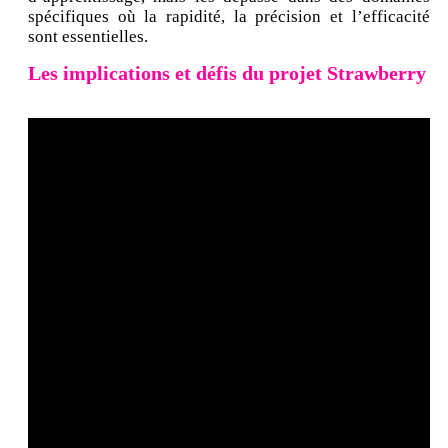
spécifiques où la rapidité, la précision et l’efficacité
sont essentielles.
Les implications et défis du projet Strawberry