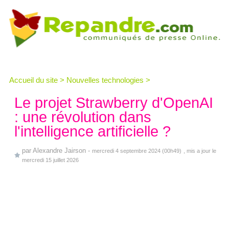
Accueil du site
>
Nouvelles technologies
>
Le projet Strawberry d'OpenAI
: une révolution dans
l'intelligence artificielle ?
par
Alexandre Jairson
-
mercredi 4 septembre 2024 (00h49)
, mis a jour le
mercredi 15 juillet 2026