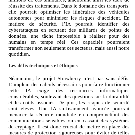
réussite des traitements. Dans le domaine des transports,
elle pourrait optimiser les itinéraires des véhicules
autonomes pour minimiser les risques d’accident. En
matière de sécurité, l’IA pourrait identifier des
cyberattaques en scrutant des milliards de points de
données, une tâche impossible à réaliser pour des
humains en temps réel. Ces capacités pourraient
transformer non seulement ces secteurs, mais aussi notre
quotidien.
Les défis techniques et éthiques
Néanmoins, le projet Strawberry n’est pas sans défis.
L’ampleur des calculs nécessaires pour faire fonctionner
cette IA exige des ressources informatiques
considérables, soulevant des questions sur la durabilité
et les coûts associés. De plus, les risques de sécurité
sont élevés. Une IA suffisamment avancée pourrait
menacer la sécurité mondiale en compromettant des
communications sensibles ou en cassant des systèmes
de cryptage. Il est donc crucial de mettre en place des
mesures de protection rigoureuses pour éviter de telles