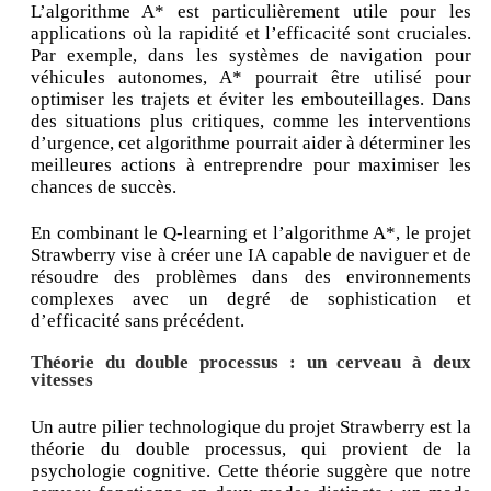
L’algorithme A* est particulièrement utile pour les
applications où la rapidité et l’efficacité sont cruciales.
Par exemple, dans les systèmes de navigation pour
véhicules autonomes, A* pourrait être utilisé pour
optimiser les trajets et éviter les embouteillages. Dans
des situations plus critiques, comme les interventions
d’urgence, cet algorithme pourrait aider à déterminer les
meilleures actions à entreprendre pour maximiser les
chances de succès.
En combinant le Q-learning et l’algorithme A*, le projet
Strawberry vise à créer une IA capable de naviguer et de
résoudre des problèmes dans des environnements
complexes avec un degré de sophistication et
d’efficacité sans précédent.
Théorie du double processus : un cerveau à deux
vitesses
Un autre pilier technologique du projet Strawberry est la
théorie du double processus, qui provient de la
psychologie cognitive. Cette théorie suggère que notre