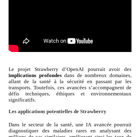
Le projet Strawberry d’OpenAI pourrait avoir des
implications profondes
dans de nombreux domaines,
allant de la santé à la sécurité en passant par les
transports. Toutefois, ces avancées s’accompagnent de
défis techniques, éthiques et environnementaux
significatifs.
Les applications potentielles de Strawberry
Dans le secteur de la santé, une IA avancée pourrait
diagnostiquer des maladies rares en analysant des
millions de cas similaires, améliorant ainsi les taux de