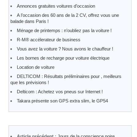
Annonces gratuites voitures d’occasion
A l’occasion des 60 ans de la 2 CV, offrez vous une
balade dans Paris !
Ménage de printemps : n’oubliez pas la voiture !
R-M® accélerateur de business
Vous avez la voiture ? Nous avons le chauffeur !
Les bornes de recharge pour voiture électrique
Location de voiture
DELTICOM : Résultats préliminaires pour , meilleurs
que les prévisions !
Delticom : Achetez vos pneus sur Internet !
Takara présente son GPS extra slim, le GP54
Article précédent :
Jours de la conscience noire