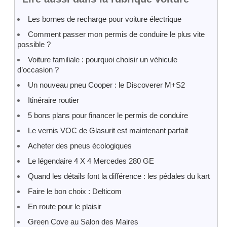
Les bornes de recharge pour voiture électrique
Comment passer mon permis de conduire le plus vite
possible ?
Voiture familiale : pourquoi choisir un véhicule
d’occasion ?
Un nouveau pneu Cooper : le Discoverer M+S2
Itinéraire routier
5 bons plans pour financer le permis de conduire
Le vernis VOC de Glasurit est maintenant parfait
Acheter des pneus écologiques
Le légendaire 4 X 4 Mercedes 280 GE
Quand les détails font la différence : les pédales du kart
Faire le bon choix : Delticom
En route pour le plaisir
Green Cove au Salon des Maires