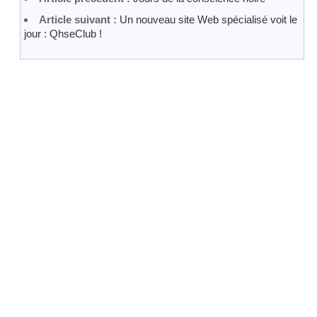
Article suivant :
Un nouveau site Web spécialisé voit le
jour : QhseClub !