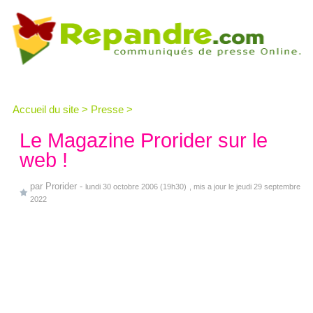
Accueil du site
>
Presse
>
Le Magazine Prorider sur le
web !
par
Prorider
-
lundi 30 octobre 2006 (19h30)
, mis a jour le jeudi 29 septembre
2022