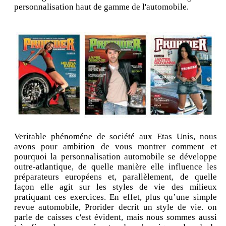
personnalisation haut de gamme de l'automobile.
Veritable phénoméne de société aux Etas Unis, nous
avons pour ambition de vous montrer comment et
pourquoi la personnalisation automobile se développe
outre-atlantique, de quelle manière elle influence les
préparateurs européens et, parallèlement, de quelle
façon elle agit sur les styles de vie des milieux
pratiquant ces exercices. En effet, plus qu’une simple
revue automobile, Prorider decrit un style de vie. on
parle de caisses c'est évident, mais nous sommes aussi