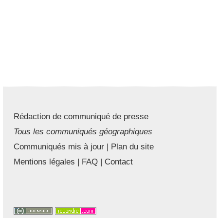
Rédaction de communiqué de presse
Tous les communiqués géographiques
Communiqués mis à jour
|
Plan du site
Mentions légales
|
FAQ
|
Contact