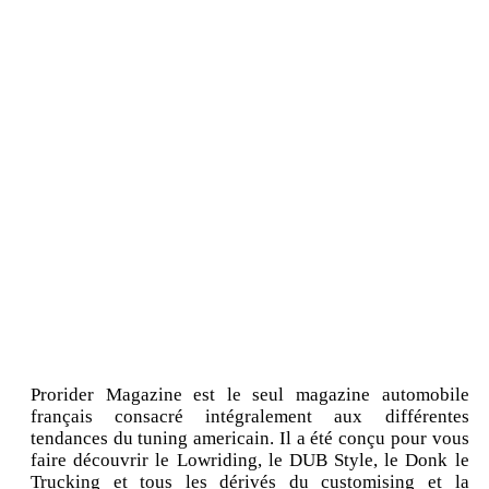
Prorider Magazine est le seul magazine automobile
français consacré intégralement aux différentes
tendances du tuning americain. Il a été conçu pour vous
faire découvrir le Lowriding, le DUB Style, le Donk le
Trucking et tous les dérivés du customising et la