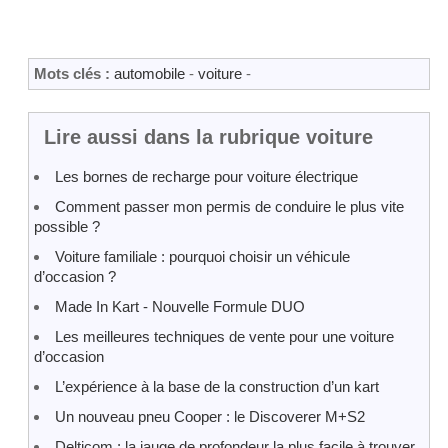
Mots clés :
automobile
-
voiture
-
Lire aussi dans la rubrique voiture
Les bornes de recharge pour voiture électrique
Comment passer mon permis de conduire le plus vite
possible ?
Voiture familiale : pourquoi choisir un véhicule
d’occasion ?
Made In Kart - Nouvelle Formule DUO
Les meilleures techniques de vente pour une voiture
d’occasion
L’expérience à la base de la construction d’un kart
Un nouveau pneu Cooper : le Discoverer M+S2
Delticom : la jauge de profondeur la plus facile à trouver