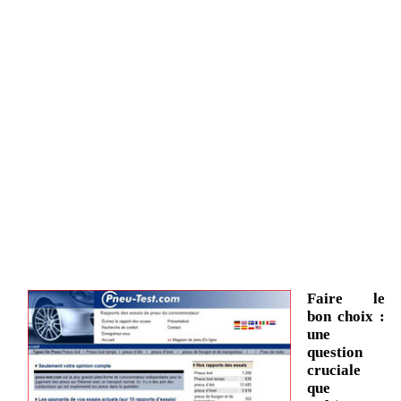
Faire le
bon choix :
une
question
cruciale
que