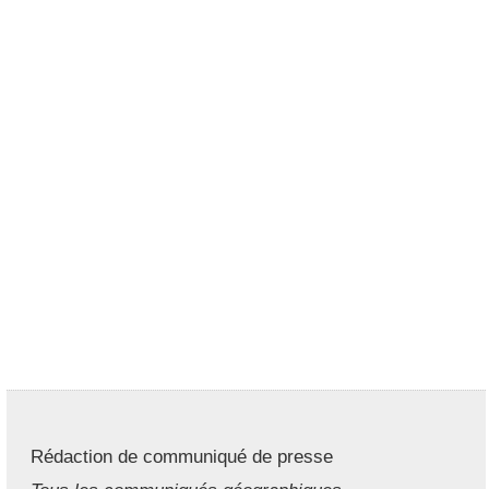
Rédaction de communiqué de presse