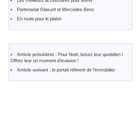
Les meilleurs accessoires pour BMW
Partenariat Glasurit et Mercedes-Benz
En route pour le plaisir
Article précédent :
Pour Noël, brisez leur quotidien !
Offrez leur un moment d’évasion !
Article suivant :
le portail référent de l’immobilier