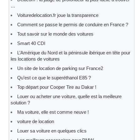
…
Voituredelocation.fr joue la transparence
Comment se passe le permis de conduire en France ?
Tout savoir sur le monde des voitures
Smart 40 CDI
L’Amérique du Nord et la péninsule ibérique en tête pour
les locations de voitures
Un site de location de parking sur France2
Qu’est ce que le superéthanol E85 ?
Top départ pour Cooper Tire au Dakar !
Louer ou acheter une voiture, quelle est la meilleure
solution ?
Ma voiture, elle est comme neuve !
voiture de location
Louer sa voiture en quelques clics