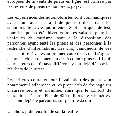
européen de la vente de pneus en ligne, est utilisée par
les testeurs de pneus de nombreux pays.
Les expériences des automobilistes sont communiquées
avec leurs avis. Il s'agit de pneus utilisés dans les
situations de la vie quotidienne. Sept rubriques de test,
pour les pneus été, hiver et toutes saisons pour les
véhicules de tourisme, sont à la disposition des
personnes ayant testé les pneus et des personnes à la
recherche d’informations. Les cinq vainqueurs de ces
tests sont repérables au premier coup d'œil, qu'il s'agisse
de pneus été ou de pneus hiver .A ce jour plus de 19 800
conducteurs de 10 pays différents y ont déjà déposé les
résultats de leur test.
Les critères courants pour l’évaluation des pneus sont
notamment l’adhérence et les propriétés de freinage sur
chaussée sèche et mouillée, ainsi que le confort de
conduite et l’usure. Plus de 455 millions de kilomètres-
tests ont déjà été parcourus sur pneu-test.com
Un choix judicieux fondé sur la réalité