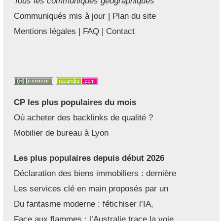
Tous les communiqués géographiques
Communiqués mis à jour
|
Plan du site
Mentions légales
|
FAQ
|
Contact
CP les plus populaires du mois
Où acheter des backlinks de qualité ?
Mobilier de bureau à Lyon
Les plus populaires depuis début 2026
Déclaration des biens immobiliers : dernière
Les services clé en main proposés par un
Du fantasme moderne : fétichiser l’IA,
Face aux flammes : l’Australie trace la voie