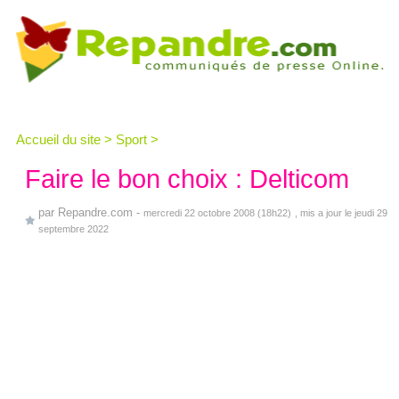
Accueil du site
>
Sport
>
Faire le bon choix : Delticom
par
Repandre.com
-
mercredi 22 octobre 2008 (18h22)
, mis a jour le jeudi 29
septembre 2022