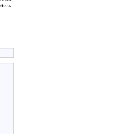
’études