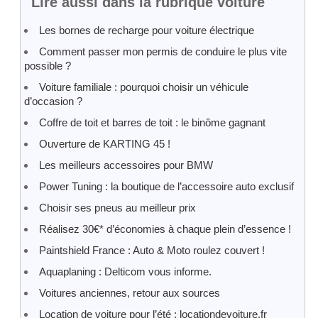
Lire aussi dans la rubrique voiture
Les bornes de recharge pour voiture électrique
Comment passer mon permis de conduire le plus vite
possible ?
Voiture familiale : pourquoi choisir un véhicule
d’occasion ?
Coffre de toit et barres de toit : le binôme gagnant
Ouverture de KARTING 45 !
Les meilleurs accessoires pour BMW
Power Tuning : la boutique de l’accessoire auto exclusif
Choisir ses pneus au meilleur prix
Réalisez 30€* d’économies à chaque plein d’essence !
Paintshield France : Auto & Moto roulez couvert !
Aquaplaning : Delticom vous informe.
Voitures anciennes, retour aux sources
Location de voiture pour l’été : locationdevoiture.fr