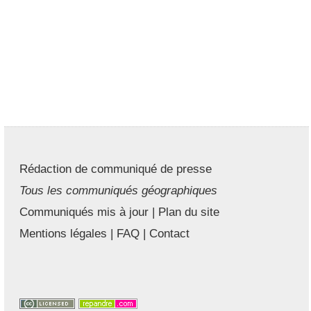
Rédaction de communiqué de presse
Tous les communiqués géographiques
Communiqués mis à jour
|
Plan du site
Mentions légales
|
FAQ
|
Contact