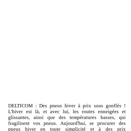
DELTICOM : Des pneus hiver à prix sous gonflés !
L'hiver est là, et avec lui, les routes enneigées et
glissantes, ainsi que des températures basses, qui
fragilisent vos pneus. Aujourd'hui, se procurer des
pneus hiver en toute simplicité et à des prix