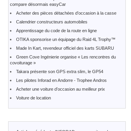
compare désormais easyCar
Acheter des pièces détachées d’occasion à la casse
Calendrier constructeurs automobiles
Apprentissage du code de la route en ligne
OTIKA sponsorise un équipage du Raid 4L Trophy™
Made In Kart, revendeur officiel des karts SUBARU
Green Cove Ingénierie organise « Les rencontres du
covoiturage »
Takara présente son GPS extra slim, le GP54
Les pilotes Inforad en Andorre - Trophee Andros
Acheter une voiture d’occasion au meilleur prix
Voiture de location