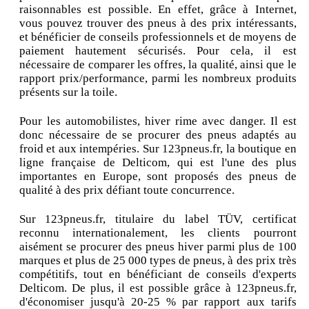
raisonnables est possible. En effet, grâce à Internet,
vous pouvez trouver des pneus à des prix intéressants,
et bénéficier de conseils professionnels et de moyens de
paiement hautement sécurisés. Pour cela, il est
nécessaire de comparer les offres, la qualité, ainsi que le
rapport prix/performance, parmi les nombreux produits
présents sur la toile.
Pour les automobilistes, hiver rime avec danger. Il est
donc nécessaire de se procurer des pneus adaptés au
froid et aux intempéries. Sur 123pneus.fr, la boutique en
ligne française de Delticom, qui est l'une des plus
importantes en Europe, sont proposés des pneus de
qualité à des prix défiant toute concurrence.
Sur 123pneus.fr, titulaire du label TÜV, certificat
reconnu internationalement, les clients pourront
aisément se procurer des pneus hiver parmi plus de 100
marques et plus de 25 000 types de pneus, à des prix très
compétitifs, tout en bénéficiant de conseils d'experts
Delticom. De plus, il est possible grâce à 123pneus.fr,
d'économiser jusqu'à 20-25 % par rapport aux tarifs