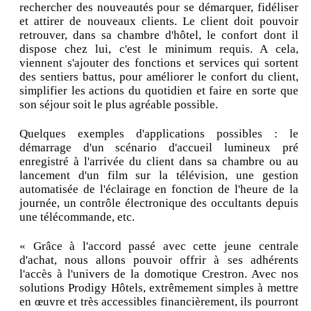
rechercher des nouveautés pour se démarquer, fidéliser
et attirer de nouveaux clients. Le client doit pouvoir
retrouver, dans sa chambre d'hôtel, le confort dont il
dispose chez lui, c'est le minimum requis. A cela,
viennent s'ajouter des fonctions et services qui sortent
des sentiers battus, pour améliorer le confort du client,
simplifier les actions du quotidien et faire en sorte que
son séjour soit le plus agréable possible.
Quelques exemples d'applications possibles : le
démarrage d'un scénario d'accueil lumineux pré
enregistré à l'arrivée du client dans sa chambre ou au
lancement d'un film sur la télévision, une gestion
automatisée de l'éclairage en fonction de l'heure de la
journée, un contrôle électronique des occultants depuis
une télécommande, etc.
« Grâce à l'accord passé avec cette jeune centrale
d'achat, nous allons pouvoir offrir à ses adhérents
l'accès à l'univers de la domotique Crestron. Avec nos
solutions Prodigy Hôtels, extrêmement simples à mettre
en œuvre et très accessibles financièrement, ils pourront