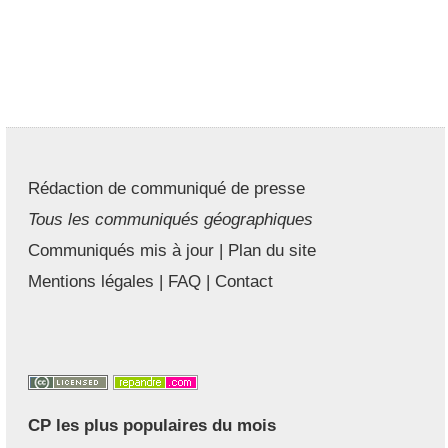
Rédaction de communiqué de presse
Tous les communiqués géographiques
Communiqués mis à jour
|
Plan du site
Mentions légales
|
FAQ
|
Contact
CP les plus populaires du mois