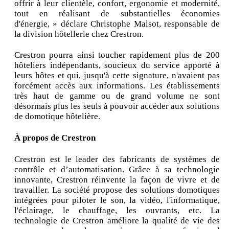
offrir à leur clientèle, confort, ergonomie et modernité,
tout en réalisant de substantielles économies
d'énergie, » déclare Christophe Malsot, responsable de
la division hôtellerie chez Crestron.
Crestron pourra ainsi toucher rapidement plus de 200
hôteliers indépendants, soucieux du service apporté à
leurs hôtes et qui, jusqu'à cette signature, n'avaient pas
forcément accès aux informations. Les établissements
très haut de gamme ou de grand volume ne sont
désormais plus les seuls à pouvoir accéder aux solutions
de domotique hôtelière.
À propos de Crestron
Crestron est le leader des fabricants de systèmes de
contrôle et d’automatisation. Grâce à sa technologie
innovante, Crestron réinvente la façon de vivre et de
travailler. La société propose des solutions domotiques
intégrées pour piloter le son, la vidéo, l'informatique,
l'éclairage, le chauffage, les ouvrants, etc. La
technologie de Crestron améliore la qualité de vie des