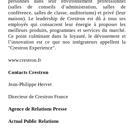
personnes dans leur environnement professionnel
(salles de conseils d’administration, salles de
conférence, salles de classe, auditoriums) et privé (leur
maison). Le leadership de Crestron est dû à tous ses
employés qui consacrent leur énergie à proposer les
meilleurs produits, programmes et services du marché.
Ce point culminant dans la loyauté, le dévouement et
l’innovation est ce que nos intégrateurs appellent la
"Crestron Experience".
www.crestron.fr
Contacts Crestron
Jean-Philippe Hervet
Directeur de Crestron France
Agence de Relations Presse
Actual Public Relations