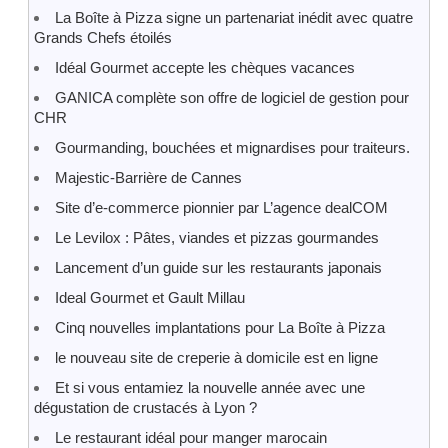
La Boîte à Pizza signe un partenariat inédit avec quatre
Grands Chefs étoilés
Idéal Gourmet accepte les chèques vacances
GANICA complète son offre de logiciel de gestion pour
CHR
Gourmanding, bouchées et mignardises pour traiteurs.
Majestic-Barrière de Cannes
Site d’e-commerce pionnier par L’agence dealCOM
Le Levilox : Pâtes, viandes et pizzas gourmandes
Lancement d’un guide sur les restaurants japonais
Ideal Gourmet et Gault Millau
Cinq nouvelles implantations pour La Boîte à Pizza
le nouveau site de creperie à domicile est en ligne
Et si vous entamiez la nouvelle année avec une
dégustation de crustacés à Lyon ?
Le restaurant idéal pour manger marocain