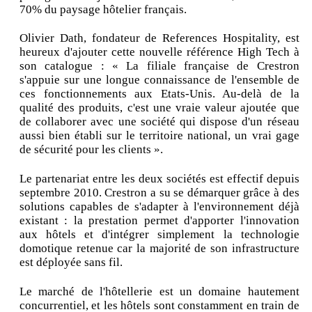
70% du paysage hôtelier français.
Olivier Dath, fondateur de References Hospitality, est
heureux d'ajouter cette nouvelle référence High Tech à
son catalogue : « La filiale française de Crestron
s'appuie sur une longue connaissance de l'ensemble de
ces fonctionnements aux Etats-Unis. Au-delà de la
qualité des produits, c'est une vraie valeur ajoutée que
de collaborer avec une société qui dispose d'un réseau
aussi bien établi sur le territoire national, un vrai gage
de sécurité pour les clients ».
Le partenariat entre les deux sociétés est effectif depuis
septembre 2010. Crestron a su se démarquer grâce à des
solutions capables de s'adapter à l'environnement déjà
existant : la prestation permet d'apporter l'innovation
aux hôtels et d'intégrer simplement la technologie
domotique retenue car la majorité de son infrastructure
est déployée sans fil.
Le marché de l'hôtellerie est un domaine hautement
concurrentiel, et les hôtels sont constamment en train de