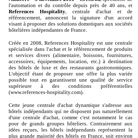
l'automation et du contrôle depuis près de 40 ans, et
References Hospitality
, centrale d'achat et de
référencement, annoncent la signature d'un accord
visant à proposer des solutions domotiques aux sociétés
hôtelières indépendantes de France.
Créée en 2008, References Hospitality est une centrale
spécialisée dans l'achat et le référencement de produits
et services divers (alimentaire, boissons, fournitures,
accessoires, équipements, location, etc.) à destination
des hôtels de luxe et des restaurants gastronomiques.
L'objectif étant de proposer une offre la plus variée
possible tout en garantissent une qualité de service
supérieure à des conditions préférentielles
(www.references-hospitality.com).
Cette jeune centrale d'achat dynamique s'adresse aux
hôtels indépendants qui ne disposent pas naturellement
d'une centrale d'achat, comme c'est notamment le cas
pour de grands groupes hôteliers. Contrairement aux
idées reçues, les hôtels indépendants représentent la
plus grande majorité des hôtels en France, soit environ