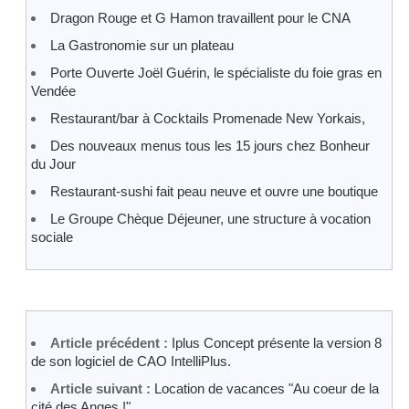
Dragon Rouge et G Hamon travaillent pour le CNA
La Gastronomie sur un plateau
Porte Ouverte Joël Guérin, le spécialiste du foie gras en
Vendée
Restaurant/bar à Cocktails Promenade New Yorkais,
Des nouveaux menus tous les 15 jours chez Bonheur
du Jour
Restaurant-sushi fait peau neuve et ouvre une boutique
Le Groupe Chèque Déjeuner, une structure à vocation
sociale
Article précédent :
Iplus Concept présente la version 8
de son logiciel de CAO IntelliPlus.
Article suivant :
Location de vacances "Au coeur de la
cité des Anges !"