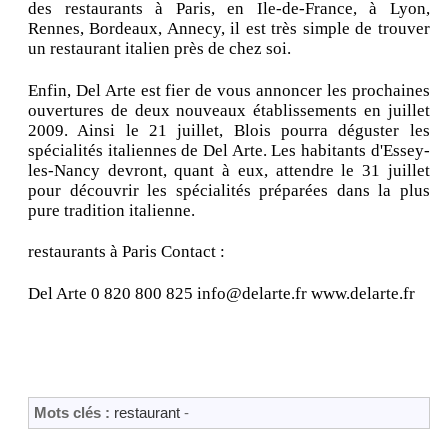
des restaurants à Paris, en Ile-de-France, à Lyon,
Rennes, Bordeaux, Annecy, il est très simple de trouver
un restaurant italien près de chez soi.
Enfin, Del Arte est fier de vous annoncer les prochaines
ouvertures de deux nouveaux établissements en juillet
2009. Ainsi le 21 juillet, Blois pourra déguster les
spécialités italiennes de Del Arte. Les habitants d'Essey-
les-Nancy devront, quant à eux, attendre le 31 juillet
pour découvrir les spécialités préparées dans la plus
pure tradition italienne.
restaurants à Paris Contact :
Del Arte 0 820 800 825 info@delarte.fr www.delarte.fr
Mots clés :
restaurant
-