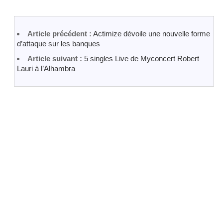
Article précédent :
Actimize dévoile une nouvelle forme
d’attaque sur les banques
Article suivant :
5 singles Live de Myconcert Robert
Lauri à l’Alhambra