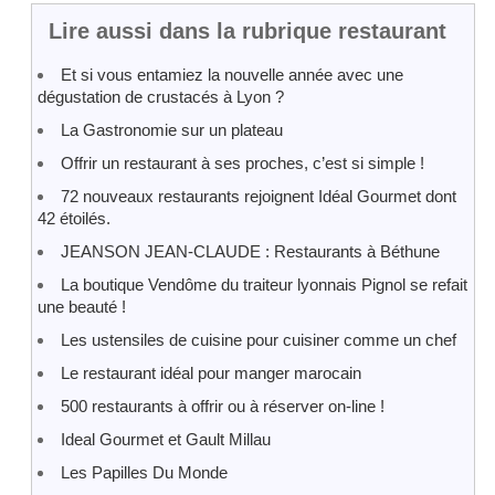
Lire aussi dans la rubrique restaurant
Et si vous entamiez la nouvelle année avec une
dégustation de crustacés à Lyon ?
La Gastronomie sur un plateau
Offrir un restaurant à ses proches, c’est si simple !
72 nouveaux restaurants rejoignent Idéal Gourmet dont
42 étoilés.
JEANSON JEAN-CLAUDE : Restaurants à Béthune
La boutique Vendôme du traiteur lyonnais Pignol se refait
une beauté !
Les ustensiles de cuisine pour cuisiner comme un chef
Le restaurant idéal pour manger marocain
500 restaurants à offrir ou à réserver on-line !
Ideal Gourmet et Gault Millau
Les Papilles Du Monde