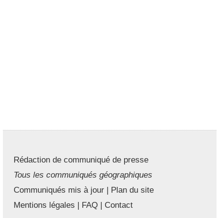
Rédaction de communiqué de presse
Tous les communiqués géographiques
Communiqués mis à jour
|
Plan du site
Mentions légales
|
FAQ
|
Contact