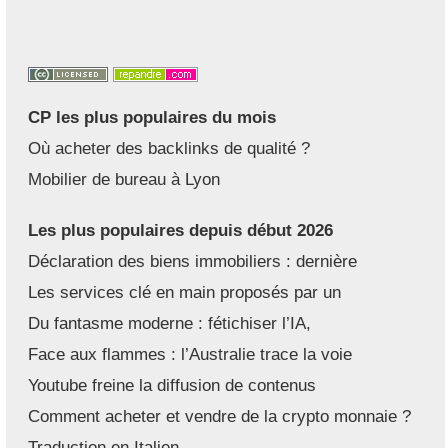
CP les plus populaires du mois
Où acheter des backlinks de qualité ?
Mobilier de bureau à Lyon
Les plus populaires depuis début 2026
Déclaration des biens immobiliers : dernière
Les services clé en main proposés par un
Du fantasme moderne : fétichiser l’IA,
Face aux flammes : l’Australie trace la voie
Youtube freine la diffusion de contenus
Comment acheter et vendre de la crypto monnaie ?
Traduction en Italien