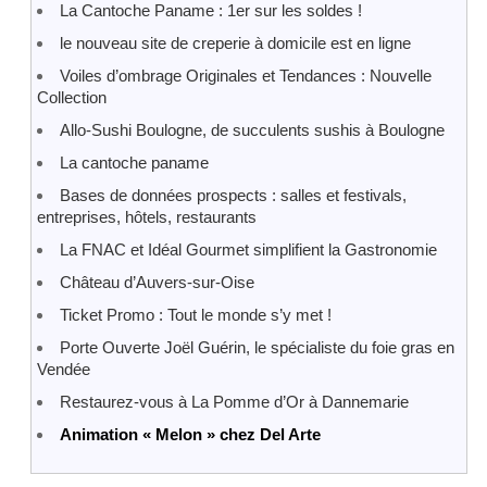
La Cantoche Paname : 1er sur les soldes !
le nouveau site de creperie à domicile est en ligne
Voiles d’ombrage Originales et Tendances : Nouvelle
Collection
Allo-Sushi Boulogne, de succulents sushis à Boulogne
La cantoche paname
Bases de données prospects : salles et festivals,
entreprises, hôtels, restaurants
La FNAC et Idéal Gourmet simplifient la Gastronomie
Château d’Auvers-sur-Oise
Ticket Promo : Tout le monde s’y met !
Porte Ouverte Joël Guérin, le spécialiste du foie gras en
Vendée
Restaurez-vous à La Pomme d’Or à Dannemarie
Animation « Melon » chez Del Arte