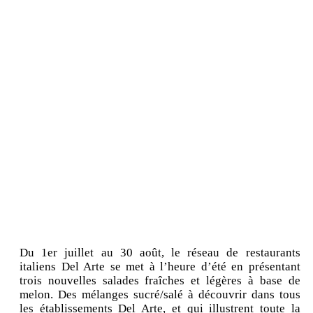
Du 1er juillet au 30 août, le réseau de restaurants
italiens Del Arte se met à l’heure d’été en présentant
trois nouvelles salades fraîches et légères à base de
melon. Des mélanges sucré/salé à découvrir dans tous
les établissements Del Arte, et qui illustrent toute la