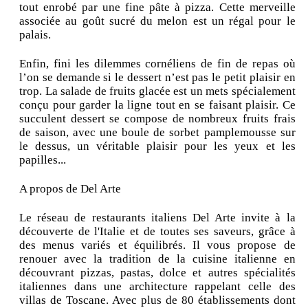
tout enrobé par une fine pâte à pizza. Cette merveille
associée au goût sucré du melon est un régal pour le
palais.
Enfin, fini les dilemmes cornéliens de fin de repas où
l’on se demande si le dessert n’est pas le petit plaisir en
trop. La salade de fruits glacée est un mets spécialement
conçu pour garder la ligne tout en se faisant plaisir. Ce
succulent dessert se compose de nombreux fruits frais
de saison, avec une boule de sorbet pamplemousse sur
le dessus, un véritable plaisir pour les yeux et les
papilles...
A propos de Del Arte
Le réseau de restaurants italiens Del Arte invite à la
découverte de l'Italie et de toutes ses saveurs, grâce à
des menus variés et équilibrés. Il vous propose de
renouer avec la tradition de la cuisine italienne en
découvrant pizzas, pastas, dolce et autres spécialités
italiennes dans une architecture rappelant celle des
villas de Toscane. Avec plus de 80 établissements dont