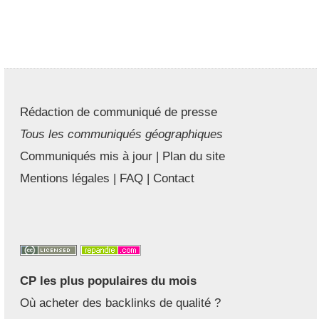
Rédaction de communiqué de presse
Tous les communiqués géographiques
Communiqués mis à jour
|
Plan du site
Mentions légales
|
FAQ
|
Contact
CP les plus populaires du mois
Où acheter des backlinks de qualité ?