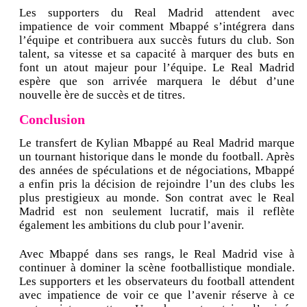
Les supporters du Real Madrid attendent avec
impatience de voir comment Mbappé s’intégrera dans
l’équipe et contribuera aux succès futurs du club. Son
talent, sa vitesse et sa capacité à marquer des buts en
font un atout majeur pour l’équipe. Le Real Madrid
espère que son arrivée marquera le début d’une
nouvelle ère de succès et de titres.
Conclusion
Le transfert de Kylian Mbappé au Real Madrid marque
un tournant historique dans le monde du football. Après
des années de spéculations et de négociations, Mbappé
a enfin pris la décision de rejoindre l’un des clubs les
plus prestigieux au monde. Son contrat avec le Real
Madrid est non seulement lucratif, mais il reflète
également les ambitions du club pour l’avenir.
Avec Mbappé dans ses rangs, le Real Madrid vise à
continuer à dominer la scène footballistique mondiale.
Les supporters et les observateurs du football attendent
avec impatience de voir ce que l’avenir réserve à ce