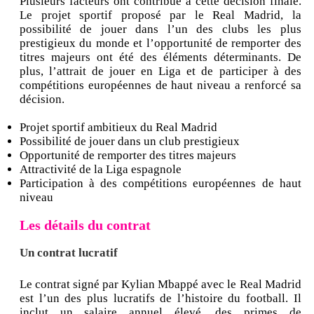
Plusieurs facteurs ont contribué à cette décision finale.
Le projet sportif proposé par le Real Madrid, la
possibilité de jouer dans l’un des clubs les plus
prestigieux du monde et l’opportunité de remporter des
titres majeurs ont été des éléments déterminants. De
plus, l’attrait de jouer en Liga et de participer à des
compétitions européennes de haut niveau a renforcé sa
décision.
Projet sportif ambitieux du Real Madrid
Possibilité de jouer dans un club prestigieux
Opportunité de remporter des titres majeurs
Attractivité de la Liga espagnole
Participation à des compétitions européennes de haut
niveau
Les détails du contrat
Un contrat lucratif
Le contrat signé par Kylian Mbappé avec le Real Madrid
est l’un des plus lucratifs de l’histoire du football. Il
inclut un salaire annuel élevé, des primes de