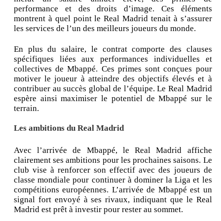
performance et des droits d’image. Ces éléments
montrent à quel point le Real Madrid tenait à s’assurer
les services de l’un des meilleurs joueurs du monde.
En plus du salaire, le contrat comporte des clauses
spécifiques liées aux performances individuelles et
collectives de Mbappé. Ces primes sont conçues pour
motiver le joueur à atteindre des objectifs élevés et à
contribuer au succès global de l’équipe. Le Real Madrid
espère ainsi maximiser le potentiel de Mbappé sur le
terrain.
Les ambitions du Real Madrid
Avec l’arrivée de Mbappé, le Real Madrid affiche
clairement ses ambitions pour les prochaines saisons. Le
club vise à renforcer son effectif avec des joueurs de
classe mondiale pour continuer à dominer la Liga et les
compétitions européennes. L’arrivée de Mbappé est un
signal fort envoyé à ses rivaux, indiquant que le Real
Madrid est prêt à investir pour rester au sommet.