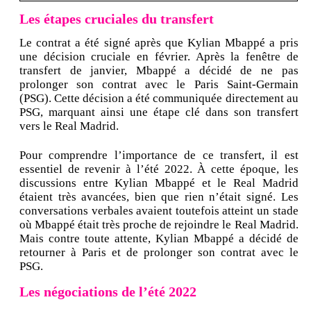
Les étapes cruciales du transfert
Le contrat a été signé après que Kylian Mbappé a pris
une décision cruciale en février. Après la fenêtre de
transfert de janvier, Mbappé a décidé de ne pas
prolonger son contrat avec le Paris Saint-Germain
(PSG). Cette décision a été communiquée directement au
PSG, marquant ainsi une étape clé dans son transfert
vers le Real Madrid.
Pour comprendre l’importance de ce transfert, il est
essentiel de revenir à l’été 2022. À cette époque, les
discussions entre Kylian Mbappé et le Real Madrid
étaient très avancées, bien que rien n’était signé. Les
conversations verbales avaient toutefois atteint un stade
où Mbappé était très proche de rejoindre le Real Madrid.
Mais contre toute attente, Kylian Mbappé a décidé de
retourner à Paris et de prolonger son contrat avec le
PSG.
Les négociations de l’été 2022