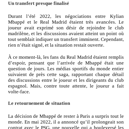
Un transfert presque finalisé
Durant l’été 2022, les négociations entre Kylian
Mbappé et le Real Madrid étaient très avancées. Le
joueur avait exprimé son désir de rejoindre le club
madrilène, et les discussions avaient atteint un point où
tout semblait indiquer un transfert imminent. Cependant,
rien n’était signé, et la situation restait ouverte.
À ce moment-là, les fans du Real Madrid étaient remplis
d’espoir, pensant que l’arrivée de Mbappé était une
question de jours. Les médias sportifs du monde entier
suivaient de près cette saga, rapportant chaque détail
des discussions entre le joueur et les dirigeants du club
espagnol. Mais, contre toute attente, le joueur a fait
volte-face.
Le retournement de situation
La décision de Mbappé de rester à Paris a surpris tout le
monde. En mai 2022, il a annoncé qu’il prolongeait son
contrat avec le PSG, une nouvelle qui a bouleversé les