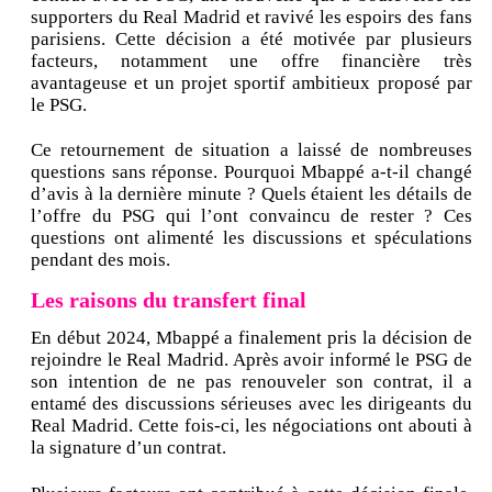
supporters du Real Madrid et ravivé les espoirs des fans
parisiens. Cette décision a été motivée par plusieurs
facteurs, notamment une offre financière très
avantageuse et un projet sportif ambitieux proposé par
le PSG.
Ce retournement de situation a laissé de nombreuses
questions sans réponse. Pourquoi Mbappé a-t-il changé
d’avis à la dernière minute ? Quels étaient les détails de
l’offre du PSG qui l’ont convaincu de rester ? Ces
questions ont alimenté les discussions et spéculations
pendant des mois.
Les raisons du transfert final
En début 2024, Mbappé a finalement pris la décision de
rejoindre le Real Madrid. Après avoir informé le PSG de
son intention de ne pas renouveler son contrat, il a
entamé des discussions sérieuses avec les dirigeants du
Real Madrid. Cette fois-ci, les négociations ont abouti à
la signature d’un contrat.