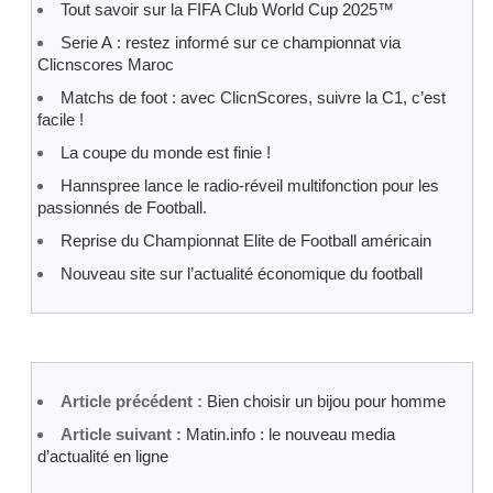
Tout savoir sur la FIFA Club World Cup 2025™
Serie A : restez informé sur ce championnat via
Clicnscores Maroc
Matchs de foot : avec ClicnScores, suivre la C1, c’est
facile !
La coupe du monde est finie !
Hannspree lance le radio-réveil multifonction pour les
passionnés de Football.
Reprise du Championnat Elite de Football américain
Nouveau site sur l’actualité économique du football
Article précédent :
Bien choisir un bijou pour homme
Article suivant :
Matin.info : le nouveau media
d’actualité en ligne