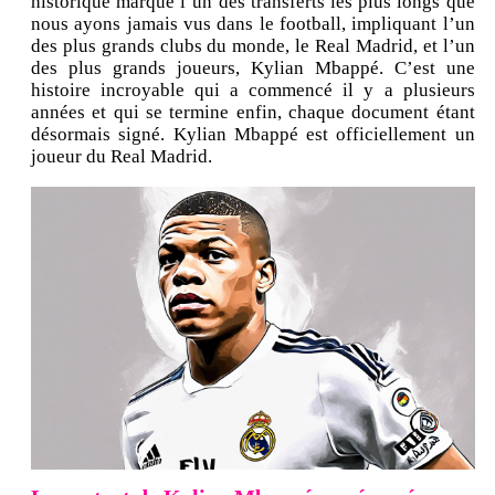
historique marque l’un des transferts les plus longs que
nous ayons jamais vus dans le football, impliquant l’un
des plus grands clubs du monde, le Real Madrid, et l’un
des plus grands joueurs, Kylian Mbappé. C’est une
histoire incroyable qui a commencé il y a plusieurs
années et qui se termine enfin, chaque document étant
désormais signé. Kylian Mbappé est officiellement un
joueur du Real Madrid.