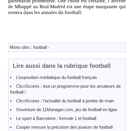
partenariat prometteur. Une chose est certaine, l’arrivée
de Mbappé au Real Madrid est une étape marquante qui
restera dans les annales du football.
Mots clés :
football
-
Lire aussi dans la rubrique football
L’exposition médiatique du football français
ClicnScores : tout un programme pour les amateurs de
football !
ClicnScores : l’actualité du football à portée de main
Ouverture de 11Manager.com, jeu de football en ligne
Le sport à Barcelone : formule 1 et football
Cooper mesure la précision des joueurs de football