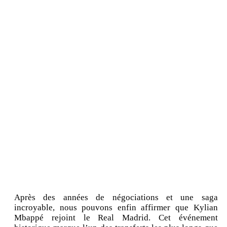
Après des années de négociations et une saga
incroyable, nous pouvons enfin affirmer que Kylian
Mbappé rejoint le Real Madrid. Cet événement