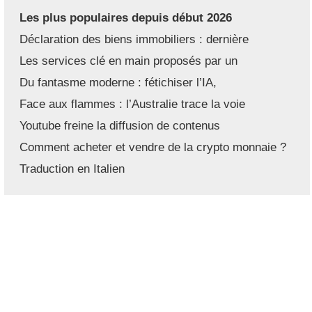
Les plus populaires depuis début 2026
Déclaration des biens immobiliers : dernière
Les services clé en main proposés par un
Du fantasme moderne : fétichiser l’IA,
Face aux flammes : l’Australie trace la voie
Youtube freine la diffusion de contenus
Comment acheter et vendre de la crypto monnaie ?
Traduction en Italien