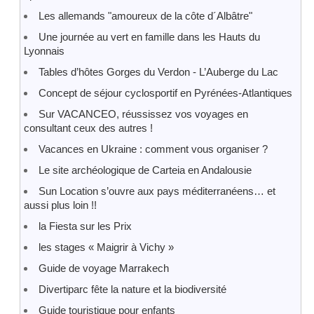
Les allemands "amoureux de la côte d´Albâtre"
Une journée au vert en famille dans les Hauts du
Lyonnais
Tables d’hôtes Gorges du Verdon - L’Auberge du Lac
Concept de séjour cyclosportif en Pyrénées-Atlantiques
Sur VACANCEO, réussissez vos voyages en
consultant ceux des autres !
Vacances en Ukraine : comment vous organiser ?
Le site archéologique de Carteia en Andalousie
Sun Location s’ouvre aux pays méditerranéens… et
aussi plus loin !!
la Fiesta sur les Prix
les stages « Maigrir à Vichy »
Guide de voyage Marrakech
Divertiparc fête la nature et la biodiversité
Guide touristique pour enfants