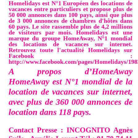
Homelidays est N°1 Européen des locations de
vacances entre particuliers et propose plus de
50 000 annonces dans 100 pays, ainsi que plus
de 3 000 annonces de chambres d'hôtes dans
60 pays. Le site rassemble plus de 4,2 millions
de visiteurs par mois. Homelidays est une
marque du groupe HomeAway, N°1 mondial
des locations de vacances sur internet.
Retrouvez toute l'actualité Homelidays sur
Facebook :
http://www.facebook.com/pages/Homelidays/19
A propos d’HomeAway
HomeAway
est N°1 mondial de la
location de vacances sur internet,
avec plus de 360 000 annonces de
location dans 118 pays.
Contact Presse :
INCOGNITO Agnès