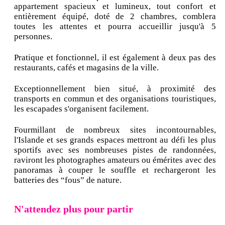
appartement spacieux et lumineux, tout confort et
entièrement équipé, doté de 2 chambres, comblera
toutes les attentes et pourra accueillir jusqu'à 5
personnes.
Pratique et fonctionnel, il est également à deux pas des
restaurants, cafés et magasins de la ville.
Exceptionnellement bien situé, à proximité des
transports en commun et des organisations touristiques,
les escapades s'organisent facilement.
Fourmillant de nombreux sites incontournables,
l'Islande et ses grands espaces mettront au défi les plus
sportifs avec ses nombreuses pistes de randonnées,
raviront les photographes amateurs ou émérites avec des
panoramas à couper le souffle et rechargeront les
batteries des “fous” de nature.
N'attendez plus pour partir