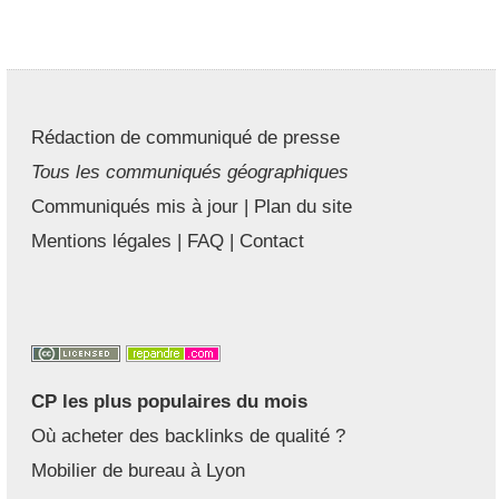
Rédaction de communiqué de presse
Tous les communiqués géographiques
Communiqués mis à jour
|
Plan du site
Mentions légales
|
FAQ
|
Contact
CP les plus populaires du mois
Où acheter des backlinks de qualité ?
Mobilier de bureau à Lyon