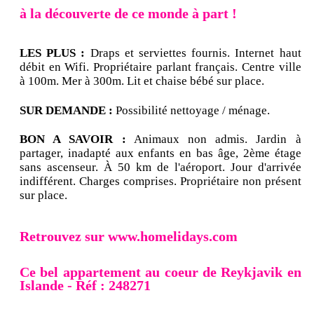
à la découverte de ce monde à part !
LES PLUS :
Draps et serviettes fournis. Internet haut
débit en Wifi. Propriétaire parlant français. Centre ville
à 100m. Mer à 300m. Lit et chaise bébé sur place.
SUR DEMANDE :
Possibilité nettoyage / ménage.
BON A SAVOIR :
Animaux non admis. Jardin à
partager, inadapté aux enfants en bas âge, 2ème étage
sans ascenseur. À 50 km de l'aéroport. Jour d'arrivée
indifférent. Charges comprises. Propriétaire non présent
sur place.
Retrouvez sur www.homelidays.com
Ce bel appartement au coeur de Reykjavik en
Islande - Réf : 248271