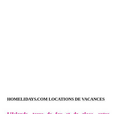
HOMELIDAYS.COM
LOCATIONS DE VACANCES