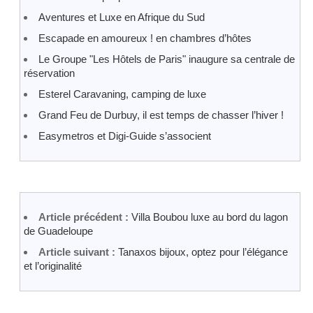
Aventures et Luxe en Afrique du Sud
Escapade en amoureux ! en chambres d’hôtes
Le Groupe "Les Hôtels de Paris" inaugure sa centrale de
réservation
Esterel Caravaning, camping de luxe
Grand Feu de Durbuy, il est temps de chasser l’hiver !
Easymetros et Digi-Guide s’associent
Article précédent :
Villa Boubou luxe au bord du lagon
de Guadeloupe
Article suivant :
Tanaxos bijoux, optez pour l’élégance
et l’originalité