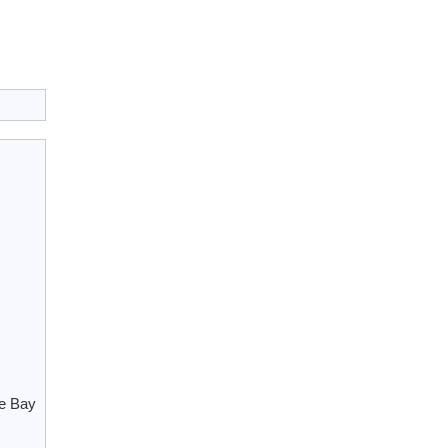
le Bay